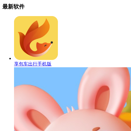
最新软件
享包车出行手机版