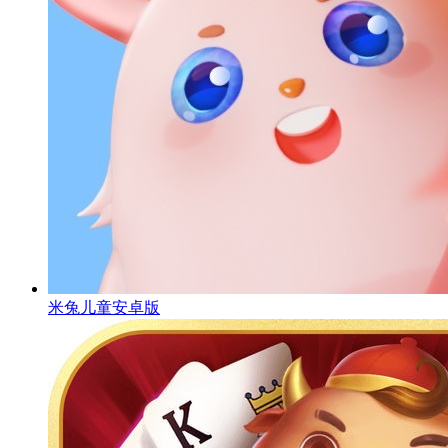
米兔儿童安卓版