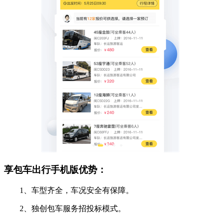
享包车出行手机版优势：
1、车型齐全，车况安全有保障。
2、独创包车服务招投标模式。