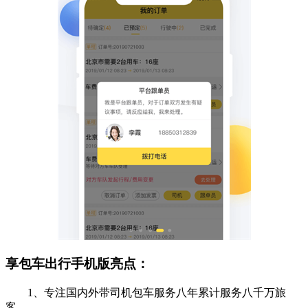
享包车出行手机版亮点：
1、专注国内外带司机包车服务八年累计服务八千万旅
客。