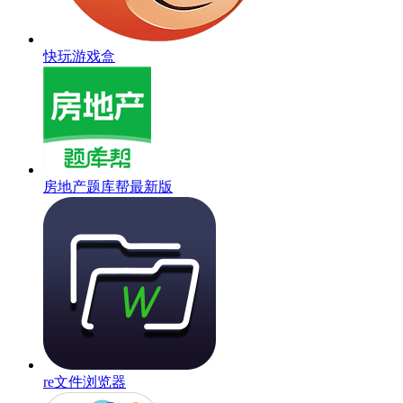
快玩游戏盒
房地产题库帮最新版
re文件浏览器