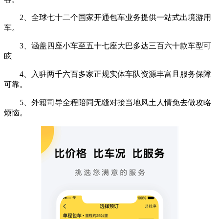
2、全球七十二个国家开通包车业务提供一站式出境游用
车。
3、涵盖四座小车至五十七座大巴多达三百六十款车型可
眩
4、入驻两千六百多家正规实体车队资源丰富且服务保障
可靠。
5、外籍司导全程陪同无缝对接当地风土人情免去做攻略
烦恼。