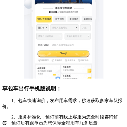
享包车出行手机版说明：
1、包车快速询价，发布用车需求，秒速获取多家车队报
价。
2、服务标准化，预订前有线上客服为您全时段咨询解
答，预订后有跟单员为您保障全程用车服务质量。