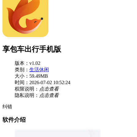
享包车出行手机版
版本：v1.02
类别：
生活休闲
大小：59.49MB
时间：2026-07-02 10:52:24
权限说明：
点击查看
隐私说明：
点击查看
纠错
软件介绍