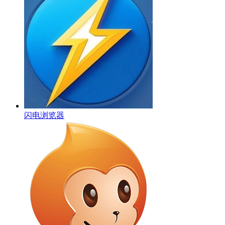
闪电浏览器