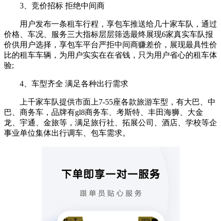
3、竞价招标 拒绝中间商
用户发布一条租车行程，享包车推送给几十家车队，通过
价格、车况、服务三大指标层层筛选最终展现6家真实车队报
价供用户选择，享包车平台严拒中间商赚差价，展现最具性价
比的租车车辆，为用户实实在在省钱，只为用户省心的租车体
验;
4、车型齐全 满足各种出行需求
上千家车队提供市面上7-55座各款旅游车型，有大巴、中
巴、商务车，品牌有gl8商务车、考斯特、丰田海狮、大金
龙、宇通、金旅等，满足旅行社、拓展公司、酒店、学校等企
事业单位集体出行调车、包车需求。