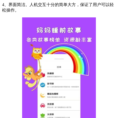
4、界面简洁。人机交互十分的简单大方，保证了用户可以轻
松操作。