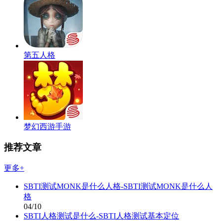
第五人格
梦幻西游手游
推荐文章
更多+
SBTI测试MONK是什么人格-SBTI测试MONK是什么人
格
04/10
SBTI人格测试是什么-SBTI人格测试基本定位