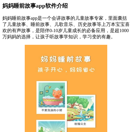
妈妈睡前故事app软件介绍
妈妈睡前故事app是一个会讲故事的儿童故事专家，里面囊括
了儿童故事、睡前故事、儿歌音乐、历史故事等上万本宝宝喜
欢的有声故事，是陪伴0-10岁儿童成长的必备应用，是超1000
万妈妈的选择，让孩子听故事学知识，学习变的有趣。