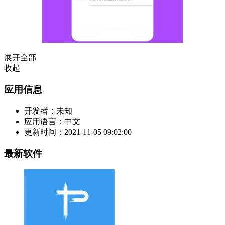
展开全部
收起
应用信息
开发者：
未知
应用语言：
中文
更新时间：
2021-11-05 09:02:00
最新软件