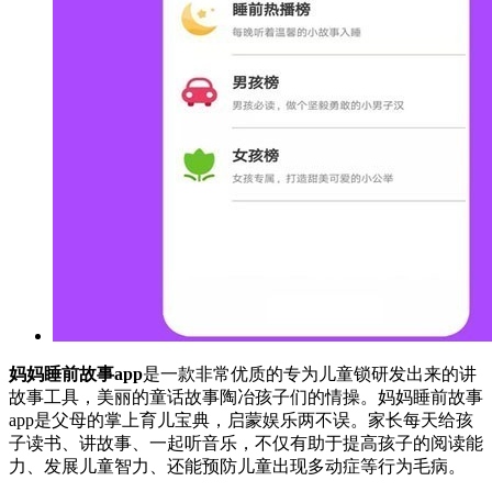
妈妈睡前故事app
是一款非常优质的专为儿童锁研发出来的讲
故事工具，美丽的童话故事陶冶孩子们的情操。妈妈睡前故事
app是父母的掌上育儿宝典，启蒙娱乐两不误。家长每天给孩
子读书、讲故事、一起听音乐，不仅有助于提高孩子的阅读能
力、发展儿童智力、还能预防儿童出现多动症等行为毛病。