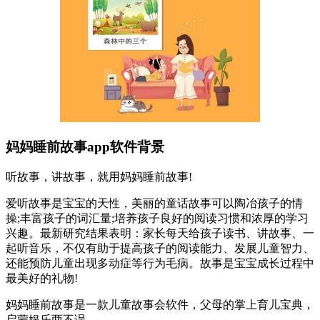
妈妈睡前故事app软件背景
听故事，讲故事，就用妈妈睡前故事!
爱听故事是宝宝的天性，美丽的童话故事可以陶冶孩子的情
操;丰富孩子的词汇量;培养孩子良好的阅读习惯和浓厚的学习
兴趣。最新研究结果表明：家长每天给孩子读书、讲故事、一
起听音乐，不仅有助于提高孩子的阅读能力、发展儿童智力、
还能预防儿童出现多动症等行为毛病。故事是宝宝成长过程中
最美好的礼物!
妈妈睡前故事是一款儿童故事会软件，父母的掌上育儿宝典，
启蒙娱乐两不误。