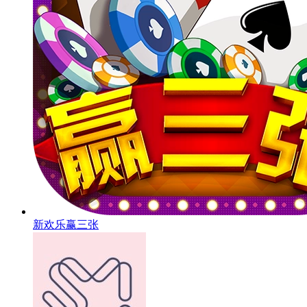
新欢乐赢三张