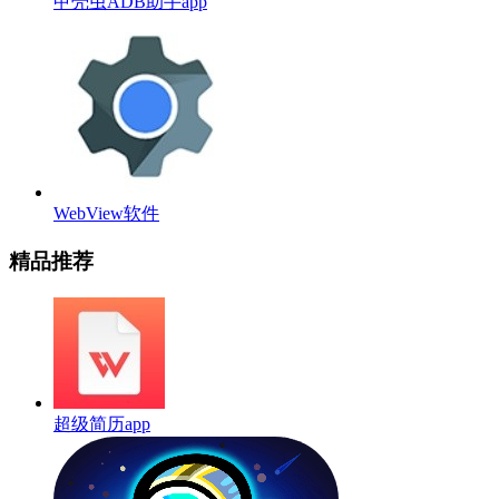
甲壳虫ADB助手app
WebView软件
精品推荐
超级简历app