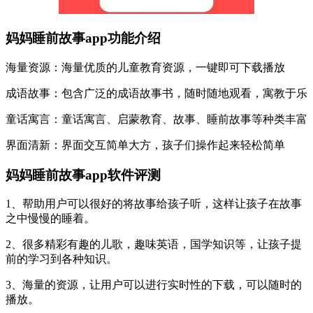
妈妈睡前故事app功能介绍
海量资源：海量优质的儿童教育资源，一键即可下载播放
成语故事：包含广泛的成语故事书，随时随地观看，寓教于乐
童话寓言：童话寓言、启蒙教育、故事、睡前故事等种类丰富
界面清新：界面交互简单大方，孩子们操作起来轻松简单
妈妈睡前故事app软件评测
1、帮助用户可以很好的将故事给孩子听，这样让孩子在故事
之中慢慢的睡着。
2、很多精彩有趣的儿歌，趣味英语，国学知识等，让孩子提
前的学习到各种知识。
3、海量的资源，让用户可以进行实时性的下载，可以随时的
播放。