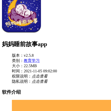
妈妈睡前故事app
版本：v2.5.8
类别：
教育学习
大小：22.5MB
时间：2021-11-05 09:02:00
权限说明：
点击查看
隐私说明：
点击查看
软件介绍