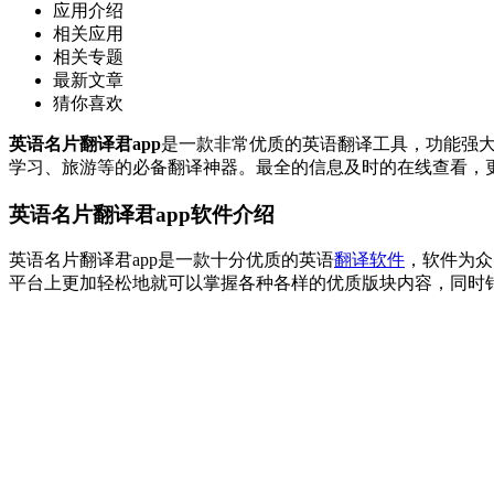
应用介绍
相关应用
相关专题
最新文章
猜你喜欢
英语名片翻译君app
是一款非常优质的英语翻译工具，功能强大
学习、旅游等的必备翻译神器。最全的信息及时的在线查看，
英语名片翻译君app软件介绍
英语名片翻译君app是一款十分优质的英语
翻译软件
，软件为众
平台上更加轻松地就可以掌握各种各样的优质版块内容，同时