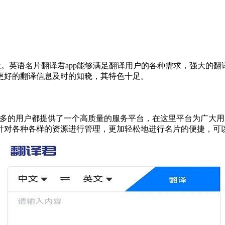
。英语名片翻译君app能够满足翻译用户的各种需求，强大的
更好的翻译信息及时的知晓，其特色十足。
多的用户都提供了一个高质量的服务平台，在这里平台为广大用
针对各种各样的资源进行管理，更加轻松地进行名片的便捷，可