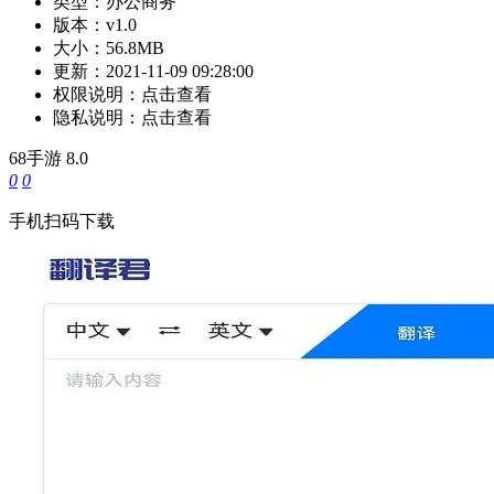
类型：
办公商务
版本：
v1.0
大小：
56.8MB
更新：
2021-11-09 09:28:00
权限说明：
点击查看
隐私说明：
点击查看
68手游
8.0
0
0
手机扫码下载