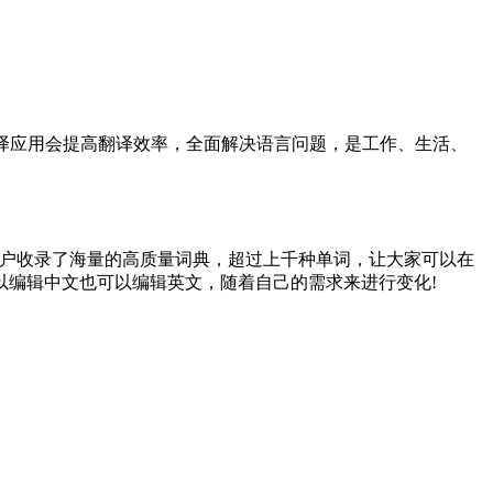
翻译应用会提高翻译效率，全面解决语言问题，是工作、生活、
户收录了海量的高质量词典，超过上千种单词，让大家可以在
以编辑中文也可以编辑英文，随着自己的需求来进行变化!