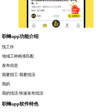
职蜂app功能介绍
找工作
地域工种精准匹配
发布信息
我要招工·我要找活
我的
我的找活·快速发布找活
职蜂app软件特色