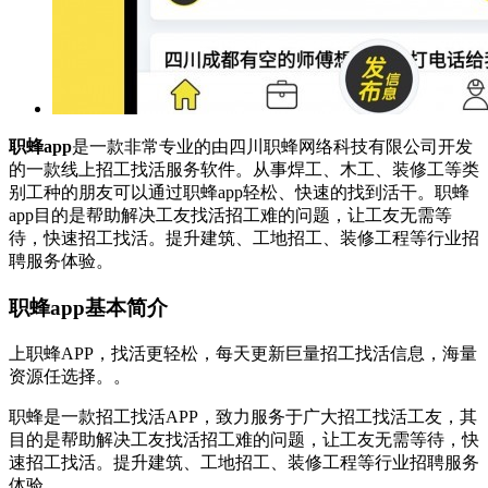
职蜂app
是一款非常专业的由四川职蜂网络科技有限公司开发
的一款线上招工找活服务软件。从事焊工、木工、装修工等类
别工种的朋友可以通过职蜂app轻松、快速的找到活干。职蜂
app目的是帮助解决工友找活招工难的问题，让工友无需等
待，快速招工找活。提升建筑、工地招工、装修工程等行业招
聘服务体验。
职蜂app基本简介
上职蜂APP，找活更轻松，每天更新巨量招工找活信息，海量
资源任选择。。
职蜂是一款招工找活APP，致力服务于广大招工找活工友，其
目的是帮助解决工友找活招工难的问题，让工友无需等待，快
速招工找活。提升建筑、工地招工、装修工程等行业招聘服务
体验。