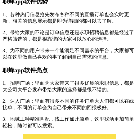
职蜂app软件优势
1、各种热门信息抢先发布各种不同的直播订单也会实时更
新，相关的信息展示都是即为详细的都可以去了解。
2、带给大家的不论是订单信息还是求职招聘信息都是经过了
严格筛选的，都是很靠谱的大家可以放心的选择。
3、为不同的用户带来一个能满足不同需求的平台，大家都可
以在这里做自己喜欢的事了解到自己需求的信息。
职蜂app软件亮点
1、招聘广场：里面为大家带来了很多优质的求职信息，都是
大公司大平台发布带给大家的选择都是很不错的。
2、达人广场：里面有很多不同的任务订单大人们都可以在线
接单，不同的订单会为自己带来不同的回报极好。
3、地域工种精准匹配，找工作如此简单，这里找活更加简单
轻松，随时都可以搜索。