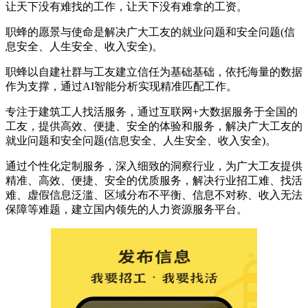
让天下没有难找的工作，让天下没有难拿的工资。
职蜂的愿景与使命是解决广大工友的就业问题和安全问题(信
息安全、人生安全、收入安全)。
职蜂以自建社群与工友建立信任为基础基础，依托海量的数据
作为支撑，通过AI智能分析实现精准匹配工作。
专注于建筑工人找活服务，通过互联网+大数据服务于全国的
工友，提供高效、便捷、安全的体验和服务，解决广大工友的
就业问题和安全问题(信息安全、人生安全、收入安全)。
通过个性化定制服务，深入细致的洞察行业，为广大工友提供
精准、高效、便捷、安全的优质服务，解决行业招工难、找活
难、虚假信息泛滥、区域分布不平衡、信息不对称、收入无法
保障等难题，建立国内领先的人力资源服务平台。