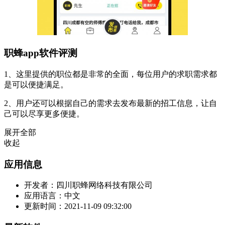
职蜂app软件评测
1、这里提供的职位都是非常的全面，每位用户的求职需求都
是可以便捷满足。
2、用户还可以根据自己的需求去发布最新的招工信息，让自
己可以尽享更多便捷。
展开全部
收起
应用信息
开发者：
四川职蜂网络科技有限公司
应用语言：
中文
更新时间：
2021-11-09 09:32:00