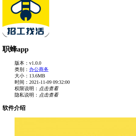
职蜂app
版本：v1.0.0
类别：
办公商务
大小：13.6MB
时间：2021-11-09 09:32:00
权限说明：
点击查看
隐私说明：
点击查看
软件介绍