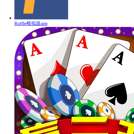
Ruffle模拟器app