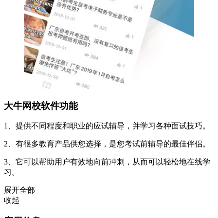
大牛网校软件功能
1、提供不同程度和职业的应试辅导，并学习各种面试技巧。
2、有很多教育产品供您选择，是您考试前辅导的最佳伴侣。
3、它可以帮助用户有效地向前冲刺，从而可以轻松地在线学
习。
展开全部
收起