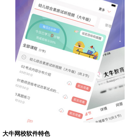
大牛网校软件特色