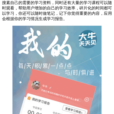
搜素自己的需要的学习资料，同时还有大量的学习课程可以随
时观看，帮助用户增加的自己的学习效率，碎片化的时间都可
以学习，你还可以随时做笔记，记下你觉得重要的内容，应用
会根据你的学习情况生成学习报告。