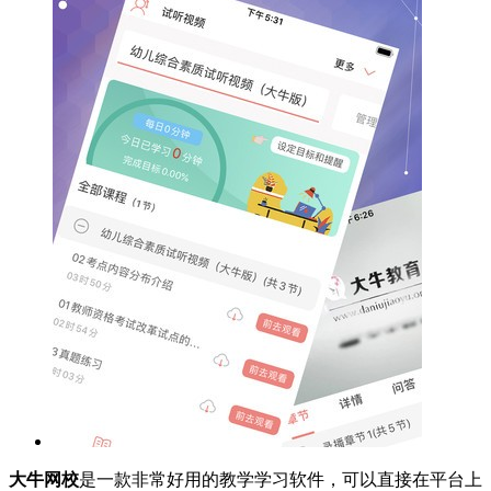
大牛网校
是一款非常好用的教学学习软件，可以直接在平台上