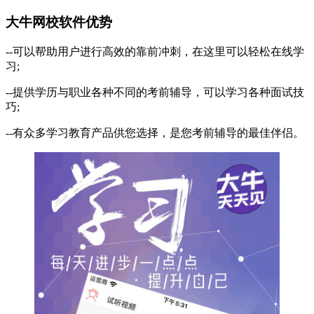
大牛网校软件优势
--可以帮助用户进行高效的靠前冲刺，在这里可以轻松在线学
习;
--提供学历与职业各种不同的考前辅导，可以学习各种面试技
巧;
--有众多学习教育产品供您选择，是您考前辅导的最佳伴侣。