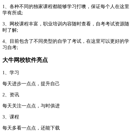
1、各种不同的独家课程都能够学习打噢，保证每个人在这里
学有所成;
3、网校课程丰富，职业培训内容随时查看，自考考试资源随
时了解;
4、目前包含了不同类型的自学了考试，在这里可以更好的学
习自考;
大牛网校软件亮点
1、学习
每天进步一点点，提升自己
2、资讯
每天关注一点点，与时俱进
3、课程
每天多看一点点，还能下载