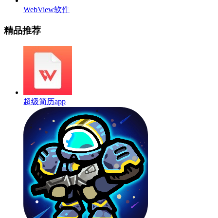
WebView软件
精品推荐
超级简历app