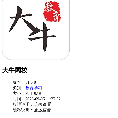
大牛网校
版本：v1.5.8
类别：
教育学习
大小：89.19MB
时间：2023-09-06 11:22:32
权限说明：
点击查看
隐私说明：
点击查看