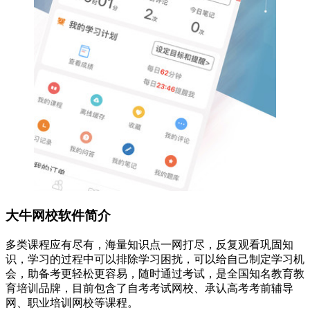
大牛网校软件简介
多类课程应有尽有，海量知识点一网打尽，反复观看巩固知
识，学习的过程中可以排除学习困扰，可以给自己制定学习机
会，助备考更轻松更容易，随时通过考试，是全国知名教育教
育培训品牌，目前包含了自考考试网校、承认高考考前辅导
网、职业培训网校等课程。