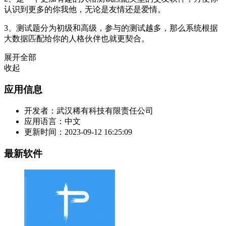
认识到更多的你我他，无论是友情还是爱情。
3、测试题分为初级和高级，参与的测试越多，那么系统根据
大数据匹配给你的人格伙伴也就更契合。
展开全部
收起
应用信息
开发者：
武汉稀有科技有限责任公司
应用语言：
中文
更新时间：
2023-09-12 16:25:09
最新软件