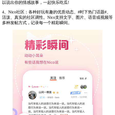
以说出你的情感故事，一起快乐吃瓜!
4、Nico社区：各种好玩有趣的优质动态、#时下热门话题#、
活泼、真实的社区调性。Nico支持文字、图片、语音或视频等
多种发帖方式，记录每一个精彩瞬间。