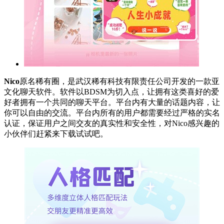
Nico
原名稀有圈，是武汉稀有科技有限责任公司开发的一款亚
文化聊天软件。软件以BDSM为切入点，让拥有这类喜好的爱
好者拥有一个共同的聊天平台。平台内有大量的话题内容，让
你可以自由的交流。平台内所有的用户都需要经过严格的实名
认证，保证用户之间交友的真实性和安全性，对Nico感兴趣的
小伙伴们赶紧来下载试试吧。