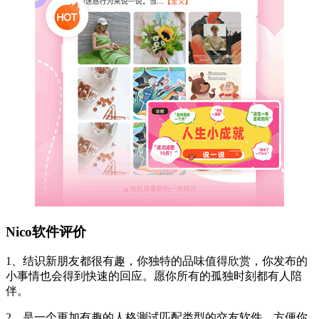
Nico软件评价
1、结识新朋友都很有趣，你独特的品味值得欣赏，你发布的
小事情也会得到快速的回应。愿你所有的孤独时刻都有人陪
伴。
2、是一个更加有趣的人格测试匹配类型的交友软件，方便你