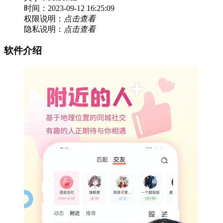
时间：2023-09-12 16:25:09
权限说明：
点击查看
隐私说明：
点击查看
软件介绍