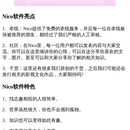
Nico软件亮点
1、牵线：Nico提供了免费的牵线服务，并且每一位在牵线板
块被推荐的朋友，都经过了我们严格的人工审核。
2、社区：在Nico里，每一位用户都可以发表内容与大家交
流。你可以在这里倾诉你的心情，可以在这分享你喜欢的文
字，图片。甚至可以和大家分享你了解的相关知识。
3、干货：这里还有很多我们原创的干货，之后我们可能还会
发行相关的影视文化作品，大家期待吗?
Nico软件特色
1、找志趣相投的人很简单。
2、世界虽然很大，你也不会感到孤独。
3、知识也可以变得如此有趣。