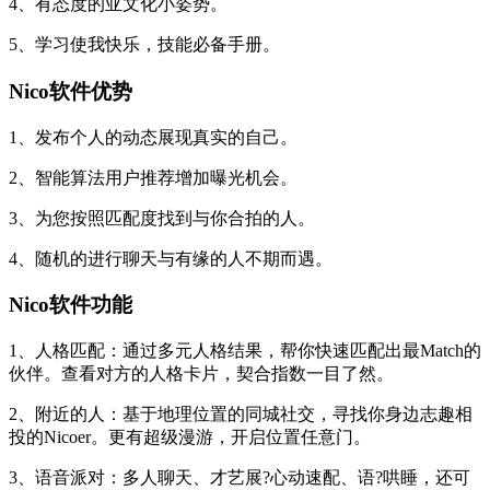
4、有态度的亚文化小姿势。
5、学习使我快乐，技能必备手册。
Nico软件优势
1、发布个人的动态展现真实的自己。
2、智能算法用户推荐增加曝光机会。
3、为您按照匹配度找到与你合拍的人。
4、随机的进行聊天与有缘的人不期而遇。
Nico软件功能
1、人格匹配：通过多元人格结果，帮你快速匹配出最Match的
伙伴。查看对方的人格卡片，契合指数一目了然。
2、附近的人：基于地理位置的同城社交，寻找你身边志趣相
投的Nicoer。更有超级漫游，开启位置任意门。
3、语音派对：多人聊天、才艺展?心动速配、语?哄睡，还可