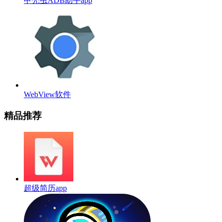
甲壳虫ADB助手app
WebView软件
精品推荐
超级简历app