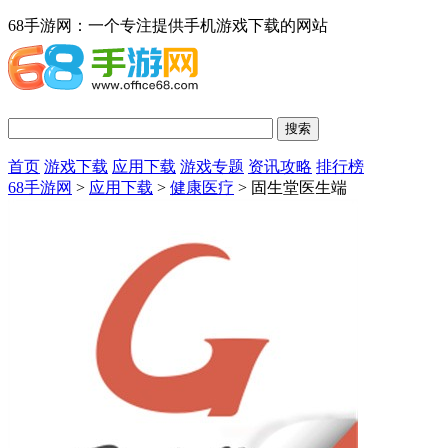
68手游网：一个专注提供手机游戏下载的网站
首页
游戏下载
应用下载
游戏专题
资讯攻略
排行榜
68手游网
>
应用下载
>
健康医疗
> 固生堂医生端