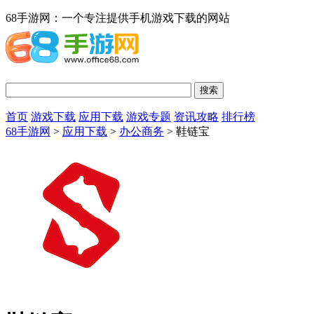
68手游网：一个专注提供手机游戏下载的网站
首页
游戏下载
应用下载
游戏专题
资讯攻略
排行榜
68手游网
>
应用下载
>
办公商务
> 鞋链宝