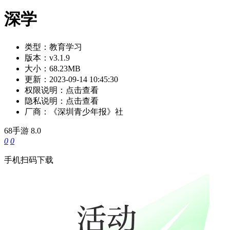
深学
类型：
教育学习
版本：
v3.1.9
大小：
68.23MB
更新：
2023-09-14 10:45:30
权限说明：
点击查看
隐私说明：
点击查看
厂商：
《深圳青少年报》社
68手游
8.0
0
0
手机扫码下载