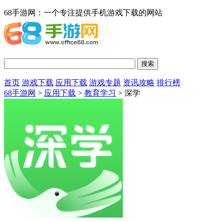
68手游网：一个专注提供手机游戏下载的网站
首页
游戏下载
应用下载
游戏专题
资讯攻略
排行榜
68手游网
>
应用下载
>
教育学习
> 深学