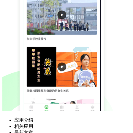
应用介绍
相关应用
最新文章