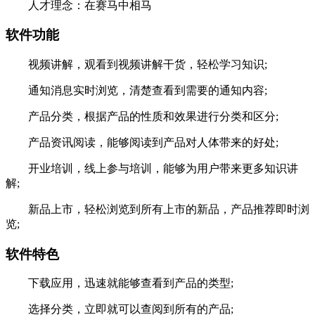
人才理念：在赛马中相马
软件功能
视频讲解，观看到视频讲解干货，轻松学习知识;
通知消息实时浏览，清楚查看到需要的通知内容;
产品分类，根据产品的性质和效果进行分类和区分;
产品资讯阅读，能够阅读到产品对人体带来的好处;
开业培训，线上参与培训，能够为用户带来更多知识讲
解;
新品上市，轻松浏览到所有上市的新品，产品推荐即时浏
览;
软件特色
下载应用，迅速就能够查看到产品的类型;
选择分类，立即就可以查阅到所有的产品;