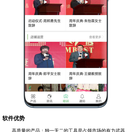
软件优势
高质量的产品：独一无二的工具是占领市场的有力武器