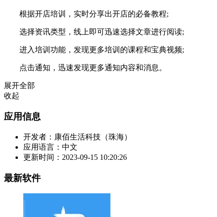
根据开店培训，实时分享出开店的必备教程;
选择资讯类型，线上即可迅速选择文章进行阅读;
进入培训功能，发现更多培训的课程和宝典视频;
点击通知，迅速发现更多通知内容和消息。
展开全部
收起
应用信息
开发者：
康佰生活科技（珠海）
应用语言：
中文
更新时间：
2023-09-15 10:20:26
最新软件