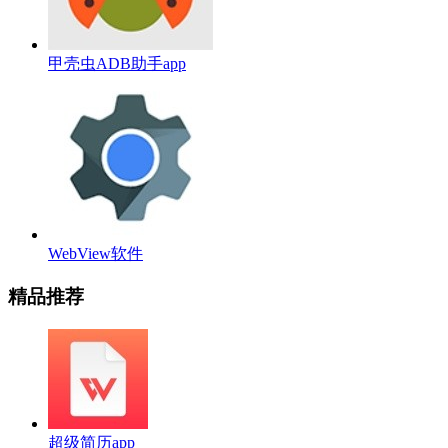
甲壳虫ADB助手app
WebView软件
精品推荐
超级简历app