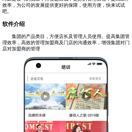
效率，为公司的发展提供更好的保障，使用方便，快来试试
吧。
软件介绍
集团的产品类目，方便店长及管理人员使用。提高集团管
理效率，高效的管理加盟商及门店的沟通效率，增强集团对门
店对加盟商的管理