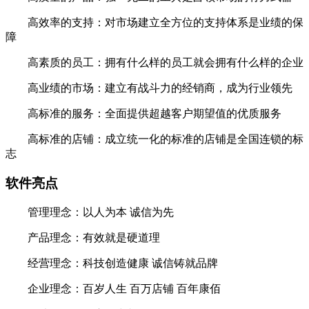
高效率的支持：对市场建立全方位的支持体系是业绩的保
障
高素质的员工：拥有什么样的员工就会拥有什么样的企业
高业绩的市场：建立有战斗力的经销商，成为行业领先
高标准的服务：全面提供超越客户期望值的优质服务
高标准的店铺：成立统一化的标准的店铺是全国连锁的标
志
软件亮点
管理理念：以人为本 诚信为先
产品理念：有效就是硬道理
经营理念：科技创造健康 诚信铸就品牌
企业理念：百岁人生 百万店铺 百年康佰