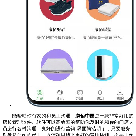
能帮助你有效的和员工沟通，
康佰中国
是一款非常好用的
店长管理软件。软件可以高效率的帮助你及时的和你的门店人
员进行各种沟通，良好的进行营销!界面简洁明了，只要服务
对象是公司的员工，方便题目线下更好的管理店铺，提高工作