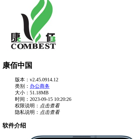
康佰中国
版本：v2.45.0914.12
类别：
办公商务
大小：51.18MB
时间：2023-09-15 10:20:26
权限说明：
点击查看
隐私说明：
点击查看
软件介绍