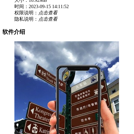
大小：10.92MB
时间：2023-09-15 14:11:52
权限说明：
点击查看
隐私说明：
点击查看
软件介绍