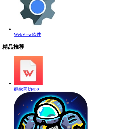
WebView软件
精品推荐
超级简历app