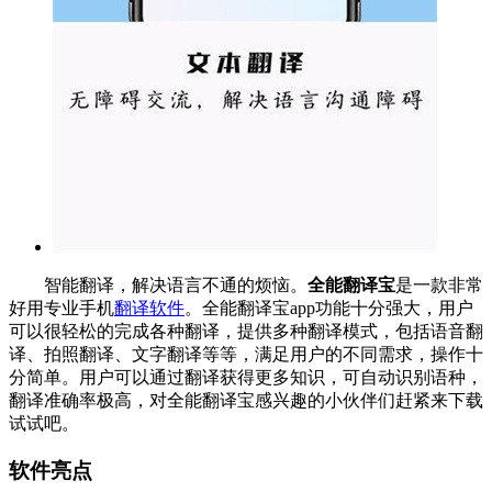
智能翻译，解决语言不通的烦恼。
全能翻译宝
是一款非常
好用专业手机
翻译软件
。全能翻译宝app功能十分强大，用户
可以很轻松的完成各种翻译，提供多种翻译模式，包括语音翻
译、拍照翻译、文字翻译等等，满足用户的不同需求，操作十
分简单。用户可以通过翻译获得更多知识，可自动识别语种，
翻译准确率极高，对全能翻译宝感兴趣的小伙伴们赶紧来下载
试试吧。
软件亮点