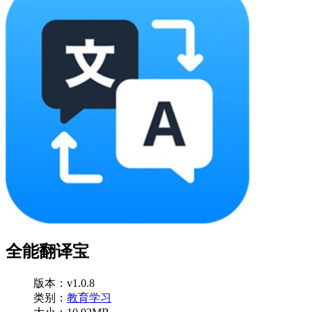
全能翻译宝
版本：v1.0.8
类别：
教育学习