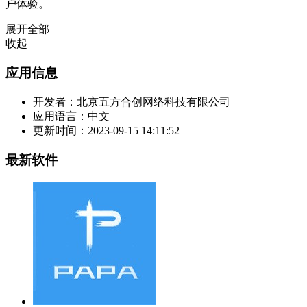
户体验。
展开全部
收起
应用信息
开发者：
北京五方合创网络科技有限公司
应用语言：
中文
更新时间：
2023-09-15 14:11:52
最新软件