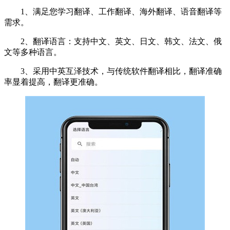
1、满足您学习翻译、工作翻译、海外翻译、语音翻译等
需求。
2、翻译语言：支持中文、英文、日文、韩文、法文、俄
文等多种语言。
3、采用中英互泽技术，与传统软件翻译相比，翻译准确
率显着提高，翻译更准确。