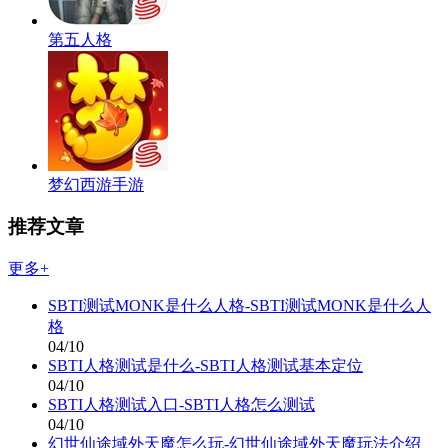
第五人格
梦幻西游手游
推荐文章
更多+
SBTI测试MONK是什么人格-SBTI测试MONK是什么人
格
04/10
SBTI人格测试是什么-SBTI人格测试基本定位
04/10
SBTI人格测试入口-SBTI人格怎么测试
04/10
幻世仙途域外天魔怎么玩-幻世仙途域外天魔玩法介绍