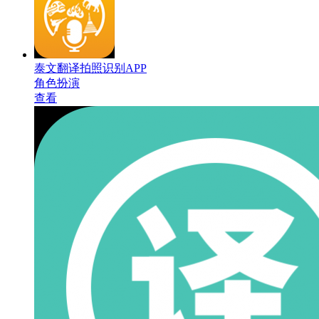
泰文翻译拍照识别APP
角色扮演
查看