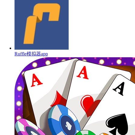
Ruffle模拟器app