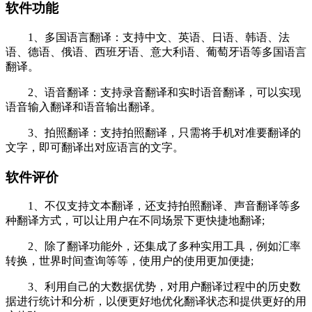
软件功能
1、多国语言翻译：支持中文、英语、日语、韩语、法
语、德语、俄语、西班牙语、意大利语、葡萄牙语等多国语言
翻译。
2、语音翻译：支持录音翻译和实时语音翻译，可以实现
语音输入翻译和语音输出翻译。
3、拍照翻译：支持拍照翻译，只需将手机对准要翻译的
文字，即可翻译出对应语言的文字。
软件评价
1、不仅支持文本翻译，还支持拍照翻译、声音翻译等多
种翻译方式，可以让用户在不同场景下更快捷地翻译;
2、除了翻译功能外，还集成了多种实用工具，例如汇率
转换，世界时间查询等等，使用户的使用更加便捷;
3、利用自己的大数据优势，对用户翻译过程中的历史数
据进行统计和分析，以便更好地优化翻译状态和提供更好的用