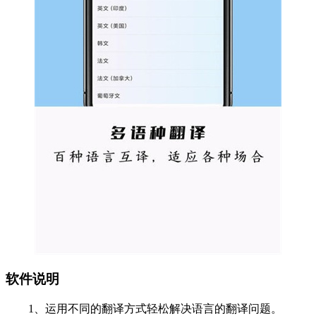
软件说明
1、运用不同的翻译方式轻松解决语言的翻译问题。