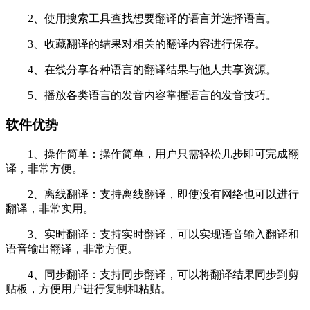
2、使用搜索工具查找想要翻译的语言并选择语言。
3、收藏翻译的结果对相关的翻译内容进行保存。
4、在线分享各种语言的翻译结果与他人共享资源。
5、播放各类语言的发音内容掌握语言的发音技巧。
软件优势
1、操作简单：操作简单，用户只需轻松几步即可完成翻
译，非常方便。
2、离线翻译：支持离线翻译，即使没有网络也可以进行
翻译，非常实用。
3、实时翻译：支持实时翻译，可以实现语音输入翻译和
语音输出翻译，非常方便。
4、同步翻译：支持同步翻译，可以将翻译结果同步到剪
贴板，方便用户进行复制和粘贴。