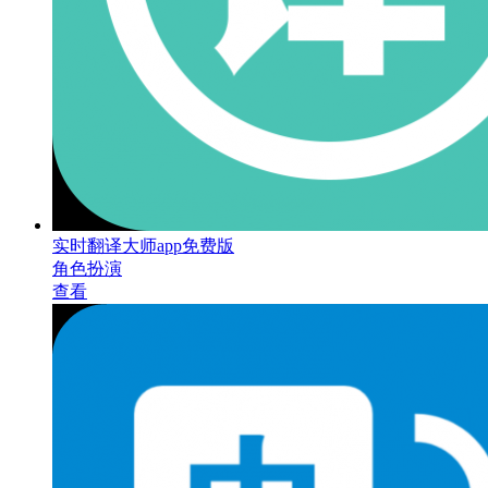
实时翻译大师app免费版
角色扮演
查看