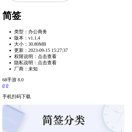
简签
类型：
办公商务
版本：
v1.1.4
大小：
30.80MB
更新：
2023-09-15 15:27:37
权限说明：
点击查看
隐私说明：
点击查看
厂商：
未知
68手游
8.0
0
0
手机扫码下载