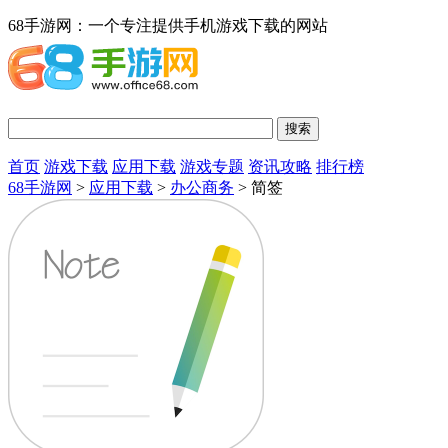
68手游网：一个专注提供手机游戏下载的网站
首页
游戏下载
应用下载
游戏专题
资讯攻略
排行榜
68手游网
>
应用下载
>
办公商务
> 简签