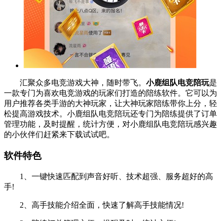
汇聚众多电竞游戏大神，随时带飞。
小鹿组队电竞陪玩
是
一款专门为喜欢电竞游戏的玩家们打造的陪练软件。它可以为
用户推荐各类手游的大神玩家，让大神玩家陪练带你上分，轻
松提高游戏技术。小鹿组队电竞陪玩还专门为陪练提供了订单
管理功能，及时提醒，统计方便，对小鹿组队电竞陪玩感兴趣
的小伙伴们赶紧来下载试试吧。
软件特色
1、一键快速匹配到声音好听、技术超强、服务超好的高
手!
2、高手技能介绍全面，快速了解高手技能情况!