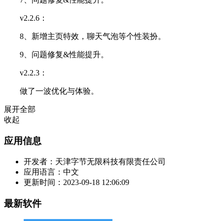
v2.2.6：
8、新增主页特效，聊天气泡等个性装扮。
9、问题修复&性能提升。
v2.2.3：
做了一波优化与体验。
展开全部
收起
应用信息
开发者：
天津字节无限科技有限责任公司
应用语言：
中文
更新时间：
2023-09-18 12:06:09
最新软件