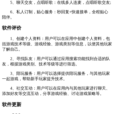
5、聊天交友，点唱听歌：在线多人连麦，点唱听歌交友;
6、私人订制，贴心服务：秒回复+快速接单，全程贴心
陪伴。
软件评价
1、创建个人资料：用户可以在应用中创建个人资料，包
括游戏技术等级、游戏经验、游戏类别等信息，以便其他玩家
了解自己。
2、寻找队友：用户可以通过应用搜索功能找到合适的队
友，根据游戏类别、技术等级等进行筛选。
3、陪玩服务：用户可以选择提供陪玩服务，与其他玩家
一起游戏，帮助新手玩家提升技术。
4、社交互动：用户可以在应用内与其他玩家进行聊天、
添加好友等交流互动，分享游戏经验、讨论游戏策略等。
软件更新