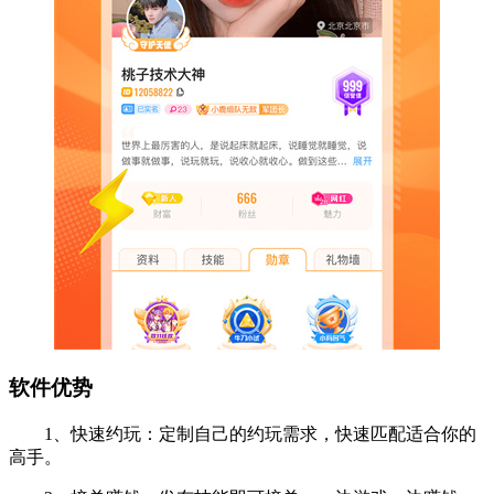
软件优势
1、快速约玩：定制自己的约玩需求，快速匹配适合你的
高手。