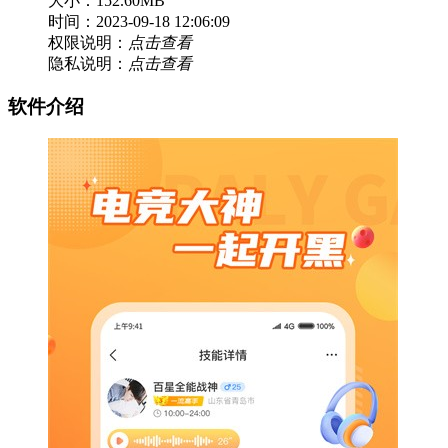
大小：152.60MB
时间：2023-09-18 12:06:09
权限说明：
点击查看
隐私说明：
点击查看
软件介绍