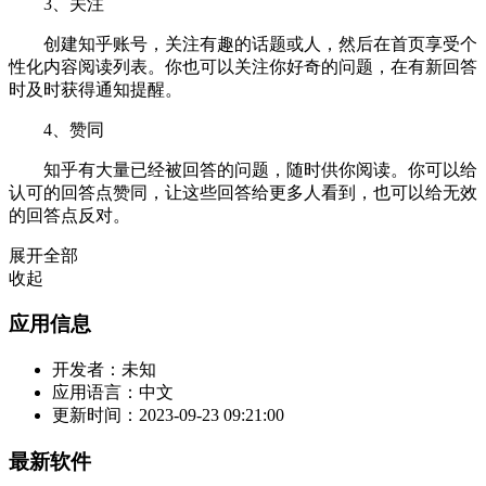
3、关注
创建知乎账号，关注有趣的话题或人，然后在首页享受个
性化内容阅读列表。你也可以关注你好奇的问题，在有新回答
时及时获得通知提醒。
4、赞同
知乎有大量已经被回答的问题，随时供你阅读。你可以给
认可的回答点赞同，让这些回答给更多人看到，也可以给无效
的回答点反对。
展开全部
收起
应用信息
开发者：
未知
应用语言：
中文
更新时间：
2023-09-23 09:21:00
最新软件