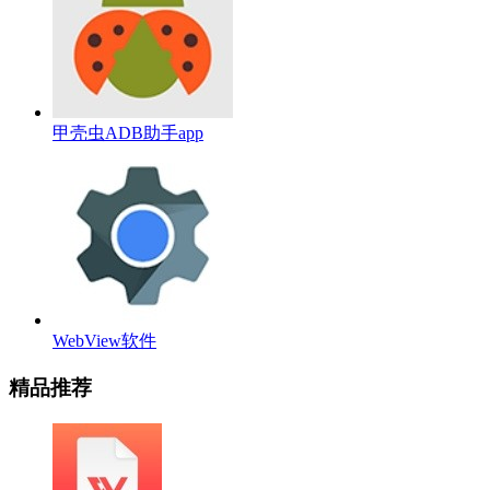
甲壳虫ADB助手app
WebView软件
精品推荐