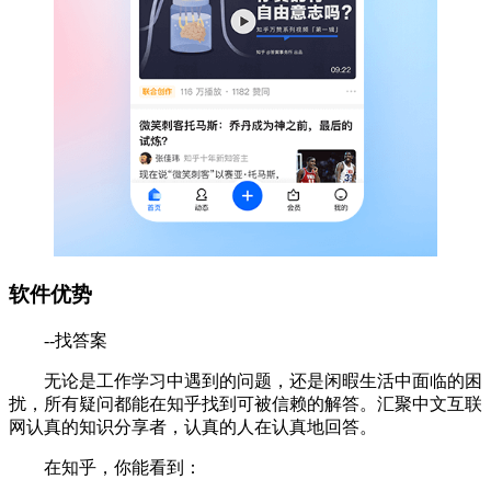
软件优势
--找答案
无论是工作学习中遇到的问题，还是闲暇生活中面临的困
扰，所有疑问都能在知乎找到可被信赖的解答。汇聚中文互联
网认真的知识分享者，认真的人在认真地回答。
在知乎，你能看到：