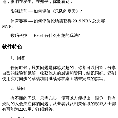
论，影响在发生。在知乎，你能看到：
影视综艺 — 如何评价《乐队的夏天》?
体育赛事 — 如何评价伦纳德获得 2019 NBA 总决赛
MVP?
数码科技 — Excel 有什么有趣的玩法?
软件特色
1、回答
任何时候，只要问题是你感兴趣的，你都可以回答，分享
自己的经验和见解，收获他人的感谢和赞同，结识同好。还能
使用实时同步的草稿功能继续你在桌面端未完成的撰写。
2、提问
有不懂的问题，只需几步，便可以方便提出。跟你一样有
疑问的人会关注你的问题，从业者以及相关领域的权威人士都
有可能为2265用户详细解答。