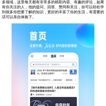
多领域，这里每天都有非常多的精彩内容、有趣的评论，如果
有你关注的人，他的提问、回答、赞同和关注，你可以轻松学
到很多你想要了解的知识，更好的丰富了你的生活，有需要的
话可以亲自体验下。