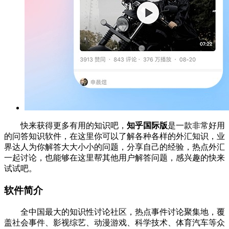
快来获得更多有用的知识吧，
知乎国际版
是一款非常好用
的问答知识软件，在这里你可以了解各种各样的外汇知识，业
界达人为你解答大大小小的问题，分享自己的经验，热点外汇
一起讨论，也能够在这里帮其他用户解答问题，感兴趣的快来
试试吧。
软件简介
全中国最大的知识性讨论社区，热点事件讨论聚集地，覆
盖社会事件、影视综艺、动漫游戏、科学技术、体育汽车等众