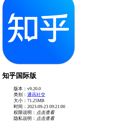
知乎国际版
版本：v9.20.0
类别：
通讯社交
大小：71.25MB
时间：2023-09-23 09:21:00
权限说明：
点击查看
隐私说明：
点击查看