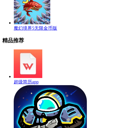
魔幻境界5无限金币版
精品推荐
超级简历app