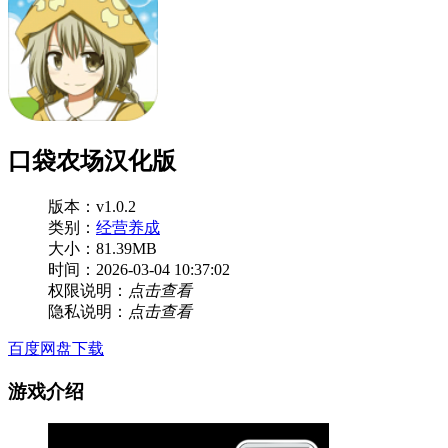
口袋农场汉化版
版本：v1.0.2
类别：
经营养成
大小：81.39MB
时间：2026-03-04 10:37:02
权限说明：
点击查看
隐私说明：
点击查看
百度网盘下载
游戏介绍