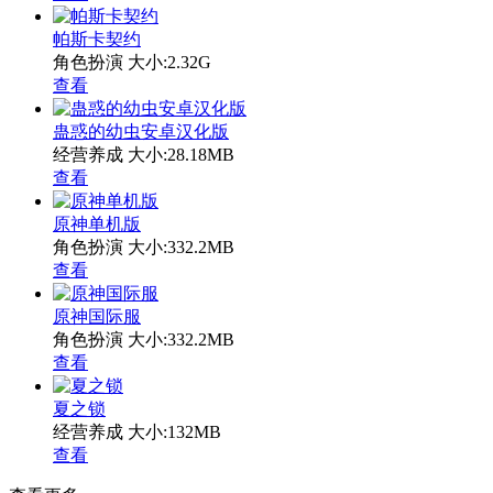
帕斯卡契约
角色扮演
大小:2.32G
查看
蛊惑的幼虫安卓汉化版
经营养成
大小:28.18MB
查看
原神单机版
角色扮演
大小:332.2MB
查看
原神国际服
角色扮演
大小:332.2MB
查看
夏之锁
经营养成
大小:132MB
查看