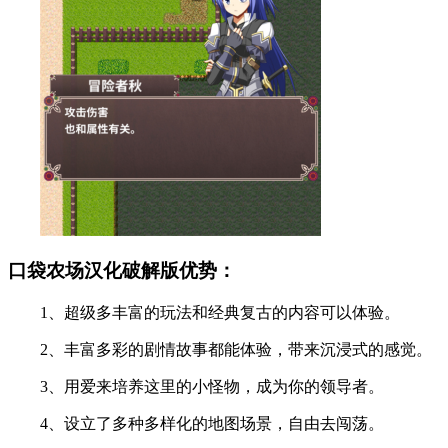
口袋农场汉化破解版优势：
1、超级多丰富的玩法和经典复古的内容可以体验。
2、丰富多彩的剧情故事都能体验，带来沉浸式的感觉。
3、用爱来培养这里的小怪物，成为你的领导者。
4、设立了多种多样化的地图场景，自由去闯荡。