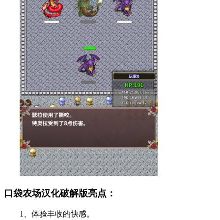
口袋农场汉化破解版亮点：
1、体验丰收的快感。