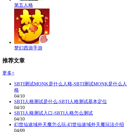
第五人格
梦幻西游手游
推荐文章
更多+
SBTI测试MONK是什么人格-SBTI测试MONK是什么人
格
04/10
SBTI人格测试是什么-SBTI人格测试基本定位
04/10
SBTI人格测试入口-SBTI人格怎么测试
04/10
幻世仙途域外天魔怎么玩-幻世仙途域外天魔玩法介绍
04/09