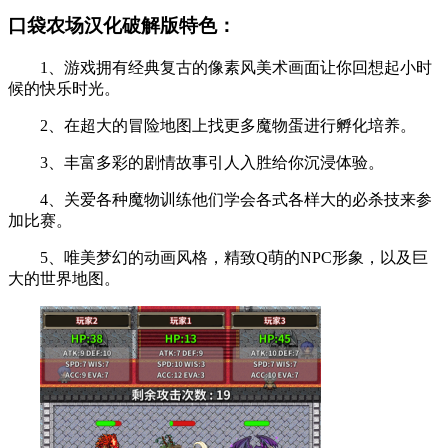
口袋农场汉化破解版特色：
1、游戏拥有经典复古的像素风美术画面让你回想起小时
候的快乐时光。
2、在超大的冒险地图上找更多魔物蛋进行孵化培养。
3、丰富多彩的剧情故事引人入胜给你沉浸体验。
4、关爱各种魔物训练他们学会各式各样大的必杀技来参
加比赛。
5、唯美梦幻的动画风格，精致Q萌的NPC形象，以及巨
大的世界地图。