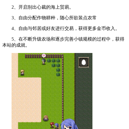
2、开启别出心裁的海上贸易。
3、自由分配作物耕种，随心所欲装点农常
4、自由与邻居或好友进行交易，获得更多金币收入。
5、在不断升级农场和逐步完善小镇规模的过程中，获得
本站的成就。