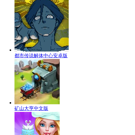
都市传说解体中心安卓版
矿山大亨中文版