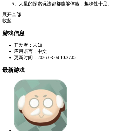
5、大量的探索玩法都都能够体验，趣味性十足。
展开全部
收起
游戏信息
开发者：
未知
应用语言：
中文
更新时间：
2026-03-04 10:37:02
最新游戏