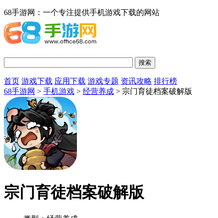
68手游网：一个专注提供手机游戏下载的网站
首页
游戏下载
应用下载
游戏专题
资讯攻略
排行榜
68手游网
>
手机游戏
>
经营养成
> 宗门育徒档案破解版
宗门育徒档案破解版