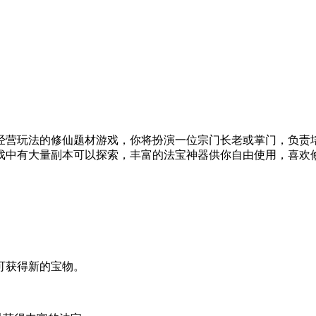
经营玩法的修仙题材游戏，你将扮演一位宗门长老或掌门，负责
戏中有大量副本可以探索，丰富的法宝神器供你自由使用，喜欢
可获得新的宝物。