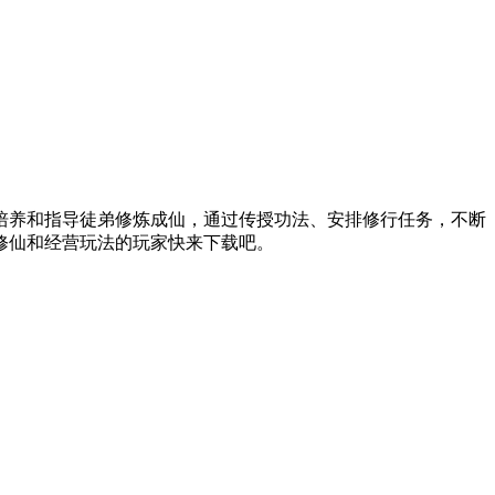
培养和指导徒弟修炼成仙，通过传授功法、安排修行任务，不断
修仙和经营玩法的玩家快来下载吧。