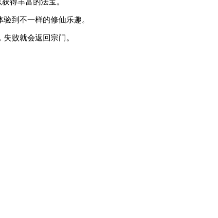
以获得丰富的法宝。
验到不一样的修仙乐趣。
失败就会返回宗门。