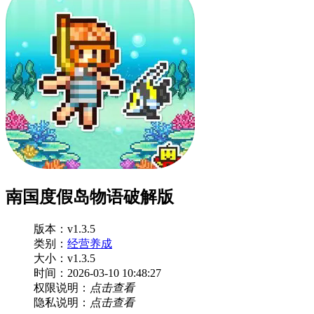
南国度假岛物语破解版
版本：v1.3.5
类别：
经营养成
大小：v1.3.5
时间：2026-03-10 10:48:27
权限说明：
点击查看
隐私说明：
点击查看