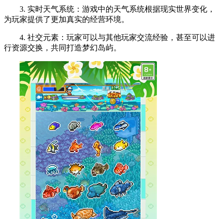
3. 实时天气系统：游戏中的天气系统根据现实世界变化，
为玩家提供了更加真实的经营环境。
4. 社交元素：玩家可以与其他玩家交流经验，甚至可以进
行资源交换，共同打造梦幻岛屿。