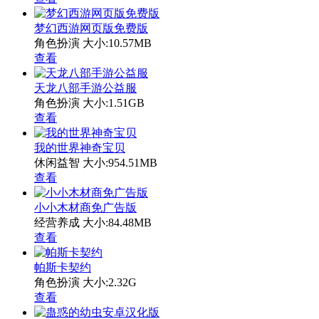
梦幻西游网页版免费版
角色扮演
大小:10.57MB
查看
天龙八部手游公益服
角色扮演
大小:1.51GB
查看
我的世界神奇宝贝
休闲益智
大小:954.51MB
查看
小小木材商免广告版
经营养成
大小:84.48MB
查看
帕斯卡契约
角色扮演
大小:2.32G
查看