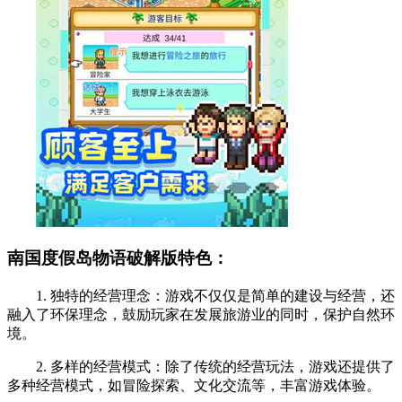
南国度假岛物语破解版特色：
1. 独特的经营理念：游戏不仅仅是简单的建设与经营，还
融入了环保理念，鼓励玩家在发展旅游业的同时，保护自然环
境。
2. 多样的经营模式：除了传统的经营玩法，游戏还提供了
多种经营模式，如冒险探索、文化交流等，丰富游戏体验。