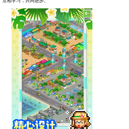
互相学习，共同进步。