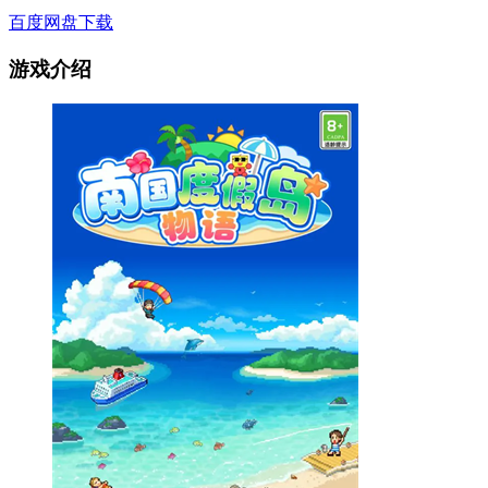
百度网盘下载
游戏介绍