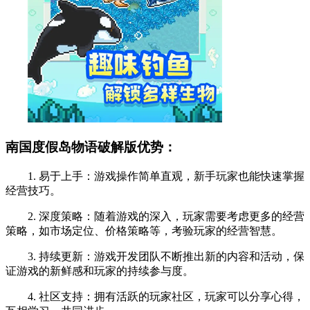
南国度假岛物语破解版优势：
1. 易于上手：游戏操作简单直观，新手玩家也能快速掌握
经营技巧。
2. 深度策略：随着游戏的深入，玩家需要考虑更多的经营
策略，如市场定位、价格策略等，考验玩家的经营智慧。
3. 持续更新：游戏开发团队不断推出新的内容和活动，保
证游戏的新鲜感和玩家的持续参与度。
4. 社区支持：拥有活跃的玩家社区，玩家可以分享心得，