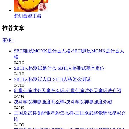
梦幻西游手游
推荐文章
更多+
SBTI测试MONK是什么人格-SBTI测试MONK是什么人
格
04/10
SBTI人格测试是什么-SBTI人格测试基本定位
04/10
SBTI人格测试入口-SBTI人格怎么测试
04/10
幻世仙途域外天魔怎么玩-幻世仙途域外天魔玩法介绍
04/09
决斗学院神兽强度怎么样-决斗学院神兽强度介绍
04/09
三国杀武将觉醒张星彩怎么样-三国杀武将觉醒张星彩介
绍
04/09