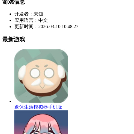
游戏信息
开发者：
未知
应用语言：
中文
更新时间：
2026-03-10 10:48:27
最新游戏
退休生活模拟器手机版