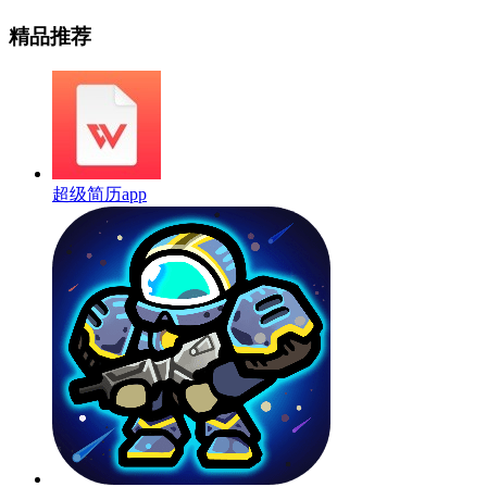
精品推荐
超级简历app