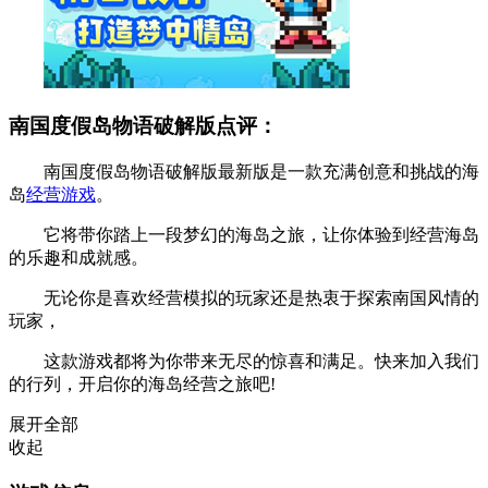
南国度假岛物语破解版点评：
南国度假岛物语破解版最新版是一款充满创意和挑战的海
岛
经营游戏
。
它将带你踏上一段梦幻的海岛之旅，让你体验到经营海岛
的乐趣和成就感。
无论你是喜欢经营模拟的玩家还是热衷于探索南国风情的
玩家，
这款游戏都将为你带来无尽的惊喜和满足。快来加入我们
的行列，开启你的海岛经营之旅吧!
展开全部
收起