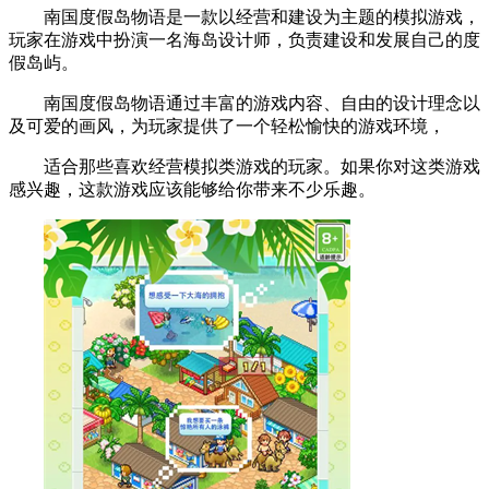
南国度假岛物语是一款以经营和建设为主题的模拟游戏，
玩家在游戏中扮演一名海岛设计师，负责建设和发展自己的度
假岛屿。
南国度假岛物语通过丰富的游戏内容、自由的设计理念以
及可爱的画风，为玩家提供了一个轻松愉快的游戏环境，
适合那些喜欢经营模拟类游戏的玩家。如果你对这类游戏
感兴趣，这款游戏应该能够给你带来不少乐趣。