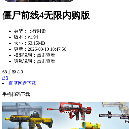
僵尸前线4无限内购版
类型：
飞行射击
版本：
v1.94
大小：
63.15MB
更新：
2026-03-10 10:47:56
权限说明：
点击查看
隐私说明：
点击查看
68手游
8.0
0
0
百度网盘下载
手机扫码下载