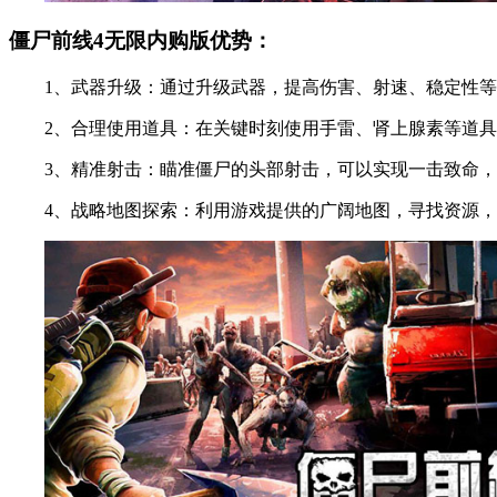
僵尸前线4无限内购版优势：
1、武器升级：通过升级武器，提高伤害、射速、稳定性等
2、合理使用道具：在关键时刻使用手雷、肾上腺素等道具
3、精准射击：瞄准僵尸的头部射击，可以实现一击致命，
4、战略地图探索：利用游戏提供的广阔地图，寻找资源，