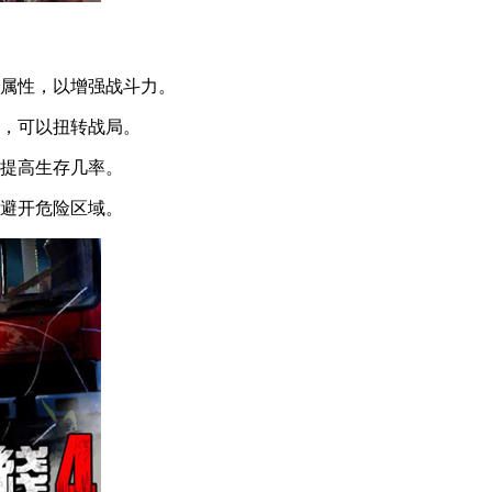
属性，以增强战斗力。
，可以扭转战局。
提高生存几率。
避开危险区域。