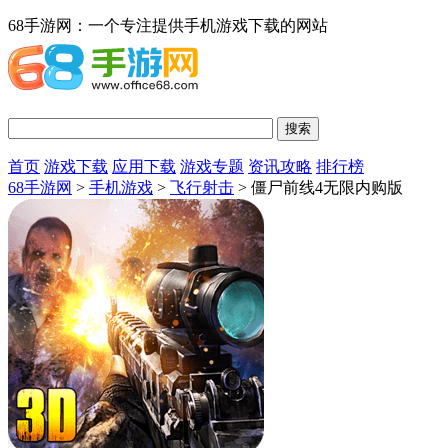
68手游网：一个专注提供手机游戏下载的网站
首页
游戏下载
应用下载
游戏专题
资讯攻略
排行榜
68手游网
>
手机游戏
>
飞行射击
> 僵尸前线4无限内购版