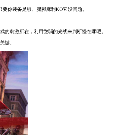
只要你装备足够、腿脚麻利KO它没问题。
戏的刺激所在，利用微弱的光线来判断怪在哪吧。
关键。