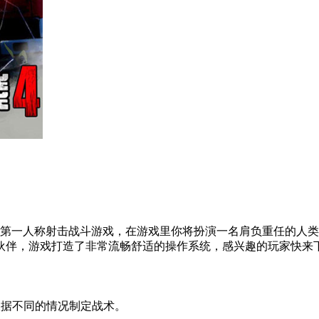
第一人称射击战斗游戏，在游戏里你将扮演一名肩负重任的人类
伙伴，游戏打造了非常流畅舒适的操作系统，感兴趣的玩家快来
据不同的情况制定战术。