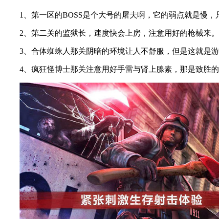
1、第一区的BOSS是个大号的屠夫啊，它的弱点就是慢，
2、第二关的监狱长，速度快会上房，注意用好的枪械来。
3、合体蜘蛛人那关阴暗的环境让人不舒服，但是这就是游
4、疯狂怪博士那关注意用好手雷与肾上腺素，那是致胜的