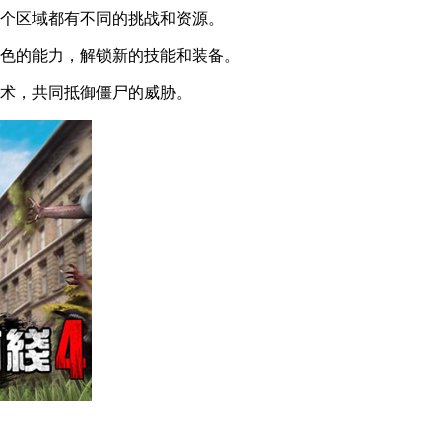
个区域都有不同的挑战和资源。
色的能力，解锁新的技能和装备。
术，共同抵御僵尸的威胁。