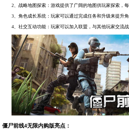
2、战略地图探索：游戏提供了广阔的地图供玩家探索，每
3、角色成长系统：玩家可以通过完成任务和升级来提升角
4、社交互动功能：玩家可以加入联盟，与其他玩家交流战
僵尸前线4无限内购版亮点：