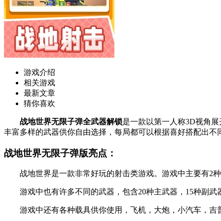
游戏介绍
相关游戏
最新文章
猜你喜欢
战地世界无限子弹全武器解锁
是一款以第一人称3D视角展
丰富多样的武器供你自由选择，每局都可以根据喜好搭配出不
战地世界无限子弹版亮点：
战地世界是一款非常好玩的射击类游戏。游戏中主要有2种
游戏中也有许多不同的武器，包含20种主武器，15种副武器
游戏中还有各种载具供你使用，飞机，大炮，小汽车，吉