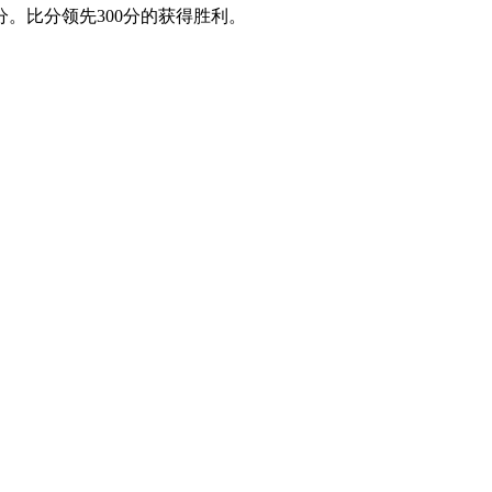
比分领先300分的获得胜利。