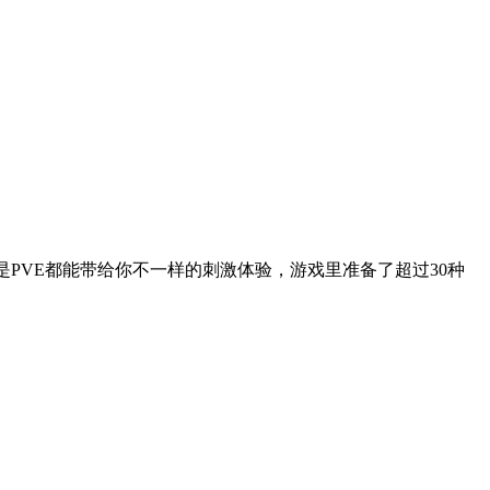
是PVE都能带给你不一样的刺激体验，游戏里准备了超过30种