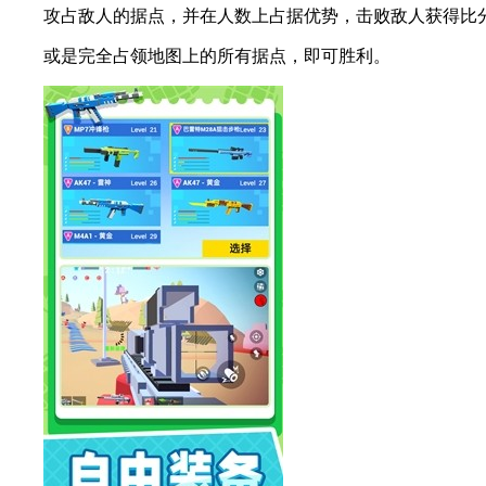
攻占敌人的据点，并在人数上占据优势，击败敌人获得比分。
或是完全占领地图上的所有据点，即可胜利。