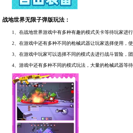
战地世界无限子弹版玩法：
1、在战地世界游戏中有多种有趣的模式关卡等待玩家进行
2、在游戏中还有多种不同的枪械武器让玩家选择使用，使
3、在游戏中玩家可以选择不同的模式去进行战斗冒险，团
4、游戏中还有多种不同的模式玩法，大量的枪械武器等待