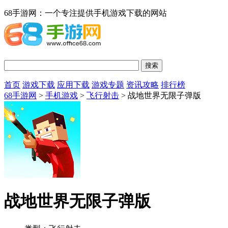
68手游网：一个专注提供手机游戏下载的网站
首页
游戏下载
应用下载
游戏专题
资讯攻略
排行榜
68手游网
>
手机游戏
>
飞行射击
> 战地世界无限子弹版
战地世界无限子弹版