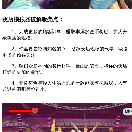
夜店模拟器破解版亮点：
1、完成更多的顾客订单，赚取丰厚的金币奖励，扩大升
级夜店的规模。
2、你需要去招聘知名的DJ，活跃夜店现场的气氛，吸引
更多的顾客关注。
3、解锁众多不同的装饰材料，自由的装扮，将你的夜店
打造的更加的豪华。
4、非常符合年轻人生活方式的一款趣味模拟游戏，人气
超过的酒吧等你进来。