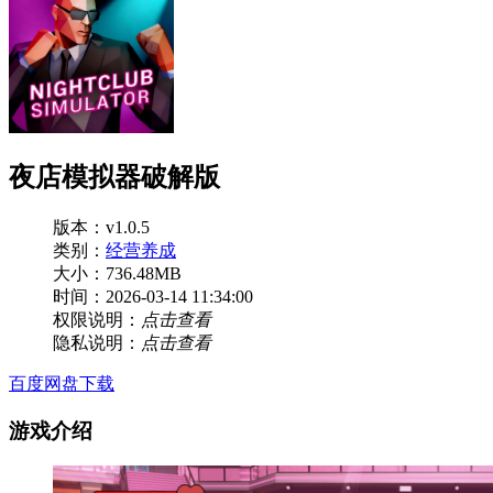
夜店模拟器破解版
版本：v1.0.5
类别：
经营养成
大小：736.48MB
时间：2026-03-14 11:34:00
权限说明：
点击查看
隐私说明：
点击查看
百度网盘下载
游戏介绍