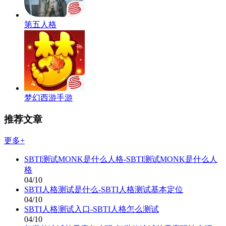
第五人格
梦幻西游手游
推荐文章
更多+
SBTI测试MONK是什么人格-SBTI测试MONK是什么人
格
04/10
SBTI人格测试是什么-SBTI人格测试基本定位
04/10
SBTI人格测试入口-SBTI人格怎么测试
04/10