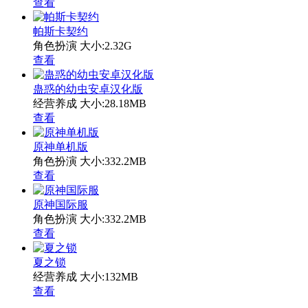
查看
帕斯卡契约
角色扮演
大小:2.32G
查看
蛊惑的幼虫安卓汉化版
经营养成
大小:28.18MB
查看
原神单机版
角色扮演
大小:332.2MB
查看
原神国际服
角色扮演
大小:332.2MB
查看
夏之锁
经营养成
大小:132MB
查看