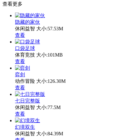
查看更多
隐藏的家伙
休闲益智
大小:57.53M
查看
口袋足球
体育竞技
大小:101MB
查看
弈剑
动作冒险
大小:126.30M
查看
七日完整版
休闲益智
大小:77.5M
查看
幻境双生
休闲益智
大小:84.39M