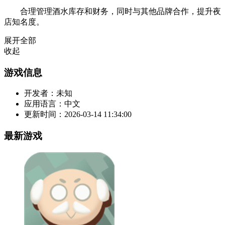
合理管理酒水库存和财务，同时与其他品牌合作，提升夜
店知名度。
展开全部
收起
游戏信息
开发者：
未知
应用语言：
中文
更新时间：
2026-03-14 11:34:00
最新游戏