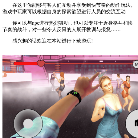
在这里你能够与客人们互动并享受到快节奏的动作玩法。
游戏中玩家可以根据自身的探索欲望进行人员的交流互动
你可以与npc进行热烈舞动，也可以专注于近身格斗和快
节奏的战斗，对一些令人反胃的人展开教训与报复……
感兴趣的话欢迎在本站进行下载游玩!