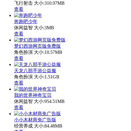
飞行射击
大小:310.97MB
查看
奔跑吧少年
休闲益智
大小:3MB
查看
梦幻西游网页版免费版
角色扮演
大小:10.57MB
查看
天龙八部手游公益服
角色扮演
大小:1.51GB
查看
我的世界神奇宝贝
休闲益智
大小:954.51MB
查看
小小木材商免广告版
经营养成
大小:84.48MB