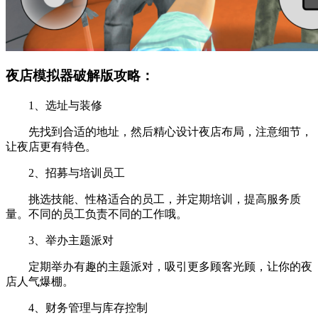
夜店模拟器破解版攻略：
1、选址与装修
先找到合适的地址，然后精心设计夜店布局，注意细节，
让夜店更有特色。
2、招募与培训员工
挑选技能、性格适合的员工，并定期培训，提高服务质
量。不同的员工负责不同的工作哦。
3、举办主题派对
定期举办有趣的主题派对，吸引更多顾客光顾，让你的夜
店人气爆棚。
4、财务管理与库存控制