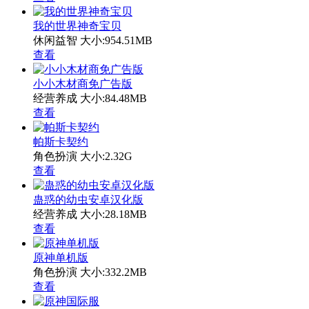
我的世界神奇宝贝
休闲益智
大小:954.51MB
查看
小小木材商免广告版
经营养成
大小:84.48MB
查看
帕斯卡契约
角色扮演
大小:2.32G
查看
蛊惑的幼虫安卓汉化版
经营养成
大小:28.18MB
查看
原神单机版
角色扮演
大小:332.2MB
查看