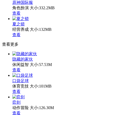
原神国际服
角色扮演
大小:332.2MB
查看
夏之锁
经营养成
大小:132MB
查看
查看更多
隐藏的家伙
休闲益智
大小:57.53M
查看
口袋足球
体育竞技
大小:101MB
查看
弈剑
动作冒险
大小:126.30M
查看