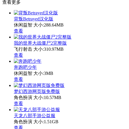
查看更多
背叛Betrayed汉化版
休闲益智
大小:288.64MB
查看
我的世界大战僵尸2完整版
飞行射击
大小:310.97MB
查看
奔跑吧少年
休闲益智
大小:3MB
查看
梦幻西游网页版免费版
角色扮演
大小:10.57MB
查看
天龙八部手游公益服
角色扮演
大小:1.51GB
查看