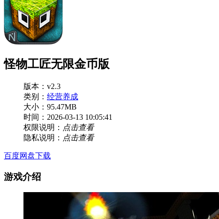
怪物工匠无限金币版
版本：v2.3
类别：
经营养成
大小：95.47MB
时间：2026-03-13 10:05:41
权限说明：
点击查看
隐私说明：
点击查看
百度网盘下载
游戏介绍