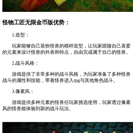
怪物工匠无限金币版优势：
1.造型：
玩家能够自己装扮怪兽的模样造型，让玩家跟随自己喜爱
的元素来设计怪兽的外表和特点，自由完成属于自己的怪兽。
2.战斗风格：
游戏提供了非常多种的战斗风格，为玩家准备了多种怪兽
战斗的属性和技能，带着怪兽进入rpg与其他角色战斗。
3.像素风：
游戏提供多种元素的怪兽任玩家挑选使用，玩家透过像素
风的怪兽能体验到新的战斗玩法。