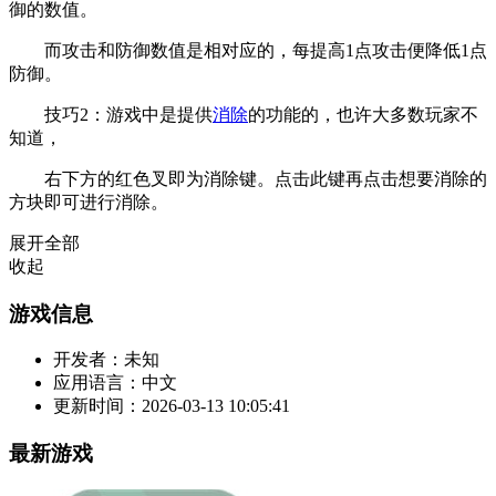
御的数值。
而攻击和防御数值是相对应的，每提高1点攻击便降低1点
防御。
技巧2：游戏中是提供
消除
的功能的，也许大多数玩家不
知道，
右下方的红色叉即为消除键。点击此键再点击想要消除的
方块即可进行消除。
展开全部
收起
游戏信息
开发者：
未知
应用语言：
中文
更新时间：
2026-03-13 10:05:41
最新游戏