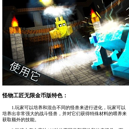
怪物工匠无限金币版特色：
1.玩家可以培养和混合不同的怪兽来进行进化，玩家可以
培养出非常强大的战斗怪兽，并对它们获得特殊材料的喂养来
获取额外的技能。