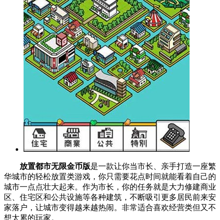
放置都市无限金币版
是一款让你当市长、亲手打造一座繁
华城市的轻松放置类游戏，你只需要花点时间就能看着自己的
城市一点点壮大起来。作为市长，你的任务就是大力修建商业
区、住宅区和公共设施等各种建筑，不断吸引更多居民前来安
家落户，让城市变得越来越热闹。非常适合喜欢经营类但又不
想太累的玩家。