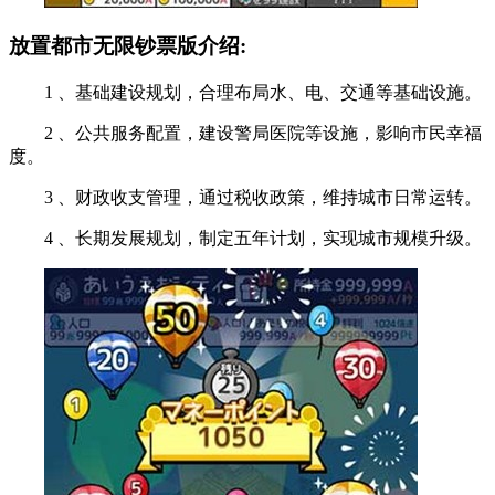
放置都市无限钞票版介绍:
1 、基础建设规划，合理布局水、电、交通等基础设施。
2 、公共服务配置，建设警局医院等设施，影响市民幸福
度。
3 、财政收支管理，通过税收政策，维持城市日常运转。
4 、长期发展规划，制定五年计划，实现城市规模升级。