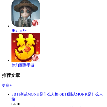
第五人格
梦幻西游手游
推荐文章
更多+
SBTI测试MONK是什么人格-SBTI测试MONK是什么人
格
04/10