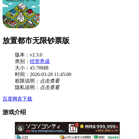
放置都市无限钞票版
版本：v2.3.0
类别：
经营养成
大小：45.78MB
时间：2026-03-28 11:45:00
权限说明：
点击查看
隐私说明：
点击查看
百度网盘下载
游戏介绍