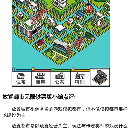
放置都市无限钞票版小编点评:
放置城市很像著名的游戏模拟都市，但不像模拟都市那样
以建设为主。
放置都市是以放置经营为主。玩法与传统类型游戏没什么