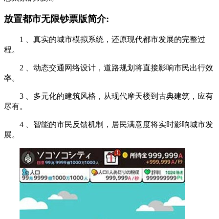
放置都市无限钞票版简介:
1 、真实的城市模拟系统，还原现代都市发展的完整过
程。
2 、动态交通网络设计，道路规划将直接影响市民出行效
率。
3 、多元化的建筑风格，从现代摩天楼到古典建筑，应有
尽有。
4 、智能的市民反馈机制，居民满意度将实时影响城市发
展。