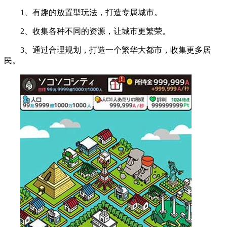
1、有趣的放置型玩法，打造专属城市。
2、收集各种不同的资源，让城市更繁荣。
3、通过合理规划，打造一个繁华大都市，收集更多居
民。