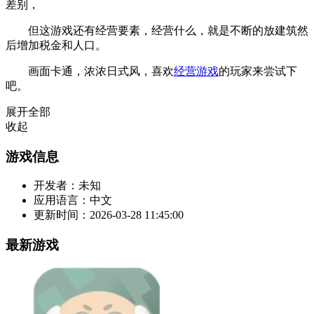
差别，
但这游戏还有经营要素，经营什么，就是不断的放建筑然
后增加税金和人口。
画面卡通，浓浓日式风，喜欢
经营游戏
的玩家来尝试下
吧。
展开全部
收起
游戏信息
开发者：
未知
应用语言：
中文
更新时间：
2026-03-28 11:45:00
最新游戏