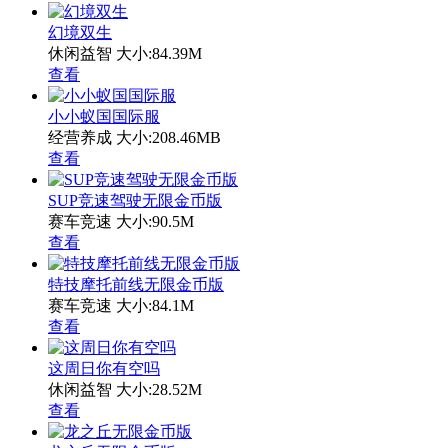
幻境双生
休闲益智
大小:84.39M
查看
小小蚁国国际服
经营养成
大小:208.46MB
查看
SUP竞速驾驶无限金币版
赛车竞速
大小:90.5M
查看
特技摩托前线无限金币版
赛车竞速
大小:84.1M
查看
这周日你有空吗
休闲益智
大小:28.52M
查看