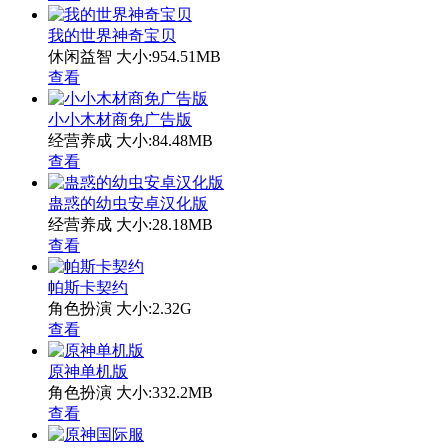
我的世界神奇宝贝
休闲益智
大小:954.51MB
查看
小小木材商免广告版
经营养成
大小:84.48MB
查看
蛊惑的幼虫安卓汉化版
经营养成
大小:28.18MB
查看
帕斯卡契约
角色扮演
大小:2.32G
查看
原神单机版
角色扮演
大小:332.2MB
查看