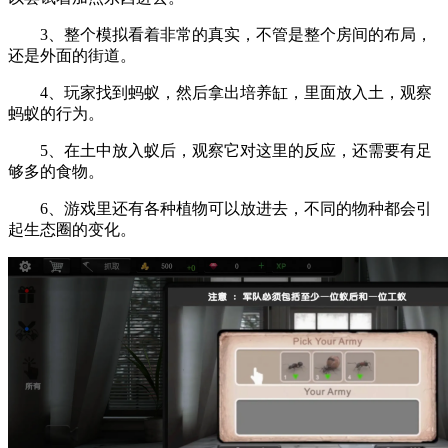
3、整个模拟看着非常的真实，不管是整个房间的布局，
还是外面的街道。
4、玩家找到蚂蚁，然后拿出培养缸，里面放入土，观察
蚂蚁的行为。
5、在土中放入蚁后，观察它对这里的反应，还需要有足
够多的食物。
6、游戏里还有各种植物可以放进去，不同的物种都会引
起生态圈的变化。