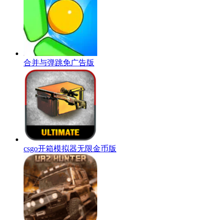
合并与弹跳免广告版
csgo开箱模拟器无限金币版