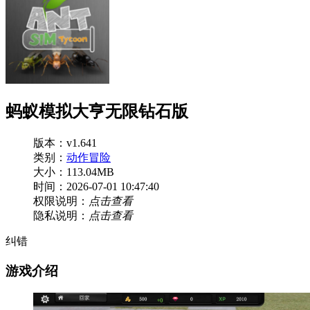
蚂蚁模拟大亨无限钻石版
版本：v1.641
类别：
动作冒险
大小：113.04MB
时间：2026-07-01 10:47:40
权限说明：
点击查看
隐私说明：
点击查看
纠错
游戏介绍