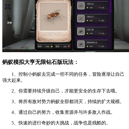
蚂蚁模拟大亨无限钻石版玩法：
1、控制小蚂蚁去完成一些不同的任务，冒险逐渐让自己
强大起来。
2、你需要持续升级自己，才能更安全的生存下去哦。
3、将所有敌对势力蚂蚁全部都消灭，持续的扩大规模。
4、通过自己的努力，收集资源并与许多敌人作战。
5、快速的进行奇妙的大挑战，战争也是残酷的。