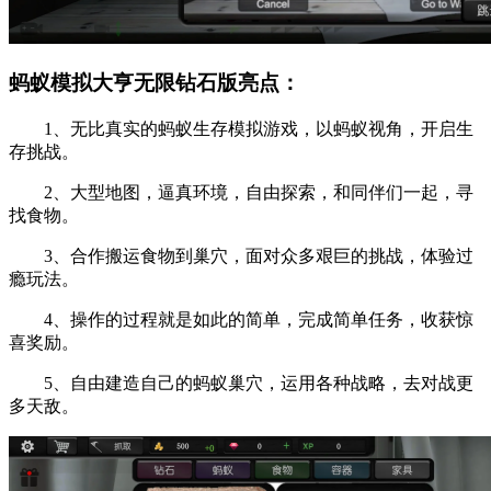
蚂蚁模拟大亨无限钻石版亮点：
1、无比真实的蚂蚁生存模拟游戏，以蚂蚁视角，开启生
存挑战。
2、大型地图，逼真环境，自由探索，和同伴们一起，寻
找食物。
3、合作搬运食物到巢穴，面对众多艰巨的挑战，体验过
瘾玩法。
4、操作的过程就是如此的简单，完成简单任务，收获惊
喜奖励。
5、自由建造自己的蚂蚁巢穴，运用各种战略，去对战更
多天敌。