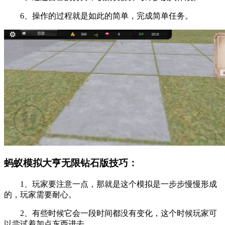
6、操作的过程就是如此的简单，完成简单任务。
蚂蚁模拟大亨无限钻石版技巧：
1、玩家要注意一点，那就是这个模拟是一步步慢慢形成
的，玩家需要耐心。
2、有些时候它会一段时间都没有变化，这个时候玩家可
以尝试着加点东西进去。