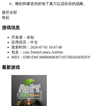
6、雕刻和建造你的地下巢穴以适应你的战略。
展开全部
收起
游戏信息
开发者：
未知
应用语言：
中文
更新时间：
2026-07-01 10:47:40
包名：
com.TrinityGames.AntSim
MD5：
E9B1D6C906B066830710576E6D4DE870
最新游戏