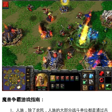
魔兽争霸游戏指南：
1、人族，除了农民，人族的大部分战斗单位都是通过兵