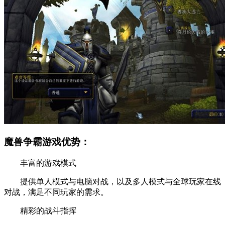
魔兽争霸游戏优势：
丰富的游戏模式
提供单人模式与电脑对战，以及多人模式与全球玩家在线
对战，满足不同玩家的需求。
精彩的战斗指挥