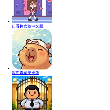
口香糖女孩中文版
深海寿司安卓版