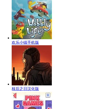
欢乐小镇手机版
核后之日汉化版