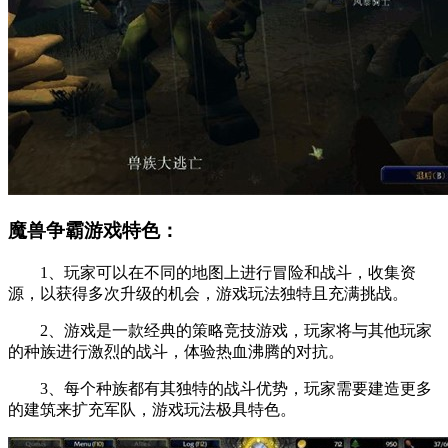
魔兽争霸游戏特色：
1、玩家可以在不同的地图上进行冒险和战斗，收集资
源，以获得多次升级的机会，游戏玩法独特且充满挑战。
2、游戏是一款经典的策略竞技游戏，玩家将与其他玩家
的种族进行激烈的战斗，体验热血沸腾的对抗。
3、每个种族都有其独特的战斗优势，玩家需要建造更多
的建筑来扩充军队，游戏玩法极具特色。