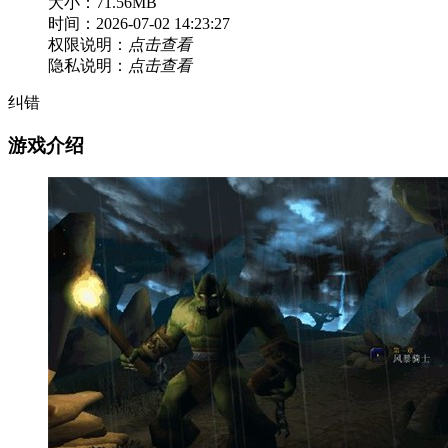
大小：71.56MB
时间：2026-07-02 14:23:27
权限说明：
点击查看
隐私说明：
点击查看
纠错
游戏介绍