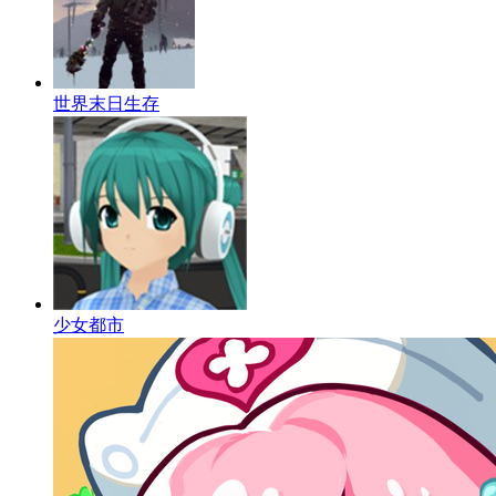
世界末日生存
少女都市