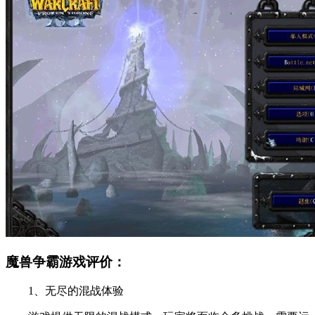
魔兽争霸游戏评价：
1、无尽的混战体验