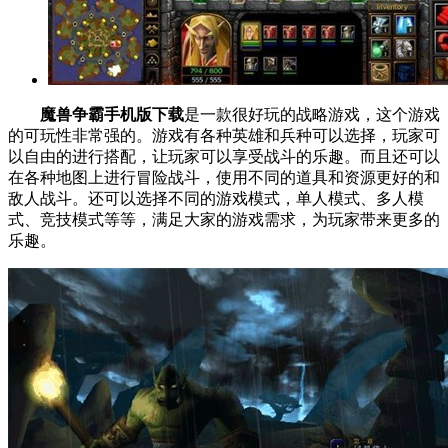
魔兽争霸手机版下载
是一款很好玩的战略游戏，这个游戏
的可玩性非常强的。游戏有各种英雄和兵种可以选择，玩家可
以自由的进行搭配，让玩家可以享受战斗的乐趣。而且还可以
在各种地图上进行冒险战斗，使用不同的道具和资源更好的和
敌人战斗。还可以选择不同的游戏模式，单人模式、多人模
式、竞技模式等等，满足大家的游戏需求，为玩家带来更多的
乐趣。