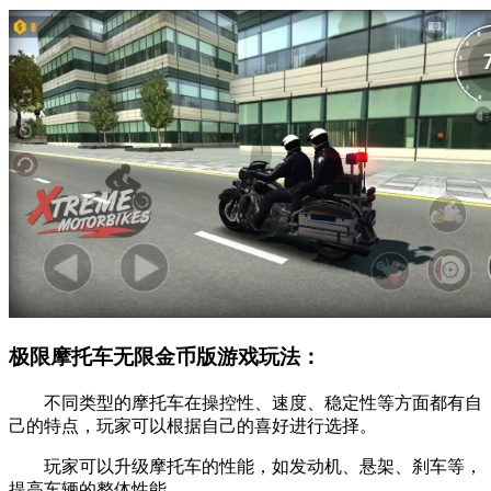
极限摩托车无限金币版游戏玩法：
不同类型的摩托车在操控性、速度、稳定性等方面都有自
己的特点，玩家可以根据自己的喜好进行选择。
玩家可以升级摩托车的性能，如发动机、悬架、刹车等，
提高车辆的整体性能。