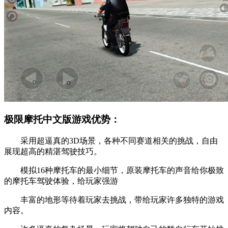
极限摩托中文版游戏优势：
采用超逼真的3D场景，各种不同赛道相关的挑战，自由
展现超高的精湛驾驶技巧。
模拟16种摩托车的最小细节，原装摩托车的声音给你极致
的摩托车驾驶体验，给玩家强游
丰富的地形等待着玩家去挑战，带给玩家许多独特的游戏
内容。