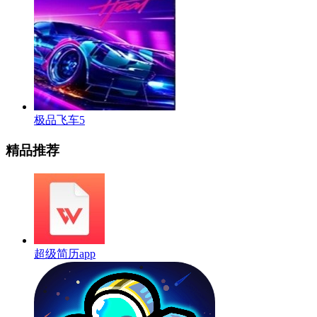
极品飞车5
精品推荐
超级简历app