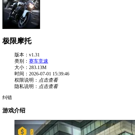
极限摩托
版本：v1.31
类别：
赛车竞速
大小：283.13M
时间：2026-07-01 15:39:46
权限说明：
点击查看
隐私说明：
点击查看
纠错
游戏介绍