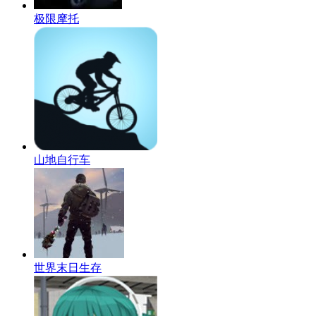
极限摩托
山地自行车
世界末日生存