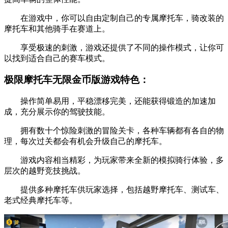
在游戏中，你可以自由定制自己的专属摩托车，骑改装的
摩托车和其他骑手在赛道上。
享受极速的刺激，游戏还提供了不同的操作模式，让你可
以找到适合自己的赛车模式。
极限摩托车无限金币版游戏特色：
操作简单易用，平稳漂移完美，还能获得锻造的加速加
成，充分展示你的驾驶技能。
拥有数十个惊险刺激的冒险关卡，各种车辆都有各自的物
理，每次过关都会有机会升级自己的摩托车。
游戏内容相当精彩，为玩家带来全新的模拟骑行体验，多
层次的越野竞技挑战。
提供多种摩托车供玩家选择，包括越野摩托车、测试车、
老式经典摩托车等。