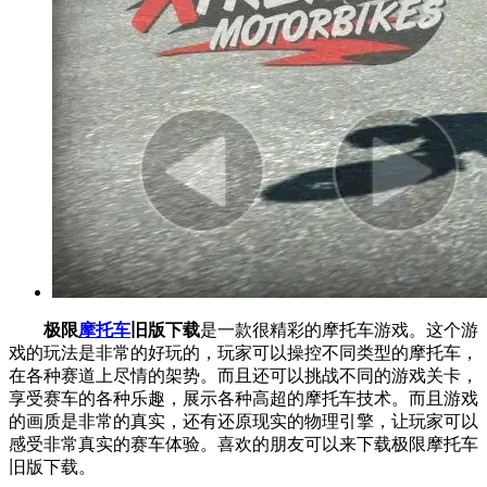
极限
摩托车
旧版下载
是一款很精彩的摩托车游戏。这个游
戏的玩法是非常的好玩的，玩家可以操控不同类型的摩托车，
在各种赛道上尽情的架势。而且还可以挑战不同的游戏关卡，
享受赛车的各种乐趣，展示各种高超的摩托车技术。而且游戏
的画质是非常的真实，还有还原现实的物理引擎，让玩家可以
感受非常真实的赛车体验。喜欢的朋友可以来下载极限摩托车
旧版下载。