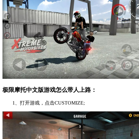
极限摩托中文版游戏怎么带人上路：
1、打开游戏，点击CUSTOMIZE;