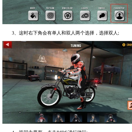
3、这时右下角会有单人和双人两个选择，选择双人;