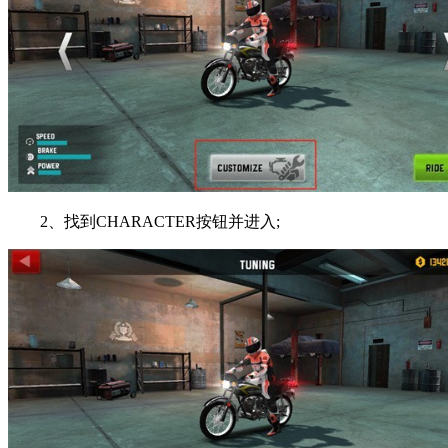
2、找到CHARACTER按钮并进入;