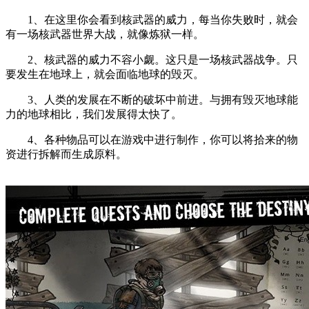
1、在这里你会看到核武器的威力，每当你失败时，就会
有一场核武器世界大战，就像炼狱一样。
2、核武器的威力不容小觑。这只是一场核武器战争。只
要发生在地球上，就会面临地球的毁灭。
3、人类的发展在不断的破坏中前进。与拥有毁灭地球能
力的地球相比，我们发展得太快了。
4、各种物品可以在游戏中进行制作，你可以将拾来的物
资进行拆解而生成原料。