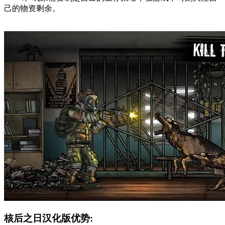
己的物资剩余。
核后之日汉化版优势: