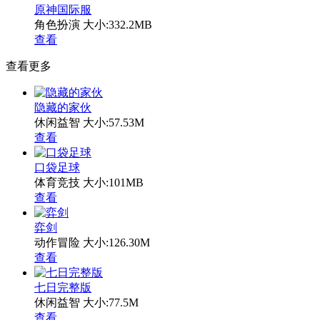
原神国际服
角色扮演
大小:332.2MB
查看
查看更多
隐藏的家伙
休闲益智
大小:57.53M
查看
口袋足球
体育竞技
大小:101MB
查看
弈剑
动作冒险
大小:126.30M
查看
七日完整版
休闲益智
大小:77.5M
查看