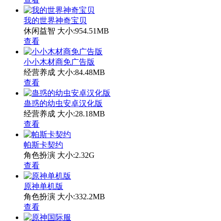
我的世界神奇宝贝
休闲益智
大小:954.51MB
查看
小小木材商免广告版
经营养成
大小:84.48MB
查看
蛊惑的幼虫安卓汉化版
经营养成
大小:28.18MB
查看
帕斯卡契约
角色扮演
大小:2.32G
查看
原神单机版
角色扮演
大小:332.2MB
查看