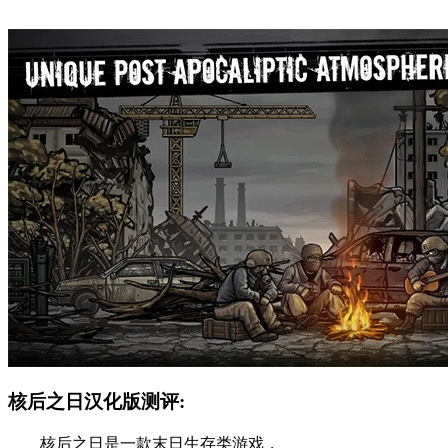
核后之日汉化版测评:
核后之日是一款末日生存类游戏，