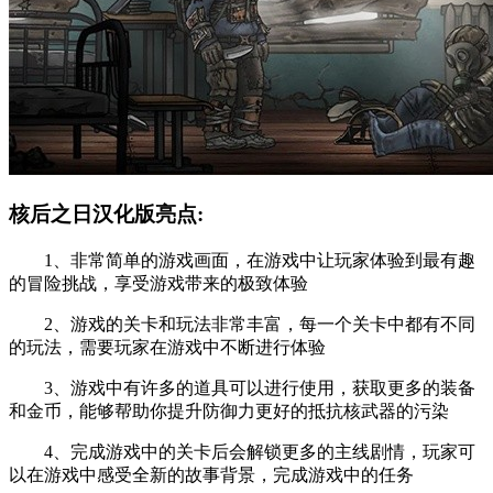
核后之日汉化版亮点:
1、非常简单的游戏画面，在游戏中让玩家体验到最有趣
的冒险挑战，享受游戏带来的极致体验
2、游戏的关卡和玩法非常丰富，每一个关卡中都有不同
的玩法，需要玩家在游戏中不断进行体验
3、游戏中有许多的道具可以进行使用，获取更多的装备
和金币，能够帮助你提升防御力更好的抵抗核武器的污染
4、完成游戏中的关卡后会解锁更多的主线剧情，玩家可
以在游戏中感受全新的故事背景，完成游戏中的任务