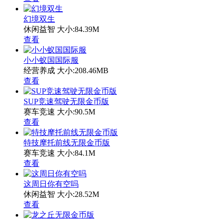
幻境双生
休闲益智
大小:84.39M
查看
小小蚁国国际服
经营养成
大小:208.46MB
查看
SUP竞速驾驶无限金币版
赛车竞速
大小:90.5M
查看
特技摩托前线无限金币版
赛车竞速
大小:84.1M
查看
这周日你有空吗
休闲益智
大小:28.52M
查看