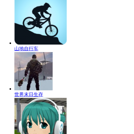
山地自行车
世界末日生存