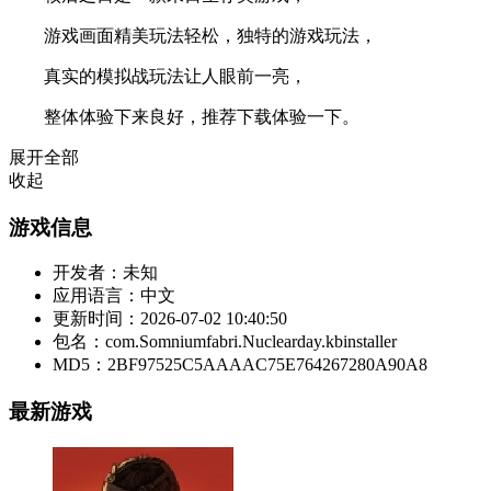
游戏画面精美玩法轻松，独特的游戏玩法，
真实的模拟战玩法让人眼前一亮，
整体体验下来良好，推荐下载体验一下。
展开全部
收起
游戏信息
开发者：
未知
应用语言：
中文
更新时间：
2026-07-02 10:40:50
包名：
com.Somniumfabri.Nuclearday.kbinstaller
MD5：
2BF97525C5AAAAC75E764267280A90A8
最新游戏