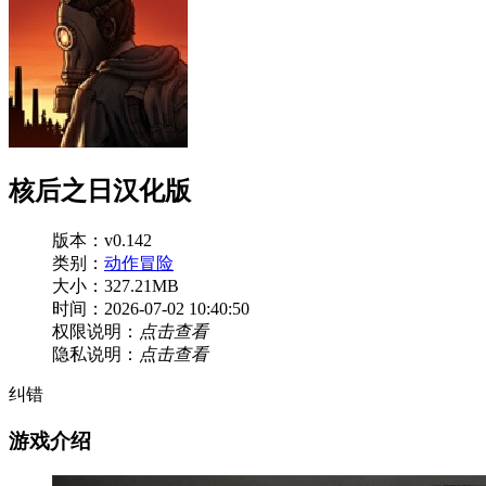
核后之日汉化版
版本：v0.142
类别：
动作冒险
大小：327.21MB
时间：2026-07-02 10:40:50
权限说明：
点击查看
隐私说明：
点击查看
纠错
游戏介绍