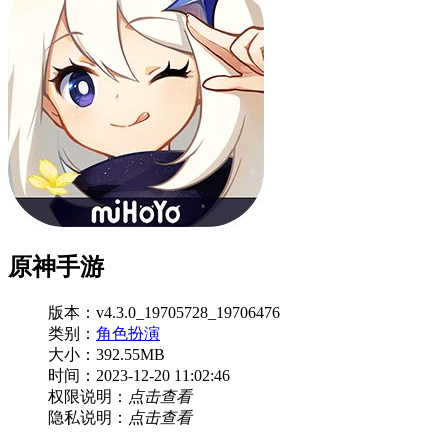
原神手游
版本：v4.3.0_19705728_19706476
类别：
角色扮演
大小：392.55MB
时间：2023-12-20 11:02:46
权限说明：
点击查看
隐私说明：
点击查看