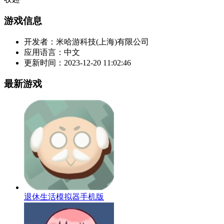
游戏信息
开发者：
米哈游科技(上海)有限公司
应用语言：
中文
更新时间：
2023-12-20 11:02:46
最新游戏
退休生活模拟器手机版