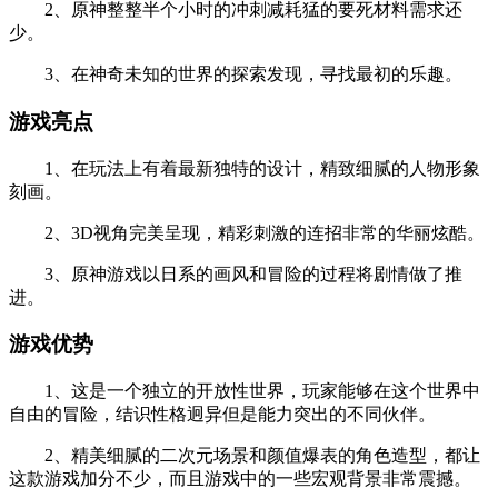
2、原神整整半个小时的冲刺减耗猛的要死材料需求还
少。
3、在神奇未知的世界的探索发现，寻找最初的乐趣。
游戏亮点
1、在玩法上有着最新独特的设计，精致细腻的人物形象
刻画。
2、3D视角完美呈现，精彩刺激的连招非常的华丽炫酷。
3、原神游戏以日系的画风和冒险的过程将剧情做了推
进。
游戏优势
1、这是一个独立的开放性世界，玩家能够在这个世界中
自由的冒险，结识性格迥异但是能力突出的不同伙伴。
2、精美细腻的二次元场景和颜值爆表的角色造型，都让
这款游戏加分不少，而且游戏中的一些宏观背景非常震撼。