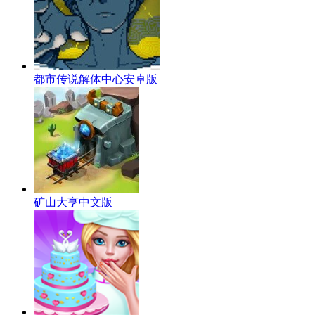
都市传说解体中心安卓版
矿山大亨中文版