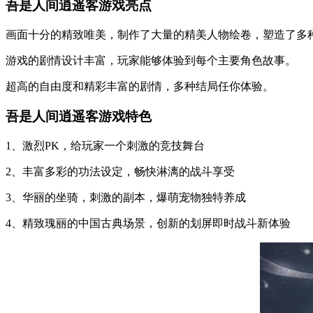
吾是人间逍遥客游戏亮点
画面十分的精致唯美，制作了大量的精美人物绘卷，塑造了多
游戏的剧情设计丰富，玩家能够体验到每个主要角色故事。
超高的自由度和精彩丰富的剧情，多种结局任你体验。
吾是人间逍遥客游戏特色
1、激烈PK，给玩家一个刺激的竞技舞台
2、丰富多彩的功法设定，畅快淋漓的战斗享受
3、华丽的坐骑，刺激的副本，爆萌宠物独特养成
4、精致瑰丽的中国古典场景，创新的划屏即时战斗新体验