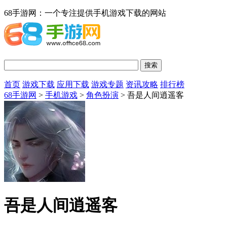
68手游网：一个专注提供手机游戏下载的网站
首页
游戏下载
应用下载
游戏专题
资讯攻略
排行榜
68手游网
>
手机游戏
>
角色扮演
> 吾是人间逍遥客
吾是人间逍遥客