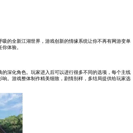
呼吸的全新江湖世界，游戏创新的情缘系统让你不再有网游变单
任你体验。
典的深化角色。玩家进入后可以进行很多不同的选项，每个主线
影响。游戏整体制作精美细致，剧情别样，多结局提供给玩家选