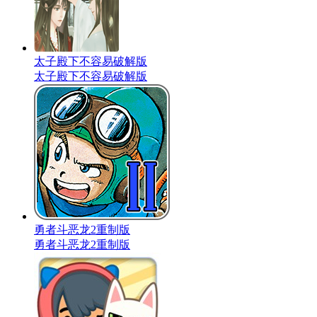
太子殿下不容易破解版
太子殿下不容易破解版
勇者斗恶龙2重制版
勇者斗恶龙2重制版