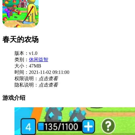
春天的农场
版本：v1.0
类别：
休闲益智
大小：47MB
时间：2021-11-02 09:11:00
权限说明：
点击查看
隐私说明：
点击查看
游戏介绍