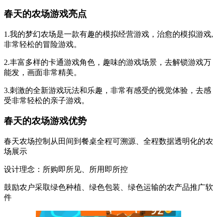
春天的农场游戏亮点
1.我的梦幻农场是一款有趣的模拟经营游戏，治愈的模拟游戏,
非常轻松的冒险游戏。
2.丰富多样的卡通游戏角色，趣味的游戏场景，去解锁游戏万
能发，画面非常精美。
3.刺激的全新游戏玩法和乐趣，非常有感受的视觉体验，去感
受非常轻松的亲子游戏。
春天的农场游戏优势
春天农场控制从田间到餐桌全程可溯源、全程数据透明化的农
场展示
设计理念：所购即所见、所用即所控
鼓励农户采取绿色种植、绿色包装、绿色运输的农产品推广软
件