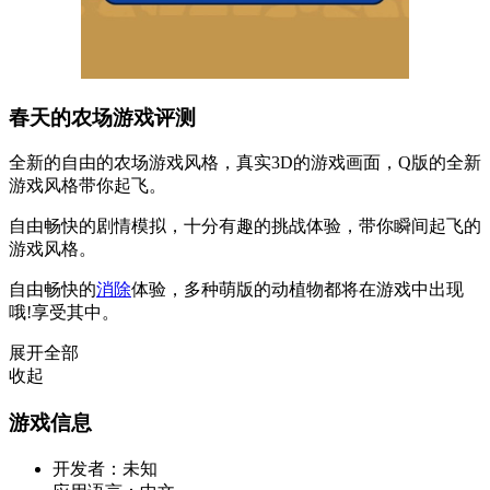
春天的农场游戏评测
全新的自由的农场游戏风格，真实3D的游戏画面，Q版的全新
游戏风格带你起飞。
自由畅快的剧情模拟，十分有趣的挑战体验，带你瞬间起飞的
游戏风格。
自由畅快的
消除
体验，多种萌版的动植物都将在游戏中出现
哦!享受其中。
展开全部
收起
游戏信息
开发者：
未知