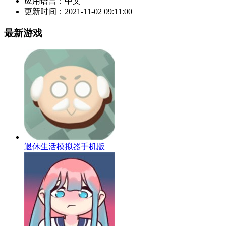
应用语言：
中文
更新时间：
2021-11-02 09:11:00
最新游戏
退休生活模拟器手机版