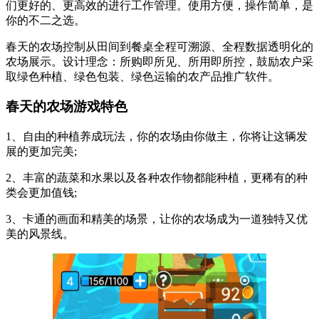
们更好的、更高效的进行工作管理。使用方便，操作简单，是
你的不二之选。
春天的农场控制从田间到餐桌全程可溯源、全程数据透明化的
农场展示。设计理念：所购即所见、所用即所控，鼓励农户采
取绿色种植、绿色包装、绿色运输的农产品推广软件。
春天的农场游戏特色
1、自由的种植养成玩法，你的农场由你做主，你将让这辆发
展的更加完美;
2、丰富的蔬菜和水果以及各种农作物都能种植，更稀有的种
类会更加值钱;
3、卡通的画面和精美的场景，让你的农场成为一道独特又优
美的风景线。