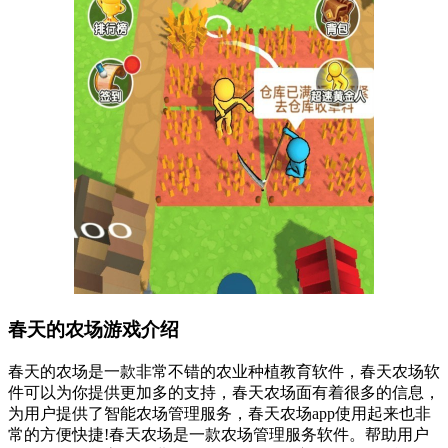
春天的农场游戏介绍
春天的农场是一款非常不错的农业种植教育软件，春天农场软
件可以为你提供更加多的支持，春天农场面有着很多的信息，
为用户提供了智能农场管理服务，春天农场app使用起来也非
常的方便快捷!春天农场是一款农场管理服务软件。帮助用户