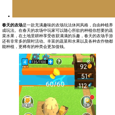
春天的农场
是一款充满趣味的农场玩法休闲风格，自由种植养
成玩法。在春天的农场中玩家可以随心所欲的种植你想要的蔬
菜水果，在土地里耕种享受收获满满的乐趣，春天的农场手游
还有非常多的限时活动。丰富的蔬菜和水果以及各种农作物都
能种植，更稀有的种类会更加值钱。