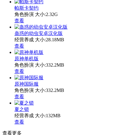
帕斯卡契约
角色扮演
大小:2.32G
查看
蛊惑的幼虫安卓汉化版
经营养成
大小:28.18MB
查看
原神单机版
角色扮演
大小:332.2MB
查看
原神国际服
角色扮演
大小:332.2MB
查看
夏之锁
经营养成
大小:132MB
查看
查看更多