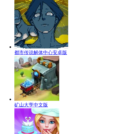
都市传说解体中心安卓版
矿山大亨中文版