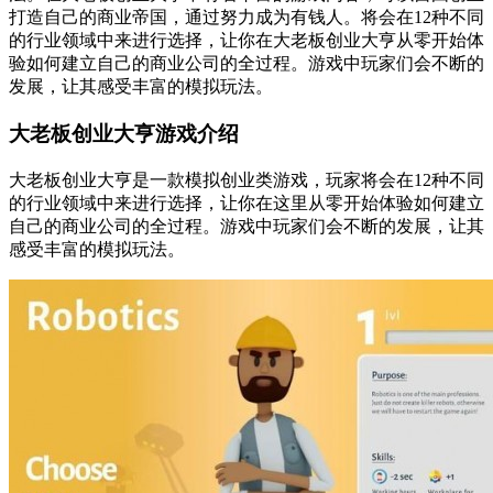
打造自己的商业帝国，通过努力成为有钱人。将会在12种不同
的行业领域中来进行选择，让你在大老板创业大亨从零开始体
验如何建立自己的商业公司的全过程。游戏中玩家们会不断的
发展，让其感受丰富的模拟玩法。
大老板创业大亨游戏介绍
大老板创业大亨是一款模拟创业类游戏，玩家将会在12种不同
的行业领域中来进行选择，让你在这里从零开始体验如何建立
自己的商业公司的全过程。游戏中玩家们会不断的发展，让其
感受丰富的模拟玩法。