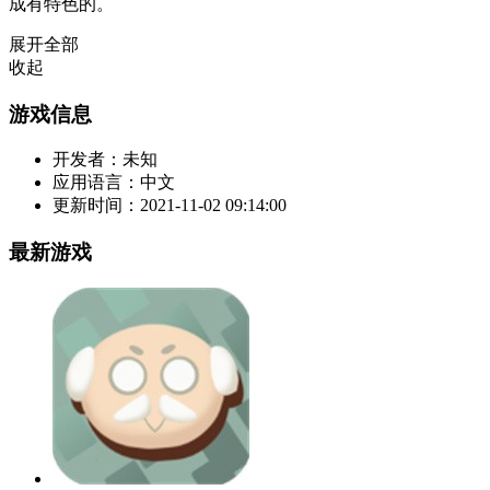
成有特色的。
展开全部
收起
游戏信息
开发者：
未知
应用语言：
中文
更新时间：
2021-11-02 09:14:00
最新游戏