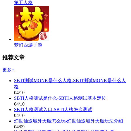
第五人格
梦幻西游手游
推荐文章
更多+
SBTI测试MONK是什么人格-SBTI测试MONK是什么人
格
04/10
SBTI人格测试是什么-SBTI人格测试基本定位
04/10
SBTI人格测试入口-SBTI人格怎么测试
04/10
幻世仙途域外天魔怎么玩-幻世仙途域外天魔玩法介绍
04/09