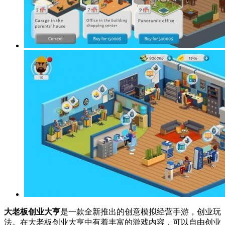
大老板创业大亨
是一款全新推出的创意模拟经营手游，创业玩
法。在大老板创业大亨中有着丰富的游戏内容，可以自由创业