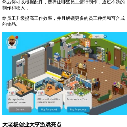
然后你可以根据配件，选择让哪些员工进行制作，通过不断的
制作和收入，
给员工升级提高工作效率，并且解锁更多的员工种类和可合成
的物品。
大老板创业大亨游戏亮点