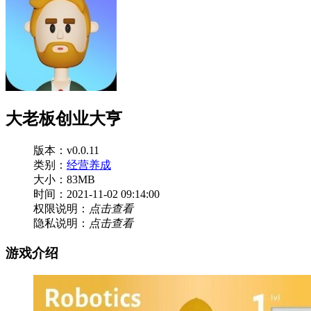
大老板创业大亨
版本：v0.0.11
类别：
经营养成
大小：83MB
时间：2021-11-02 09:14:00
权限说明：
点击查看
隐私说明：
点击查看
游戏介绍