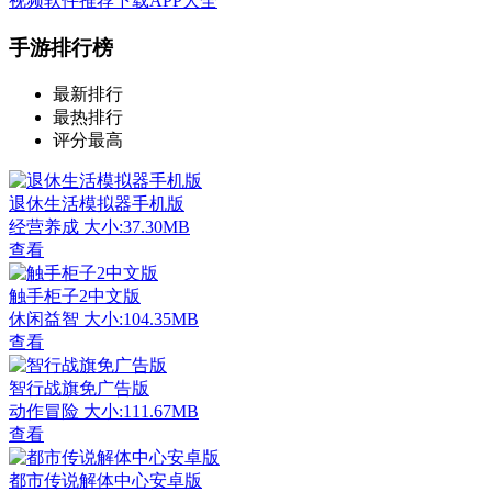
视频软件推荐下载APP大全
手游排行榜
最新排行
最热排行
评分最高
退休生活模拟器手机版
经营养成
大小:37.30MB
查看
触手柜子2中文版
休闲益智
大小:104.35MB
查看
智行战旗免广告版
动作冒险
大小:111.67MB
查看
都市传说解体中心安卓版