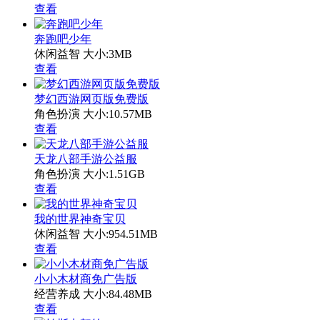
查看
奔跑吧少年
休闲益智
大小:3MB
查看
梦幻西游网页版免费版
角色扮演
大小:10.57MB
查看
天龙八部手游公益服
角色扮演
大小:1.51GB
查看
我的世界神奇宝贝
休闲益智
大小:954.51MB
查看
小小木材商免广告版
经营养成
大小:84.48MB
查看