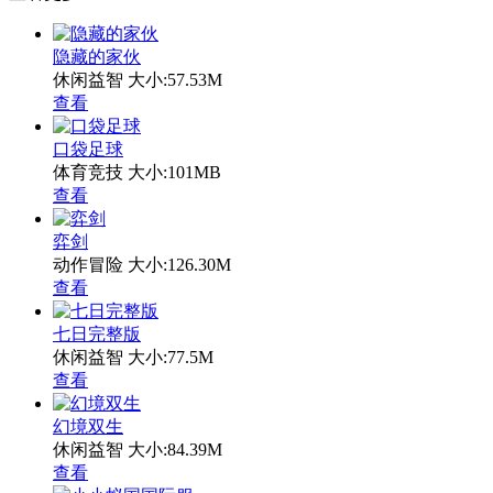
隐藏的家伙
休闲益智
大小:57.53M
查看
口袋足球
体育竞技
大小:101MB
查看
弈剑
动作冒险
大小:126.30M
查看
七日完整版
休闲益智
大小:77.5M
查看
幻境双生
休闲益智
大小:84.39M
查看