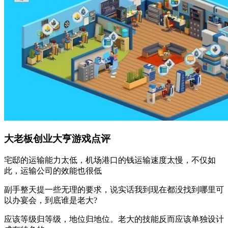
大老板创业大亨游戏点评
宅邸的运输能力太低，机场港口的钱运输速度太慢，不仅如
此，运输公司的效能也很低
副手整天提一些无理的要求，说实话我到现在都没找到哪里可
以办宴会，到底谁是老大?
应该等级归等级，地位归地位。老大的技能反而应该单独设计