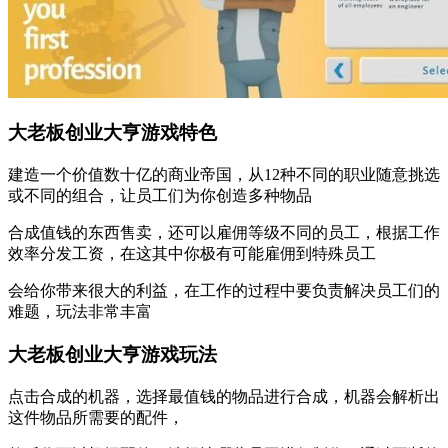
大老板创业大亨游戏特色
建造一个价值数十亿的商业帝国，从12种不同的职业随意挑选
或不同的组合，让员工们为你创造多种物品
合成值钱的东西售卖，还可以雇佣等级不同的员工，根据工作
效率分发工资，在这其中你极有可能雇佣到特殊员工
会给你带来很大的利益，在工作的过程中要负责解决员工们的
难题，玩法非常丰富
大老板创业大亨游戏玩法
点击合成的机器，选择最值钱的物品进行合成，机器会解析出
这件物品所需要的配件，