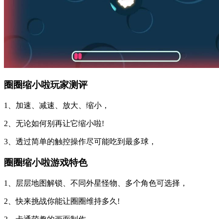
圈圈缩小啦玩家测评
1、加速、减速、放大、缩小，
2、无论如何别再让它缩小啦!
3、透过简单的触控操作尽可能吃到最多球，
圈圈缩小啦游戏特色
1、层层地图解锁、不同外星怪物、多个角色可选择，
2、快来挑战你能让圈圈维持多久!