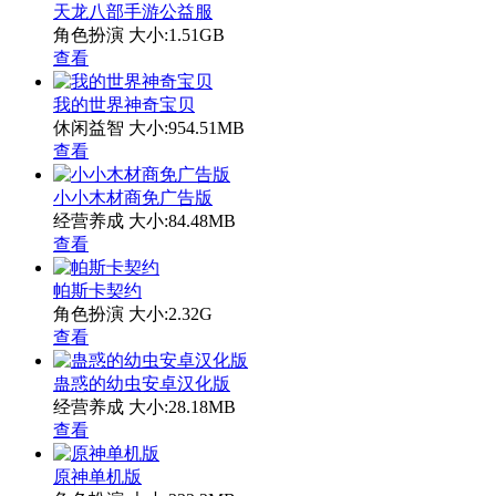
天龙八部手游公益服
角色扮演
大小:1.51GB
查看
我的世界神奇宝贝
休闲益智
大小:954.51MB
查看
小小木材商免广告版
经营养成
大小:84.48MB
查看
帕斯卡契约
角色扮演
大小:2.32G
查看
蛊惑的幼虫安卓汉化版
经营养成
大小:28.18MB
查看
原神单机版