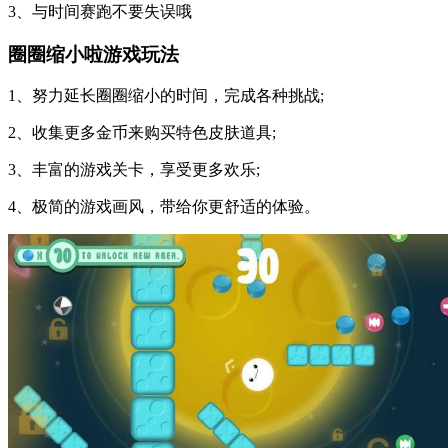
3、与时间赛跑不要失误哦
圈圈缩小啦游戏玩法
1、努力延长圈圈缩小的时间，完成各种挑战;
2、收集更多金币来购买特色皮肤道具;
3、丰富的游戏关卡，享受更多欢乐;
4、极简的游戏画风，带给你更舒适的体验。