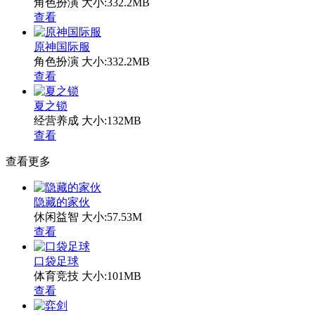
角色扮演
大小:332.2MB
查看
原神国际服
角色扮演
大小:332.2MB
查看
夏之锁
经营养成
大小:132MB
查看
查看更多
隐藏的家伙
休闲益智
大小:57.53M
查看
口袋足球
体育竞技
大小:101MB
查看