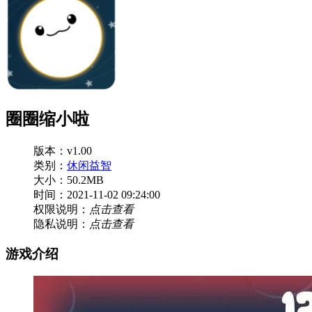
圈圈缩小啦
版本：v1.00
类别：
休闲益智
大小：50.2MB
时间：2021-11-02 09:24:00
权限说明：
点击查看
隐私说明：
点击查看
游戏介绍