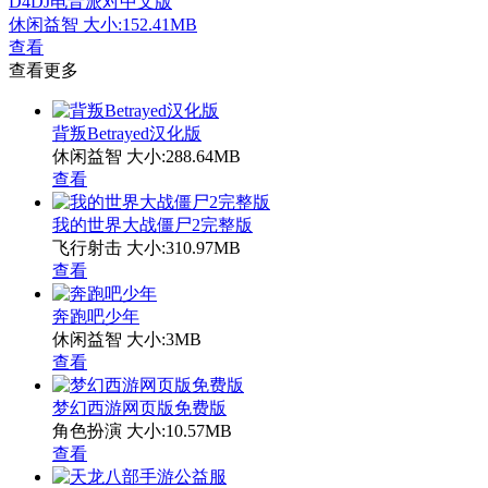
D4DJ电音派对中文版
休闲益智
大小:152.41MB
查看
查看更多
背叛Betrayed汉化版
休闲益智
大小:288.64MB
查看
我的世界大战僵尸2完整版
飞行射击
大小:310.97MB
查看
奔跑吧少年
休闲益智
大小:3MB
查看
梦幻西游网页版免费版
角色扮演
大小:10.57MB
查看