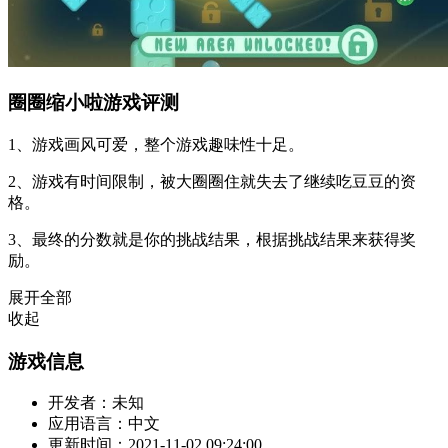
圈圈缩小啦游戏评测
1、游戏画风可爱，整个游戏趣味性十足。
2、游戏有时间限制，被大圈圈住就失去了继续吃豆豆的资
格。
3、最终的分数就是你的挑战结果，根据挑战结果来获得奖
励。
展开全部
收起
游戏信息
开发者：
未知
应用语言：
中文
更新时间：
2021-11-02 09:24:00