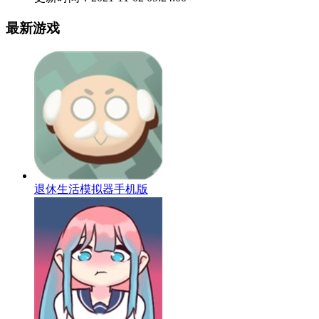
最新游戏
退休生活模拟器手机版