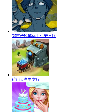
都市传说解体中心安卓版
矿山大亨中文版