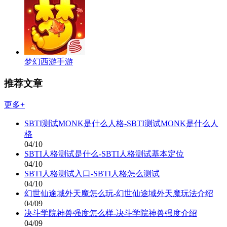
梦幻西游手游
推荐文章
更多+
SBTI测试MONK是什么人格-SBTI测试MONK是什么人
格
04/10
SBTI人格测试是什么-SBTI人格测试基本定位
04/10
SBTI人格测试入口-SBTI人格怎么测试
04/10
幻世仙途域外天魔怎么玩-幻世仙途域外天魔玩法介绍
04/09
决斗学院神兽强度怎么样-决斗学院神兽强度介绍
04/09