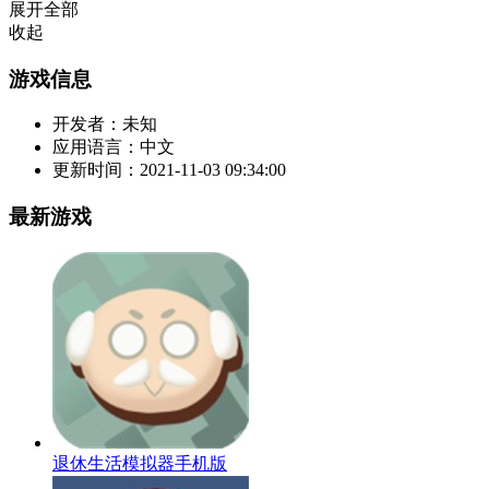
展开全部
收起
游戏信息
开发者：
未知
应用语言：
中文
更新时间：
2021-11-03 09:34:00
最新游戏
退休生活模拟器手机版