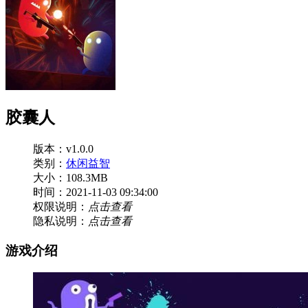
胶囊人
版本：v1.0.0
类别：
休闲益智
大小：108.3MB
时间：2021-11-03 09:34:00
权限说明：
点击查看
隐私说明：
点击查看
游戏介绍