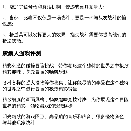
1、增加了信号枪和复活机制，使游戏更具竞争力;
2、当然，比赛不仅仅是一场战斗，更是一种与队友战斗的愉
悦感;
3、枪道具可以发挥更大的效果，指尖战斗需要你提高他们的
枪法技能。
胶囊人游戏评测
精彩刺激的碰撞冒险挑战，带你领略这个独特的世界之中极致
精彩趣味，享受冒险的畅爽乐趣
各种各样的强大怪物等你收集，让你能尽情的享受在这个独特
的世界之中进行冒险的极致精彩纷呈
精致细腻的画面风格，畅爽趣味竞技对决，为你展现这个冒险
世界的精彩，领略游戏的极致趣味
明亮精致的游戏图形、高品质的音乐和声音、很多怪物角色、
与其他玩家决斗