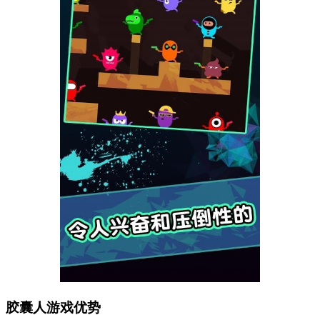
胶囊人游戏优势