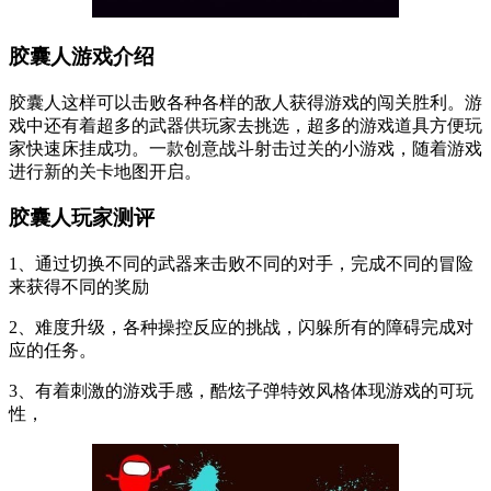
胶囊人游戏介绍
胶囊人这样可以击败各种各样的敌人获得游戏的闯关胜利。游
戏中还有着超多的武器供玩家去挑选，超多的游戏道具方便玩
家快速床挂成功。一款创意战斗射击过关的小游戏，随着游戏
进行新的关卡地图开启。
胶囊人玩家测评
1、通过切换不同的武器来击败不同的对手，完成不同的冒险
来获得不同的奖励
2、难度升级，各种操控反应的挑战，闪躲所有的障碍完成对
应的任务。
3、有着刺激的游戏手感，酷炫子弹特效风格体现游戏的可玩
性，