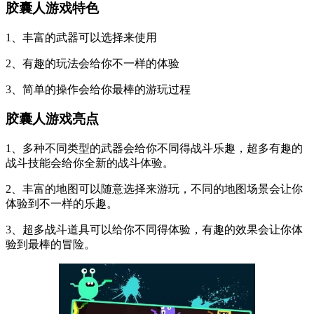
胶囊人游戏特色
1、丰富的武器可以选择来使用
2、有趣的玩法会给你不一样的体验
3、简单的操作会给你最棒的游玩过程
胶囊人游戏亮点
1、多种不同类型的武器会给你不同得战斗乐趣，超多有趣的
战斗技能会给你全新的战斗体验。
2、丰富的地图可以随意选择来游玩，不同的地图场景会让你
体验到不一样的乐趣。
3、超多战斗道具可以给你不同得体验，有趣的效果会让你体
验到最棒的冒险。