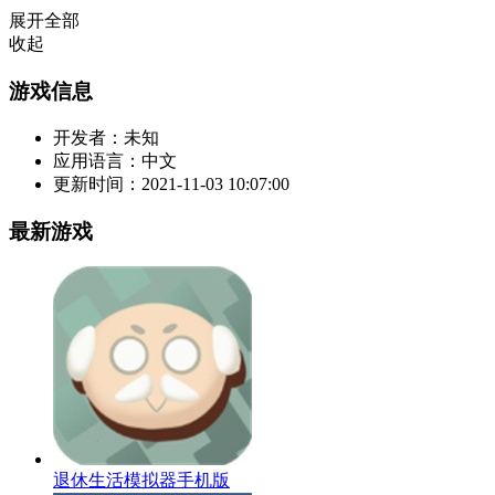
展开全部
收起
游戏信息
开发者：
未知
应用语言：
中文
更新时间：
2021-11-03 10:07:00
最新游戏
退休生活模拟器手机版