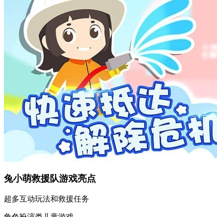
兔小萌救援队游戏亮点
超多互动玩法和救援任务
角色扮演类儿童游戏