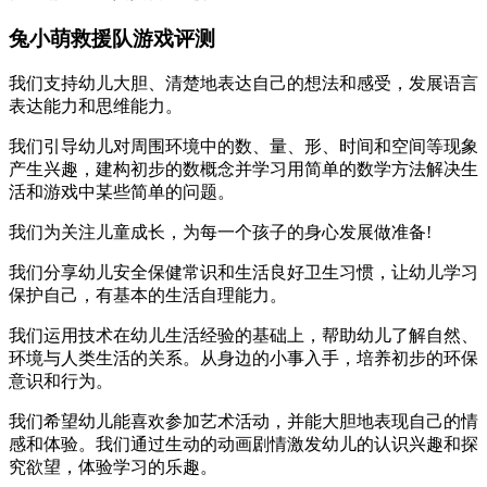
兔小萌救援队游戏评测
我们支持幼儿大胆、清楚地表达自己的想法和感受，发展语言
表达能力和思维能力。
我们引导幼儿对周围环境中的数、量、形、时间和空间等现象
产生兴趣，建构初步的数概念并学习用简单的数学方法解决生
活和游戏中某些简单的问题。
我们为关注儿童成长，为每一个孩子的身心发展做准备!
我们分享幼儿安全保健常识和生活良好卫生习惯，让幼儿学习
保护自己，有基本的生活自理能力。
我们运用技术在幼儿生活经验的基础上，帮助幼儿了解自然、
环境与人类生活的关系。从身边的小事入手，培养初步的环保
意识和行为。
我们希望幼儿能喜欢参加艺术活动，并能大胆地表现自己的情
感和体验。我们通过生动的动画剧情激发幼儿的认识兴趣和探
究欲望，体验学习的乐趣。