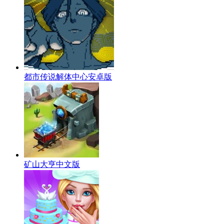
都市传说解体中心安卓版
矿山大亨中文版