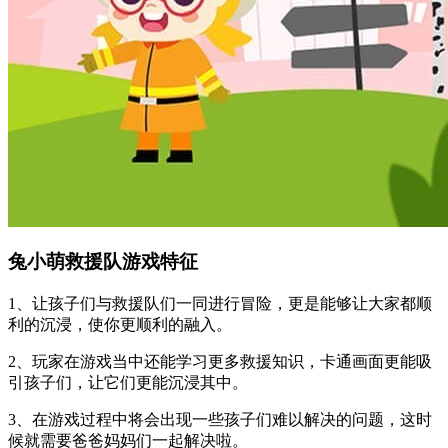
兔小萌救援队游戏特征
1、让孩子们与救援队们一同进行冒险，更是能够让大家都顺
利的沉浸，使你更顺利的融入。
2、玩家在游戏当中还能学习更多救援知识，卡通画面更能吸
引孩子们，让它们更能沉浸其中。
3、在游戏过程中将会出现一些孩子们难以解决的问题，这时
候就需要爸爸妈妈们一起解决啦。