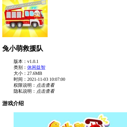
兔小萌救援队
版本：v1.0.1
类别：
休闲益智
大小：27.6MB
时间：2021-11-03 10:07:00
权限说明：
点击查看
隐私说明：
点击查看
游戏介绍