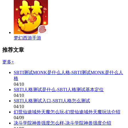
梦幻西游手游
推荐文章
更多+
SBTI测试MONK是什么人格-SBTI测试MONK是什么人
格
04/10
SBTI人格测试是什么-SBTI人格测试基本定位
04/10
SBTI人格测试入口-SBTI人格怎么测试
04/10
幻世仙途域外天魔怎么玩-幻世仙途域外天魔玩法介绍
04/09
决斗学院神兽强度怎么样-决斗学院神兽强度介绍