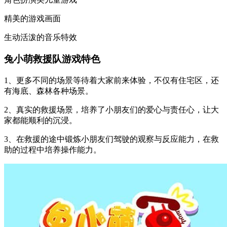
精美的游戏画面
生动活泼的音乐特效
兔小萌救援队游戏特色
1、更多不同的场景等待着大家前来体验，不仅有住宅区，还
有海底、森林各种场景。
2、真实的救援场景，培养了小朋友们的爱心与责任心，让大
家都能顺利的沉浸。
3、在救援的途中锻炼小朋友们驾驶的观察与反应能力，在救
助的过程中培养操作能力。