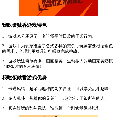
我吃饭贼香游戏特色
1、游戏充分还原了一名吃货平时日常的干饭行为。
2、游戏中为玩家准备了各式各样的美食，玩家需要根据角色
的需求，合理利用餐具进行喂食完成挑战。
3、游戏玩法简单有趣，画面精美，生动拟人的动画完美还原
了吃饭时的各种表情!
我吃饭贼香游戏优势
1、卡通风格，超呆萌趣味的闯关冒险，可以享受乱斗趣味;
2、多人乱斗，带着你的兄弟们一起抢饭，干饭所有的人;
3、真实好玩的乱斗竞技，谁能第一个到食堂赢得胜利!