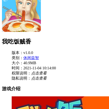
我吃饭贼香
版本：v1.0.0
类别：
休闲益智
大小：40.9MB
时间：2021-11-04 10:14:00
权限说明：
点击查看
隐私说明：
点击查看
游戏介绍