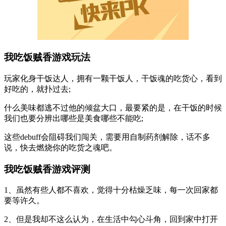
我吃饭贼香游戏玩法
玩家化身干饭达人，拥有一颗干饭人，干饭魂的吃货心，看到
好吃的，就扑过去;
什么美味都逃不过他的倾盆大口，最要紧的是，在干饭的时候
我们也要分辨出哪些是美食哪些不能吃;
这些debuff会阻碍我们闯关，需要用自制药剂解除，话不多
说，快去燃烧你的吃货之魂吧。
我吃饭贼香游戏评测
1、虽然有些人都不喜欢，觉得十分枯燥乏味，每一次回家都
要等许久。
2、但是我却不这么认为，在生活中勾心斗角，回到家中打开