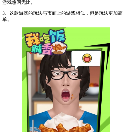
游戏悠闲无比。
3、这款游戏的玩法与市面上的游戏相似，但是玩法更加简
单。