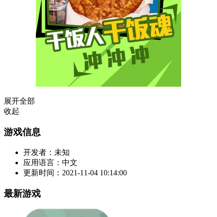
展开全部
收起
游戏信息
开发者：
未知
应用语言：
中文
更新时间：
2021-11-04 10:14:00
最新游戏