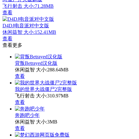
飞行射击
大小:71.28MB
查看
D4DJ电音派对中文版
休闲益智
大小:152.41MB
查看
查看更多
背叛Betrayed汉化版
休闲益智
大小:288.64MB
查看
我的世界大战僵尸2完整版
飞行射击
大小:310.97MB
查看
奔跑吧少年
休闲益智
大小:3MB
查看