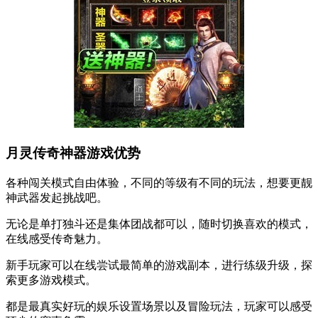
月灵传奇神器游戏优势
各种闯关模式自由体验，不同的等级有不同的玩法，想要更靓
神武器发起挑战吧。
无论是单打独斗还是集体团战都可以，随时切换喜欢的模式，
在线感受传奇魅力。
新手玩家可以在线尝试最简单的游戏副本，进行练级升级，探
索更多游戏模式。
都是最真实好玩的娱乐设置场景以及冒险玩法，玩家可以感受