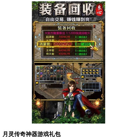
月灵传奇神器游戏礼包