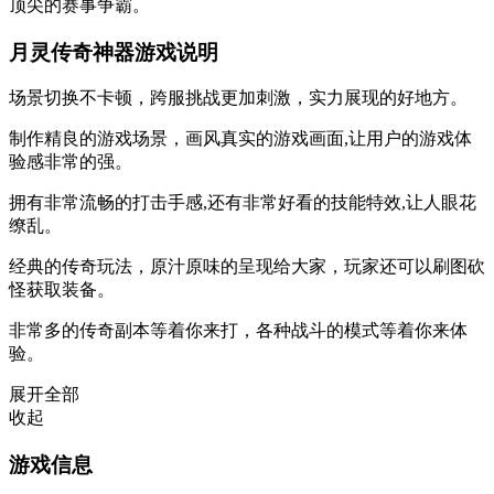
顶尖的赛事争霸。
月灵传奇神器游戏说明
场景切换不卡顿，跨服挑战更加刺激，实力展现的好地方。
制作精良的游戏场景，画风真实的游戏画面,让用户的游戏体
验感非常的强。
拥有非常流畅的打击手感,还有非常好看的技能特效,让人眼花
缭乱。
经典的传奇玩法，原汁原味的呈现给大家，玩家还可以刷图砍
怪获取装备。
非常多的传奇副本等着你来打，各种战斗的模式等着你来体
验。
展开全部
收起
游戏信息