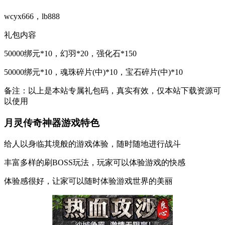
wcyx666，lb888
礼包内容
50000绑元*10，幻羽*20，强化石*150
50000绑元*10，魂珠碎片(中)*10，宝石碎片(中)*10
备注：以上是本站专属礼包码，真实有效，仅本站下载资源可
以使用
月灵传奇神器游戏特色
给人以身临其境般的游戏体验，随时随地进行战斗
丰富多样的刷BOSS玩法，玩家可以体验游戏的快感
体验感很好，让家可以随时体验游戏世界的美丽