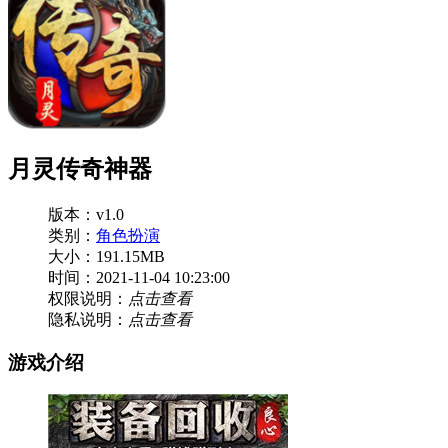
月灵传奇神器
版本：v1.0
类别：
角色扮演
大小：191.15MB
时间：2021-11-04 10:23:00
权限说明：
点击查看
隐私说明：
点击查看
游戏介绍