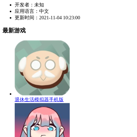
开发者：
未知
应用语言：
中文
更新时间：
2021-11-04 10:23:00
最新游戏
退休生活模拟器手机版