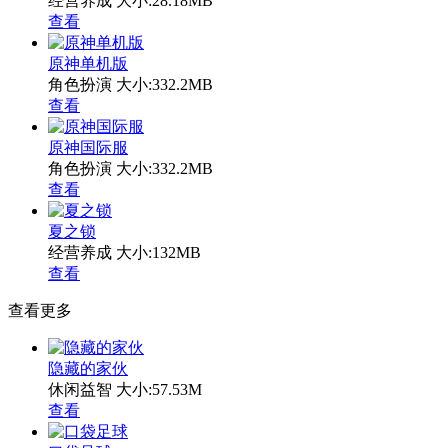
经营养成
大小:28.18MB
查看
原神单机版
角色扮演
大小:332.2MB
查看
原神国际服
角色扮演
大小:332.2MB
查看
夏之锁
经营养成
大小:132MB
查看
查看更多
隐藏的家伙
休闲益智
大小:57.53M
查看