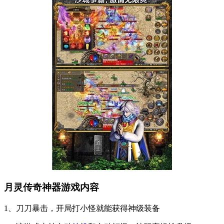
月灵传奇神器游戏内容
1、刀刀暴击，开局打小怪就能获得神级装备