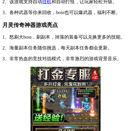
2、该游戏支持自动
挂机
和自动打怪，让玩家轻松升级。
3、各种武器等你来回收，boss也可以爆武器，福利不断。
月灵传奇神器游戏亮点
1、怒刷大boss，刷副本，掉落的装备可以兑换更多的技能。
2、海量副本任务随你挑选，每天副本任务都会更新。
3、非常热血的竞技对战模式，非常激烈的游戏背景音乐。