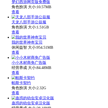
梦幻西游网页版免费版
角色扮演
大小:10.57MB
查看
天龙八部手游公益服
角色扮演
大小:1.51GB
查看
我的世界神奇宝贝
休闲益智
大小:954.51MB
查看
小小木材商免广告版
经营养成
大小:84.48MB
查看
帕斯卡契约
角色扮演
大小:2.32G
查看
蛊惑的幼虫安卓汉化版