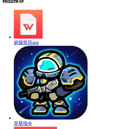
精品推荐
超级简历app
异星指令