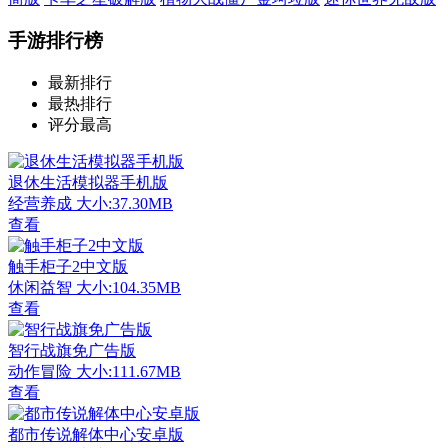
手游排行榜
最新排行
最热排行
评分最高
退休生活模拟器手机版
经营养成
大小:37.30MB
查看
触手柜子2中文版
休闲益智
大小:104.35MB
查看
智行战旗免广告版
动作冒险
大小:111.67MB
查看
都市传说解体中心安卓版