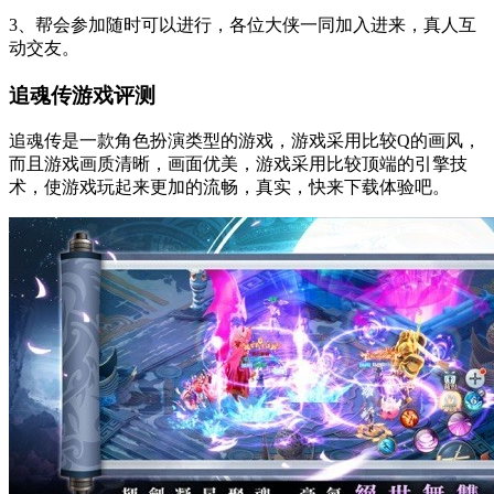
3、帮会参加随时可以进行，各位大侠一同加入进来，真人互
动交友。
追魂传游戏评测
追魂传是一款角色扮演类型的游戏，游戏采用比较Q的画风，
而且游戏画质清晰，画面优美，游戏采用比较顶端的引擎技
术，使游戏玩起来更加的流畅，真实，快来下载体验吧。