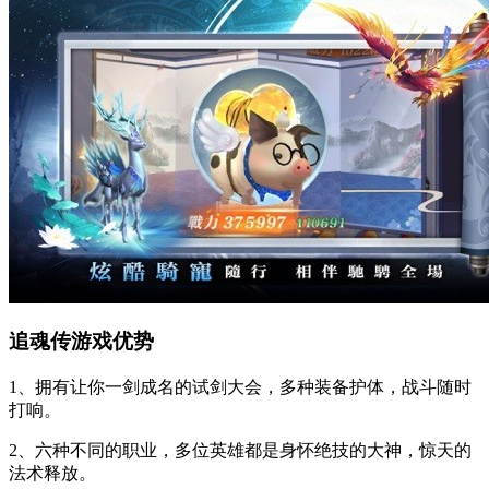
追魂传游戏优势
1、拥有让你一剑成名的试剑大会，多种装备护体，战斗随时
打响。
2、六种不同的职业，多位英雄都是身怀绝技的大神，惊天的
法术释放。