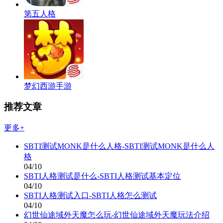
第五人格
梦幻西游手游
推荐文章
更多+
SBTI测试MONK是什么人格-SBTI测试MONK是什么人
格
04/10
SBTI人格测试是什么-SBTI人格测试基本定位
04/10
SBTI人格测试入口-SBTI人格怎么测试
04/10
幻世仙途域外天魔怎么玩-幻世仙途域外天魔玩法介绍