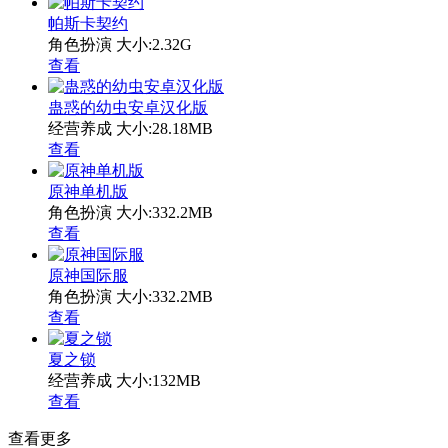
帕斯卡契约
角色扮演
大小:2.32G
查看
蛊惑的幼虫安卓汉化版
经营养成
大小:28.18MB
查看
原神单机版
角色扮演
大小:332.2MB
查看
原神国际服
角色扮演
大小:332.2MB
查看
夏之锁
经营养成
大小:132MB
查看
查看更多