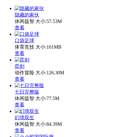
隐藏的家伙
休闲益智
大小:57.53M
查看
口袋足球
体育竞技
大小:101MB
查看
弈剑
动作冒险
大小:126.30M
查看
七日完整版
休闲益智
大小:77.5M
查看
幻境双生
休闲益智
大小:84.39M
查看