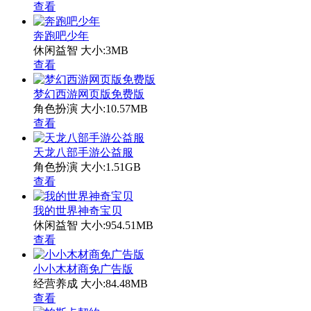
查看
奔跑吧少年
休闲益智
大小:3MB
查看
梦幻西游网页版免费版
角色扮演
大小:10.57MB
查看
天龙八部手游公益服
角色扮演
大小:1.51GB
查看
我的世界神奇宝贝
休闲益智
大小:954.51MB
查看
小小木材商免广告版
经营养成
大小:84.48MB
查看