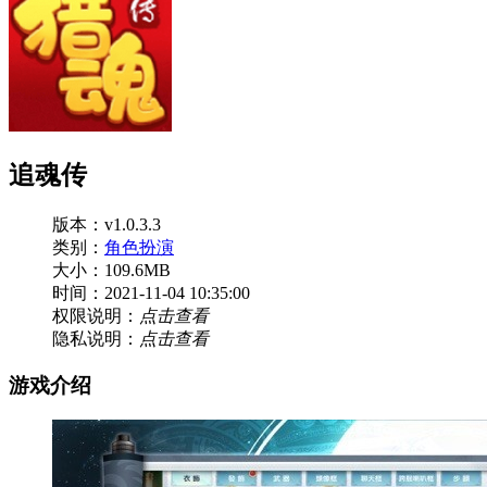
追魂传
版本：v1.0.3.3
类别：
角色扮演
大小：109.6MB
时间：2021-11-04 10:35:00
权限说明：
点击查看
隐私说明：
点击查看
游戏介绍