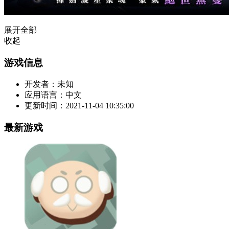
展开全部
收起
游戏信息
开发者：
未知
应用语言：
中文
更新时间：
2021-11-04 10:35:00
最新游戏