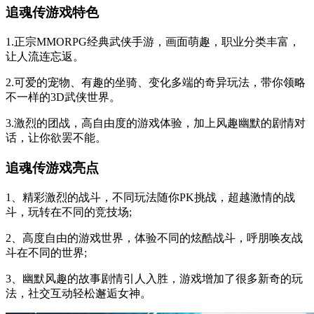
追魂传游戏特色
1.正宗MMORPG经典武侠手游，画面萌趣，职业分类丰富，
让人流连忘返。
2.可爱的宠物、有趣的坐骑、变化多端的奇异玩法，带你领略
不一样的3D武侠世界。
3.激烈的团战，高自由度的游戏体验，加上风趣幽默的剧情对
话，让你欲罢不能。
追魂传游戏亮点
1、精彩激烈的战斗，不同玩法随你PK挑战，超越激情的战
斗，玩转在不同的竞技场;
2、高度自由的游戏世界，体验不同的炫酷战斗，呼朋唤友战
斗在不同的世界;
3、幽默风趣的故事剧情引人入胜，游戏增加了很多新奇的玩
法，社交互动轻松邂逅女神。