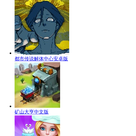
都市传说解体中心安卓版
矿山大亨中文版