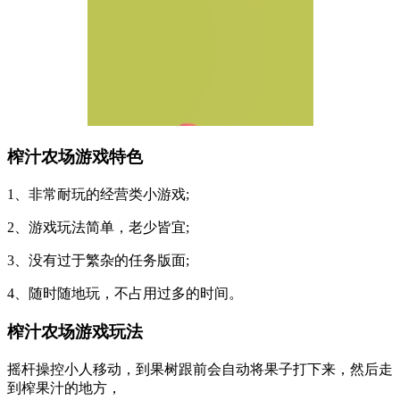
榨汁农场游戏特色
1、非常耐玩的经营类小游戏;
2、游戏玩法简单，老少皆宜;
3、没有过于繁杂的任务版面;
4、随时随地玩，不占用过多的时间。
榨汁农场游戏玩法
摇杆操控小人移动，到果树跟前会自动将果子打下来，然后走
到榨果汁的地方，