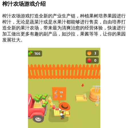
榨汁农场游戏介绍
榨汁农场游戏打造全新的产业生产链，种植果树培养果园进行
榨汁，无论是蔬菜汁或是水果汁都能够进行售卖，自由培养打
造全新的果汁农场，带来最为清爽治愈的经营体验，快速进行
加工做出更多有趣的副产品，如沙拉，果酱等等，让你的果园
发展壮大。