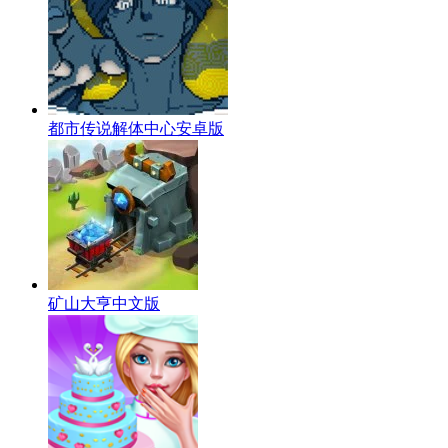
都市传说解体中心安卓版
矿山大亨中文版