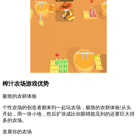
榨汁农场游戏优势
极致的农耕体验
个性农场的创造者都来到一起玩农场，极致的农耕体验!从头
开始，用一块小地，然后扩张成比你眼睛能见到的还要巨大得
多的农场。
发展你的农场