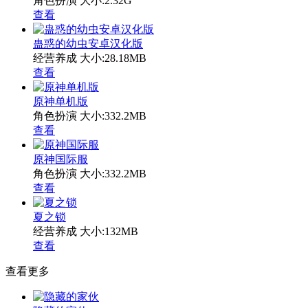
角色扮演
大小:2.32G
查看
蛊惑的幼虫安卓汉化版
经营养成
大小:28.18MB
查看
原神单机版
角色扮演
大小:332.2MB
查看
原神国际服
角色扮演
大小:332.2MB
查看
夏之锁
经营养成
大小:132MB
查看
查看更多