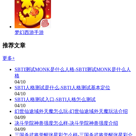
梦幻西游手游
推荐文章
更多+
SBTI测试MONK是什么人格-SBTI测试MONK是什么人
格
04/10
SBTI人格测试是什么-SBTI人格测试基本定位
04/10
SBTI人格测试入口-SBTI人格怎么测试
04/10
幻世仙途域外天魔怎么玩-幻世仙途域外天魔玩法介绍
04/09
决斗学院神兽强度怎么样-决斗学院神兽强度介绍
04/09
三国杀武将觉醒张星彩怎么样-三国杀武将觉醒张星彩介