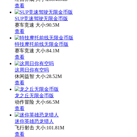
查看
SUP竞速驾驶无限金币版
赛车竞速
大小:90.5M
查看
特技摩托前线无限金币版
赛车竞速
大小:84.1M
查看
这周日你有空吗
休闲益智
大小:28.52M
查看
龙之丘无限金币版
动作冒险
大小:66.5M
查看
迷你英雄恐龙猎人
飞行射击
大小:101.81M
查看