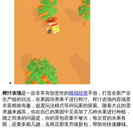
榨汁农场
是一款非常有创意性的
模拟经营
手游，打造全新产业
生产链的玩法，在果园培养果子进行榨汁。榨汁农场内容场景
丰富精致有趣，超度玩法模式等待玩家的探索。随着大众的需
求越来越高，你在自己的果园中又添加了几种水果进行种植，
随之而来的问题是，你的背包容量不够大，每次背的水果有
限，还要多跑几趟，去商店那里升级新包，帮助你快速赚钱。