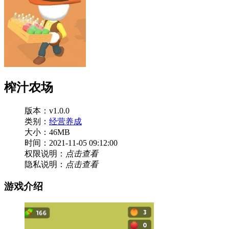
榨汁农场
版本：v1.0.0
类别：
经营养成
大小：46MB
时间：2021-11-05 09:12:00
权限说明：
点击查看
隐私说明：
点击查看
游戏介绍