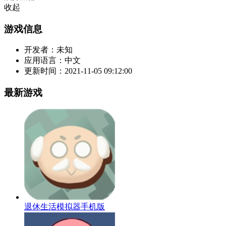
收起
游戏信息
开发者：
未知
应用语言：
中文
更新时间：
2021-11-05 09:12:00
最新游戏
退休生活模拟器手机版