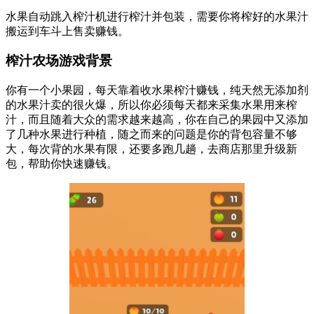
水果自动跳入榨汁机进行榨汁并包装，需要你将榨好的水果汁
搬运到车斗上售卖赚钱。
榨汁农场游戏背景
你有一个小果园，每天靠着收水果榨汁赚钱，纯天然无添加剂
的水果汁卖的很火爆，所以你必须每天都来采集水果用来榨
汁，而且随着大众的需求越来越高，你在自己的果园中又添加
了几种水果进行种植，随之而来的问题是你的背包容量不够
大，每次背的水果有限，还要多跑几趟，去商店那里升级新
包，帮助你快速赚钱。