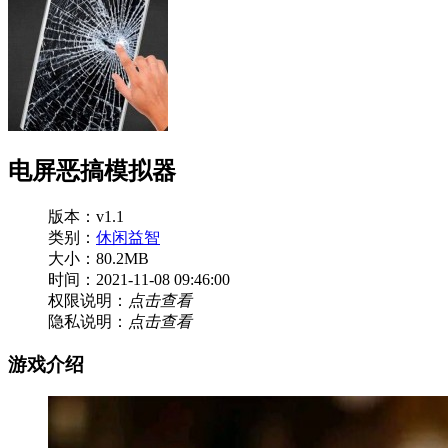
电屏恶搞模拟器
版本：v1.1
类别：
休闲益智
大小：80.2MB
时间：2021-11-08 09:46:00
权限说明：
点击查看
隐私说明：
点击查看
游戏介绍