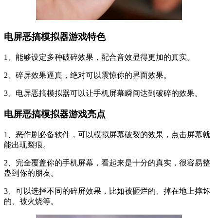
电屏恶搞模拟器游戏特色
1、能够设定多种破碎效果，配合音效显得更加的真实。
2、碎屏效果逼真，绝对可以震惊你的界面效果。
3、电屏恶搞模拟器可以让手机屏幕瞬间达到破碎的效果。
电屏恶搞模拟器游戏亮点
1、恶作剧必备软件，可以模拟屏幕破裂的效果，点击屏幕就
能出现裂痕。
2、完全覆盖你的手机屏幕，看起来是十分的真实，很容易整
蛊到你的朋友。
3、可以选择不同的碎屏效果，比如被砸烂的、掉在地上摔坏
的、被火烧等。