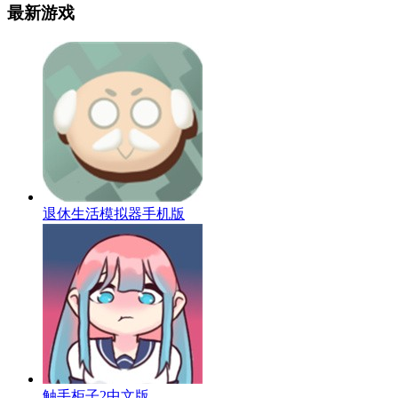
最新游戏
退休生活模拟器手机版
触手柜子2中文版