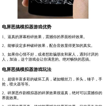
电屏恶搞模拟器游戏优势
1、逼真的屏幕粉碎效果，震撼你的界面粉碎效果。
2、能够设定多种破碎效果，配合音效显得更加的真实。
3、如果你心情不好，或者想欺骗朋友和家人，遇到讨厌的
人，加油，这个游戏会让你满意的。绝对畅快的恶搞。
电屏恶搞模拟器游戏玩法
1、超级丰富多彩的破坏工具，诸如螺丝刀，斧头，锤子，手
抢，喷火器等等。
2、碎屏恶作剧模拟器的碎屏效果很逼真，绝对可以震撼你的
界面效果。