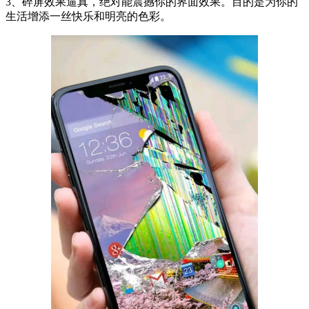
3、碎屏效果逼真，绝对能震撼你的界面效果。目的是为你的
生活增添一丝快乐和明亮的色彩。