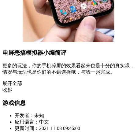
电屏恶搞模拟器小编简评
更多的玩法，你的手机碎屏的效果看起来也是十分的真实哦，
情况与玩法也是你们的不错选择哦，与我一起完成。
展开全部
收起
游戏信息
开发者：
未知
应用语言：
中文
更新时间：
2021-11-08 09:46:00