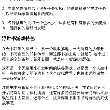
2、丰富的剧情包含了很多任务奖励，特别是精彩的主线任务
可以帮助玩家赢得超多的奖励。
3、各种修炼的亮点一个也不少，里面还有拥有很多的技能指
令，选择你的路线出发吧。
浮世书游戏特色
在金书江湖的世界中，从一个呱呱落地，一无所有的少年开
始，书写自己的武林传奇，而这部书的主角，就是你!这个过
程中的辛酸苦辣，苦乐甘甜，就是MUD的魅力所在。
这不是一个无聊用来打发时间的快餐游戏，这是另一个人生体
验，在你将来，即使离开了这个虚拟世界，也将永远的保留一
份美好的记忆。
浮世书中有很多不同于其他MUD的独特玩法，在节日时还会
开启特殊活动，福利满满，还有许多特点需要玩家们自己在游
戏过程中去发掘。还等什么，快来浮世书里来书写自己的武侠
故事吧。