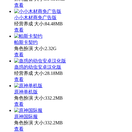
查看
小小木材商免广告版
经营养成
大小:84.48MB
查看
帕斯卡契约
角色扮演
大小:2.32G
查看
蛊惑的幼虫安卓汉化版
经营养成
大小:28.18MB
查看
原神单机版
角色扮演
大小:332.2MB
查看
原神国际服
角色扮演
大小:332.2MB
查看