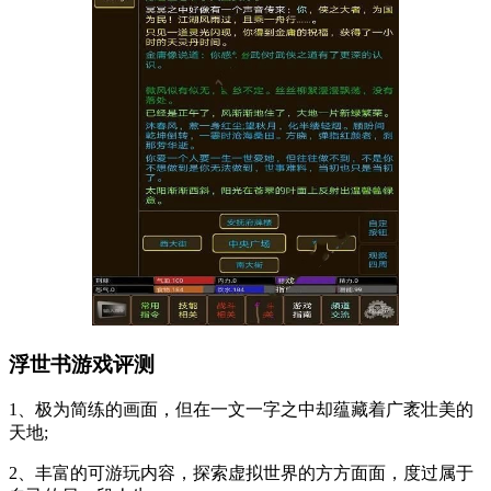
浮世书游戏评测
1、极为简练的画面，但在一文一字之中却蕴藏着广袤壮美的
天地;
2、丰富的可游玩内容，探索虚拟世界的方方面面，度过属于