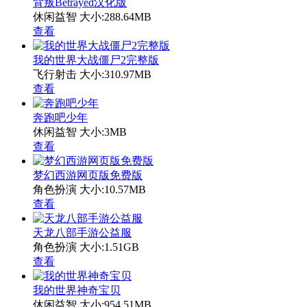
背叛Betrayed汉化版
休闲益智
大小:288.64MB
查看
我的世界大战僵尸2完整版
飞行射击
大小:310.97MB
查看
奔跑吧少年
休闲益智
大小:3MB
查看
梦幻西游网页版免费版
角色扮演
大小:10.57MB
查看
天龙八部手游公益服
角色扮演
大小:1.51GB
查看
我的世界神奇宝贝
休闲益智
大小:954.51MB