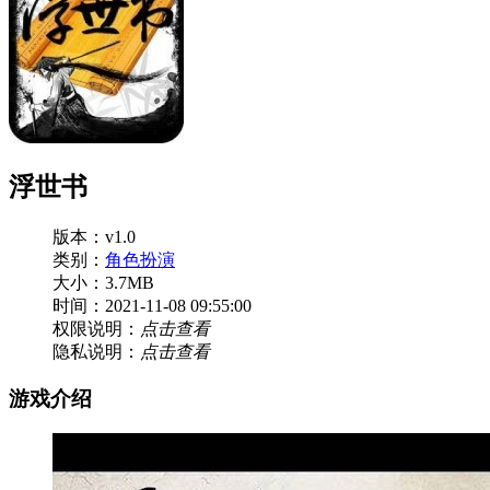
浮世书
版本：v1.0
类别：
角色扮演
大小：3.7MB
时间：2021-11-08 09:55:00
权限说明：
点击查看
隐私说明：
点击查看
游戏介绍