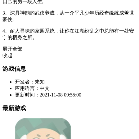
自己的另一段人生;
3、深具神韵的武侠养成，从一介平凡少年历经奇缘练成盖世
豪侠;
4、耐人寻味的家园系统，让你在江湖纷乱之中总能有一处安
宁的栖身之所。
展开全部
收起
游戏信息
开发者：
未知
应用语言：
中文
更新时间：
2021-11-08 09:55:00
最新游戏