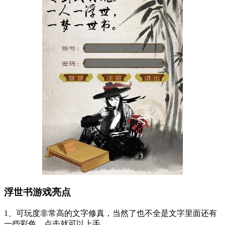
浮世书游戏亮点
1、可玩度非常高的文字修真，当然了也不全是文字里面还有
一些彩色，点击就可以上手。