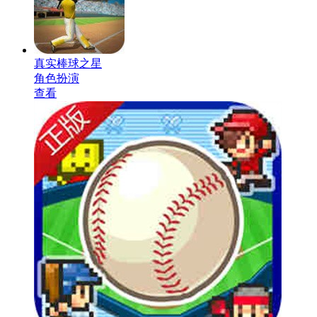
真实棒球之星
角色扮演
查看