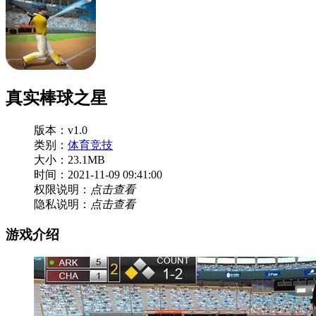
真实棒球之星
版本：v1.0
类别：
体育竞技
大小：23.1MB
时间：2021-11-09 09:41:00
权限说明：
点击查看
隐私说明：
点击查看
游戏介绍