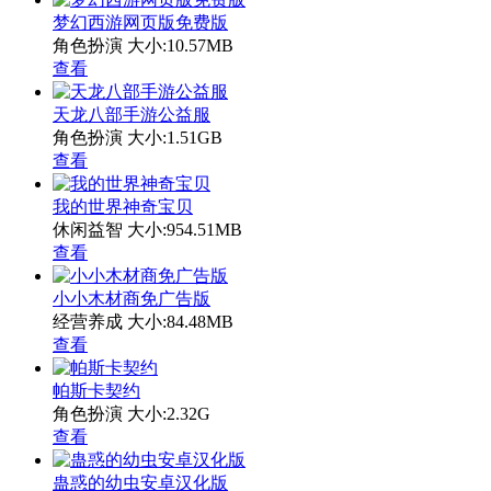
梦幻西游网页版免费版
角色扮演
大小:10.57MB
查看
天龙八部手游公益服
角色扮演
大小:1.51GB
查看
我的世界神奇宝贝
休闲益智
大小:954.51MB
查看
小小木材商免广告版
经营养成
大小:84.48MB
查看
帕斯卡契约
角色扮演
大小:2.32G
查看
蛊惑的幼虫安卓汉化版