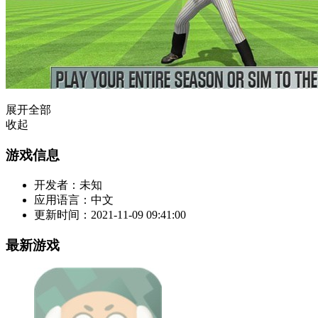
展开全部
收起
游戏信息
开发者：
未知
应用语言：
中文
更新时间：
2021-11-09 09:41:00
最新游戏