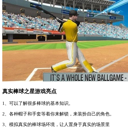
真实棒球之星游戏亮点
1、可以了解很多棒球的基本知识。
2、各种帽子和手套等着你来解锁，来装扮自己的角色。
3、模拟真实的棒球场环境，让人置身于真实的场景里