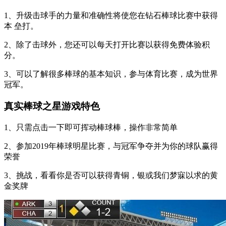
1、升级击球手的力量和准确性将使您在钻石棒球比赛中获得
本 垒打。
2、除了击球外，您还可以每天打开比赛以获得免费体验积
分。
3、可以了解很多棒球的基本知识，参与体育比赛，成为世界
冠军。
真实棒球之星游戏特色
1、只需点击一下即可挥动棒球棒，操作非常简单
2、参加2019年棒球明星比赛，与冠军争夺并为你的球队赢得
荣誉
3、挑战，看看你是否可以获得青铜，银或我们梦寐以求的黄
金奖牌