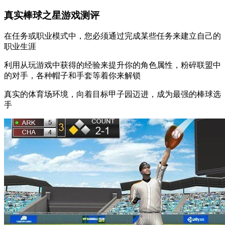
真实棒球之星游戏测评
在任务或职业模式中，您必须通过完成某些任务来建立自己的
职业生涯
利用从玩游戏中获得的经验来提升你的角色属性，粉碎联盟中
的对手，各种帽子和手套等着你来解锁
真实的体育场环境，向着目标甲子园迈进，成为最强的棒球选
手