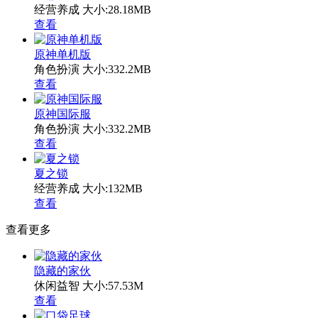
经营养成
大小:28.18MB
查看
原神单机版
角色扮演
大小:332.2MB
查看
原神国际服
角色扮演
大小:332.2MB
查看
夏之锁
经营养成
大小:132MB
查看
查看更多
隐藏的家伙
休闲益智
大小:57.53M
查看