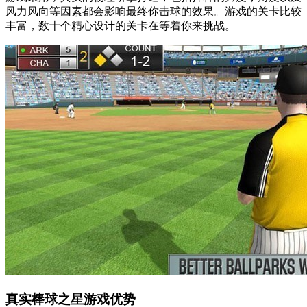
风力风向等因素都会影响最终你击球的效果。游戏的关卡比较
丰富，数十个精心设计的关卡在等着你来挑战。
真实棒球之星游戏优势