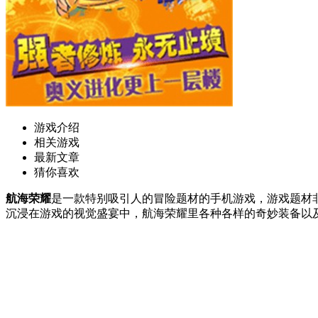
游戏介绍
相关游戏
最新文章
猜你喜欢
航海荣耀
是一款特别吸引人的冒险题材的手机游戏，游戏题材
沉浸在游戏的视觉盛宴中，航海荣耀里各种各样的奇妙装备以