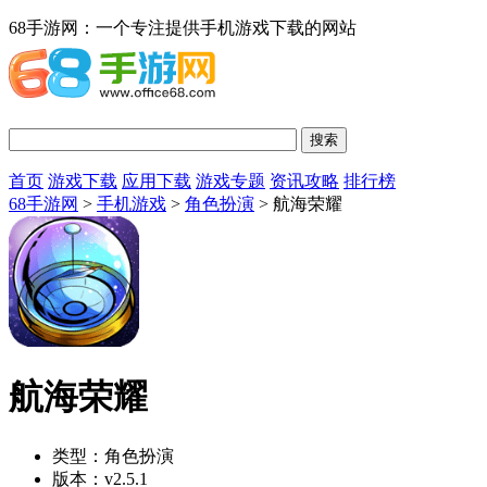
68手游网：一个专注提供手机游戏下载的网站
首页
游戏下载
应用下载
游戏专题
资讯攻略
排行榜
68手游网
>
手机游戏
>
角色扮演
> 航海荣耀
航海荣耀
类型：
角色扮演
版本：
v2.5.1