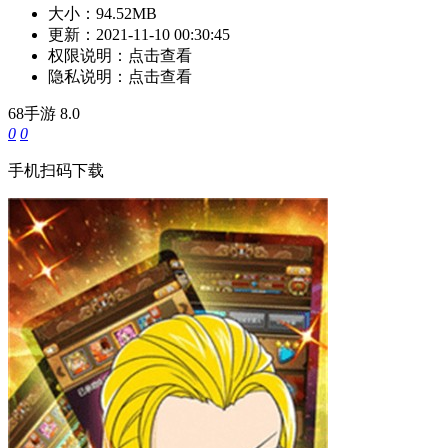
大小：
94.52MB
更新：
2021-11-10 00:30:45
权限说明：
点击查看
隐私说明：
点击查看
68手游
8.0
0
0
手机扫码下载