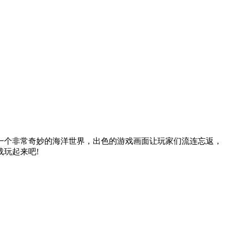
一个非常奇妙的海洋世界，出色的游戏画面让玩家们流连忘返，
玩起来吧!