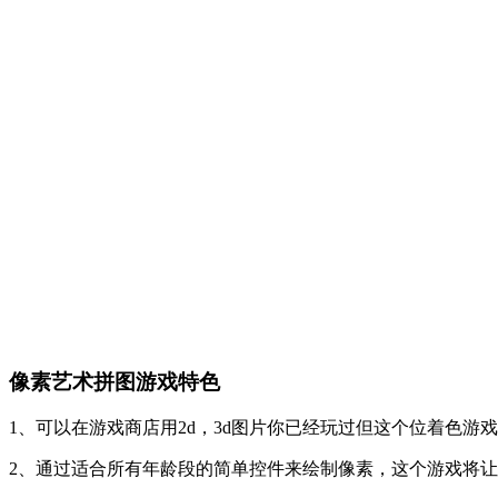
像素艺术拼图游戏特色
1、可以在游戏商店用2d，3d图片你已经玩过但这个位着色
2、通过适合所有年龄段的简单控件来绘制像素，这个游戏将