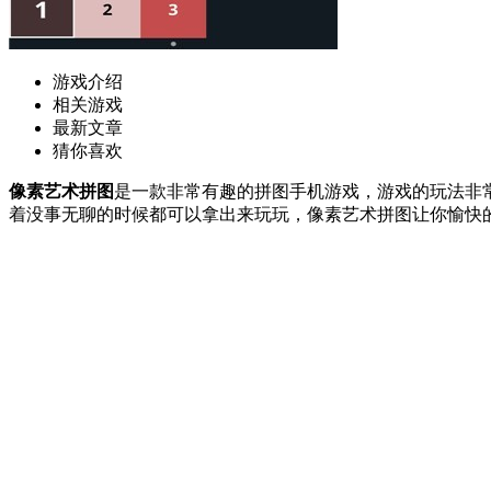
游戏介绍
相关游戏
最新文章
猜你喜欢
像素艺术拼图
是一款非常有趣的拼图手机游戏，游戏的玩法非
着没事无聊的时候都可以拿出来玩玩，像素艺术拼图让你愉快