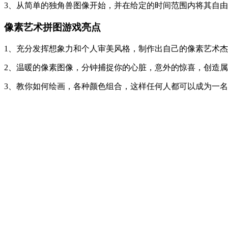
3、从简单的独角兽图像开始，并在给定的时间范围内将其自
像素艺术拼图游戏亮点
1、充分发挥想象力和个人审美风格，制作出自己的像素艺术杰
2、温暖的像素图像，分钟捕捉你的心脏，意外的惊喜，创造属
3、教你如何绘画，各种颜色组合，这样任何人都可以成为一名