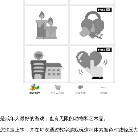
游戏是成年人最好的游戏，也有无限的动物和艺术品。
让您快速上钩，并在每次通过数字游戏玩这种体素颜色时减轻压