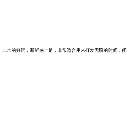
，非常的好玩，新鲜感十足，非常适合用来打发无聊的时间，闲