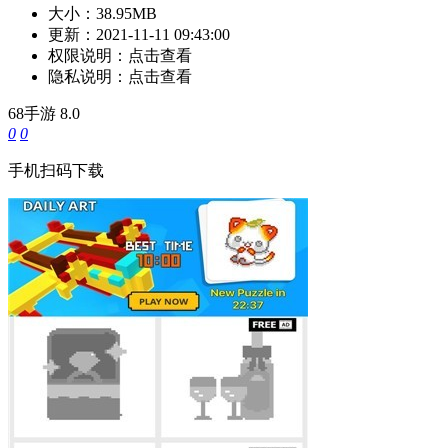
大小：
38.95MB
更新：
2021-11-11 09:43:00
权限说明：
点击查看
隐私说明：
点击查看
68手游
8.0
0
0
手机扫码下载