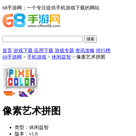
68手游网：一个专注提供手机游戏下载的网站
首页
游戏下载
应用下载
游戏专题
资讯攻略
排行榜
68手游网
>
手机游戏
>
休闲益智
> 像素艺术拼图
像素艺术拼图
类型：
休闲益智
版本：
v1.8