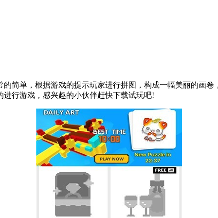
常的简单，根据游戏的提示玩家进行拼图，构成一幅美丽的画卷
的进行游戏，感兴趣的小伙伴赶快下载试玩吧!