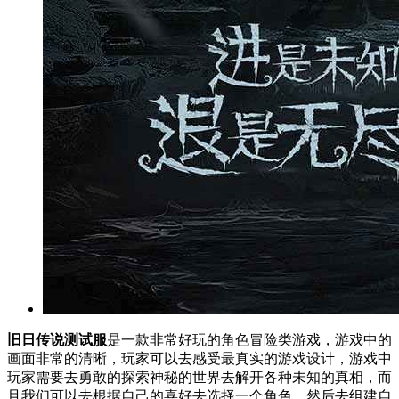
旧日传说测试服
是一款非常好玩的角色冒险类游戏，游戏中的
画面非常的清晰，玩家可以去感受最真实的游戏设计，游戏中
玩家需要去勇敢的探索神秘的世界去解开各种未知的真相，而
且我们可以去根据自己的喜好去选择一个角色，然后去组建自