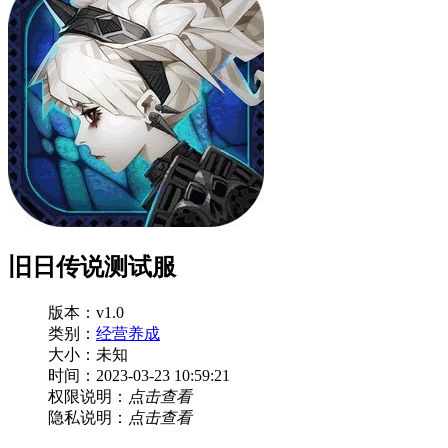
旧日传说测试服
版本：v1.0
类别：
经营养成
大小：未知
时间：2023-03-23 10:59:21
权限说明：
点击查看
隐私说明：
点击查看