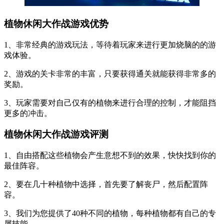
植物休闲大作战游戏优势
1、非常经典的游戏玩法，等待着玩家来进行更加烧脑的的游
戏体验。
2、游戏的关卡非常的丰富，只要获得通关就能获得非常多的
奖励。
3、玩家需要对自己仅有的植物来进行合理的控制，才能阻挡
更多的冲击。
植物休闲大作战游戏评测
1、自由搭配这些植物会产生意想不到的效果，快快找到你的
最佳阵容。
2、要在几十种植物中选择，首先要了解丧尸，然后配置阵
容。
3、我们为您提供了40种不同的植物，每种植物都有自己的专
属技能。