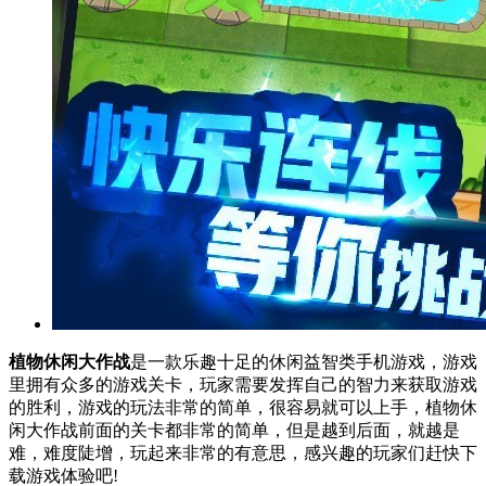
植物休闲大作战
是一款乐趣十足的休闲益智类手机游戏，游戏
里拥有众多的游戏关卡，玩家需要发挥自己的智力来获取游戏
的胜利，游戏的玩法非常的简单，很容易就可以上手，植物休
闲大作战前面的关卡都非常的简单，但是越到后面，就越是
难，难度陡增，玩起来非常的有意思，感兴趣的玩家们赶快下
载游戏体验吧!