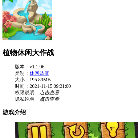
植物休闲大作战
版本：v1.1.96
类别：
休闲益智
大小：195.89MB
时间：2021-11-15 09:21:00
权限说明：
点击查看
隐私说明：
点击查看
游戏介绍