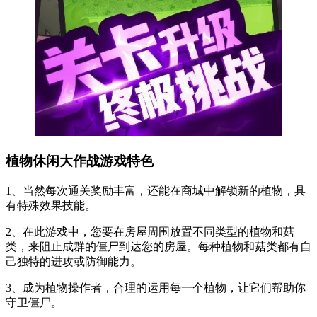
植物休闲大作战游戏特色
1、当然每次通关奖励丰富，还能在商城中解锁新的植物，具
有特殊效果技能。
2、在此游戏中，您要在房屋周围放置不同类型的植物和菇
类，来阻止成群的僵尸到达您的房屋。每种植物和菇类都有自
己独特的进攻或防御能力。
3、成为植物操作者，合理的运用每一个植物，让它们帮助你
守卫僵尸。