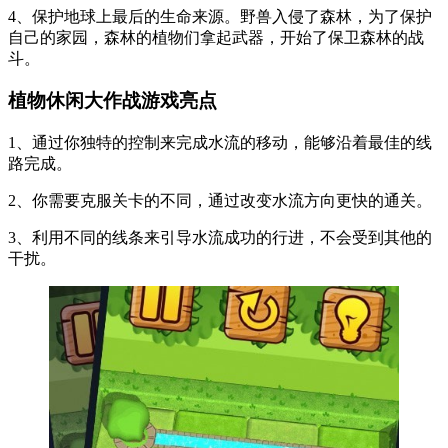
4、保护地球上最后的生命来源。野兽入侵了森林，为了保护
自己的家园，森林的植物们拿起武器，开始了保卫森林的战
斗。
植物休闲大作战游戏亮点
1、通过你独特的控制来完成水流的移动，能够沿着最佳的线
路完成。
2、你需要克服关卡的不同，通过改变水流方向更快的通关。
3、利用不同的线条来引导水流成功的行进，不会受到其他的
干扰。