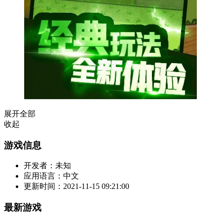
展开全部
收起
游戏信息
开发者：
未知
应用语言：
中文
更新时间：
2021-11-15 09:21:00
最新游戏