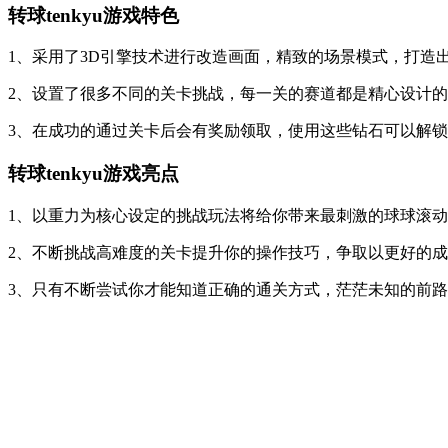
转球tenkyu游戏特色
1、采用了3D引擎技术进行改造画面，精致的场景模式，打造
2、设置了很多不同的关卡挑战，每一关的赛道都是精心设计
3、在成功的通过关卡后会有奖励领取，使用这些钻石可以解
转球tenkyu游戏亮点
1、以重力为核心设定的挑战玩法将给你带来最刺激的球球滚
2、不断挑战高难度的关卡提升你的操作技巧，争取以更好的
3、只有不断尝试你才能知道正确的通关方式，茫茫未知的前