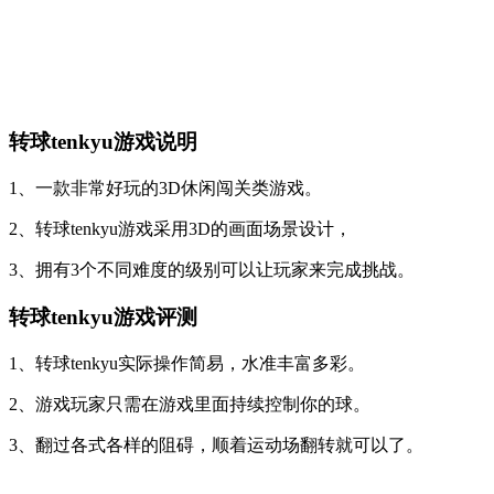
转球tenkyu游戏说明
1、一款非常好玩的3D休闲闯关类游戏。
2、转球tenkyu游戏采用3D的画面场景设计，
3、拥有3个不同难度的级别可以让玩家来完成挑战。
转球tenkyu游戏评测
1、转球tenkyu实际操作简易，水准丰富多彩。
2、游戏玩家只需在游戏里面持续控制你的球。
3、翻过各式各样的阻碍，顺着运动场翻转就可以了。