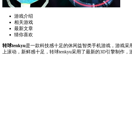
游戏介绍
相关游戏
最新文章
猜你喜欢
转球tenkyu
是一款科技感十足的休闲益智类手机游戏，游戏采
上滚动，新鲜感十足，转球tenkyu采用了最新的3D引擎制