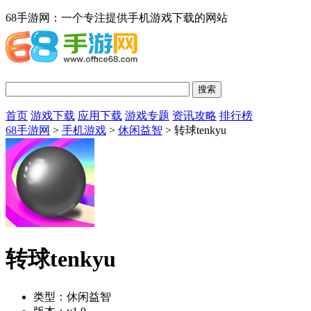
68手游网：一个专注提供手机游戏下载的网站
首页
游戏下载
应用下载
游戏专题
资讯攻略
排行榜
68手游网
>
手机游戏
>
休闲益智
> 转球tenkyu
转球tenkyu
类型：
休闲益智