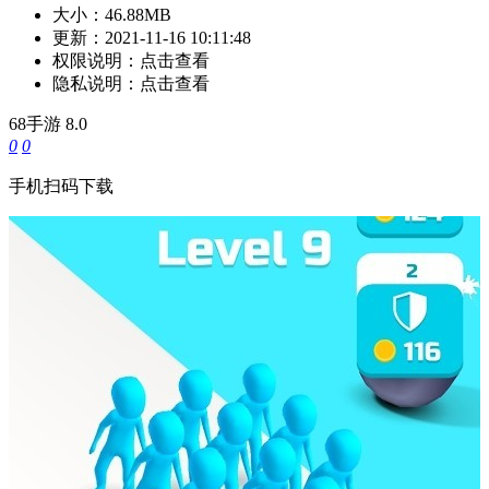
大小：
46.88MB
更新：
2021-11-16 10:11:48
权限说明：
点击查看
隐私说明：
点击查看
68手游
8.0
0
0
手机扫码下载