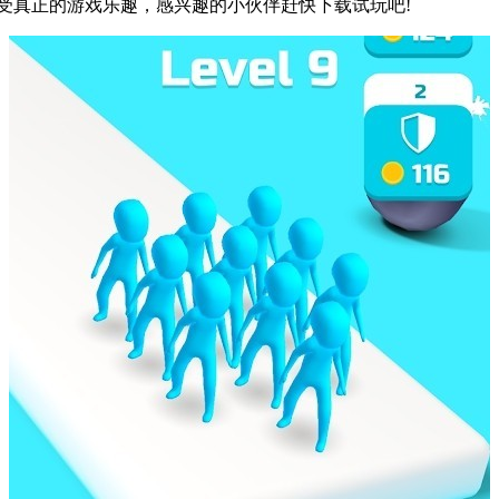
受真正的游戏乐趣，感兴趣的小伙伴赶快下载试玩吧!