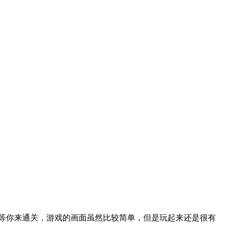
等你来通关，游戏的画面虽然比较简单，但是玩起来还是很有