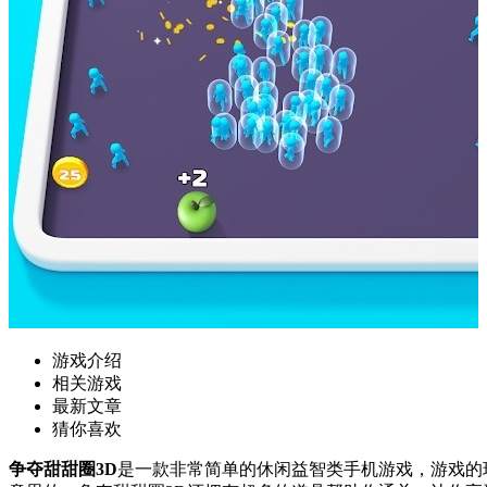
游戏介绍
相关游戏
最新文章
猜你喜欢
争夺甜甜圈3D
是一款非常简单的休闲益智类手机游戏，游戏的