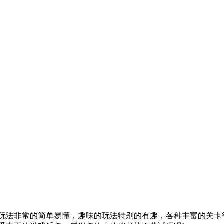
玩法非常的简单易懂，趣味的玩法特别的有趣，各种丰富的关卡