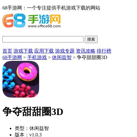
68手游网：一个专注提供手机游戏下载的网站
首页
游戏下载
应用下载
游戏专题
资讯攻略
排行榜
68手游网
>
手机游戏
>
休闲益智
> 争夺甜甜圈3D
争夺甜甜圈3D
类型：
休闲益智
版本：
v1.0.3