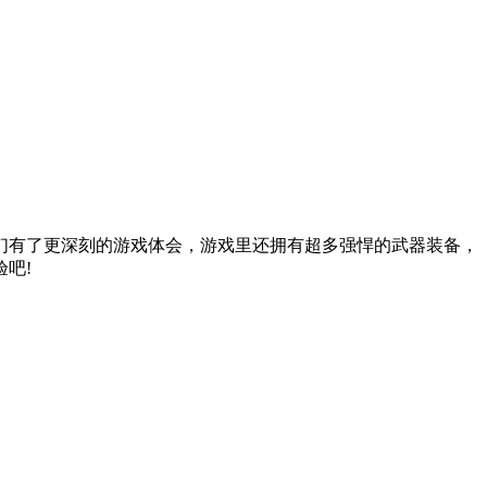
们有了更深刻的游戏体会，游戏里还拥有超多强悍的武器装备，
吧!