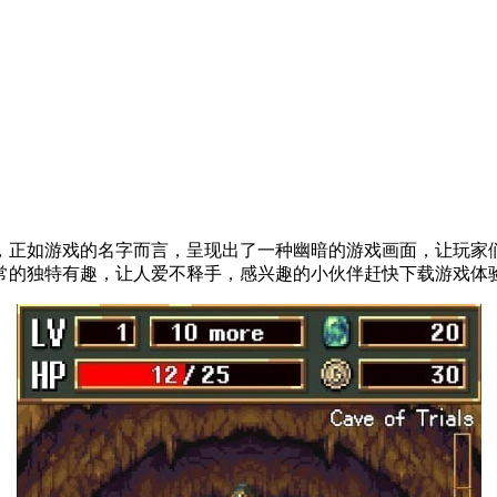
，正如游戏的名字而言，呈现出了一种幽暗的游戏画面，让玩家
常的独特有趣，让人爱不释手，感兴趣的小伙伴赶快下载游戏体验