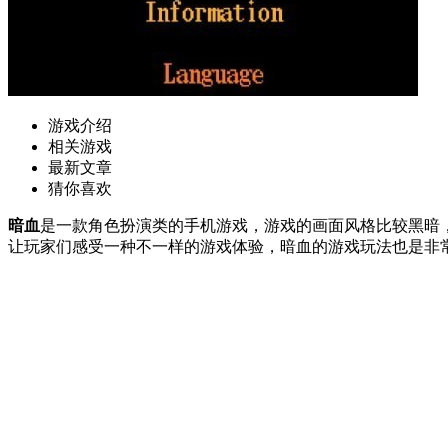
游戏介绍
相关游戏
最新文章
猜你喜欢
暗血
是一款角色扮演类的手机游戏，游戏的画面风格比较黑暗
让玩家们感受一种不一样的游戏体验，暗血的游戏玩法也是非