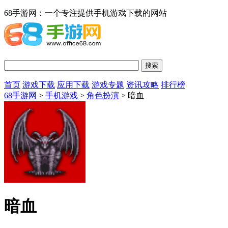
68手游网：一个专注提供手机游戏下载的网站
首页
游戏下载
应用下载
游戏专题
资讯攻略
排行榜
68手游网
>
手机游戏
>
角色扮演
> 暗血
暗血