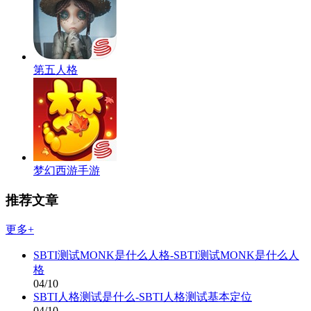
第五人格
梦幻西游手游
推荐文章
更多+
SBTI测试MONK是什么人格-SBTI测试MONK是什么人
格
04/10
SBTI人格测试是什么-SBTI人格测试基本定位
04/10