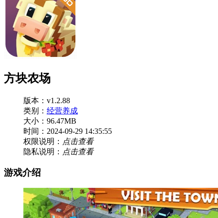
方块农场
版本：v1.2.88
类别：
经营养成
大小：96.47MB
时间：2024-09-29 14:35:55
权限说明：
点击查看
隐私说明：
点击查看
游戏介绍