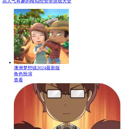
高人气有趣的模拟经营类游戏大全
澳洲梦想镇2024最新版
角色扮演
查看