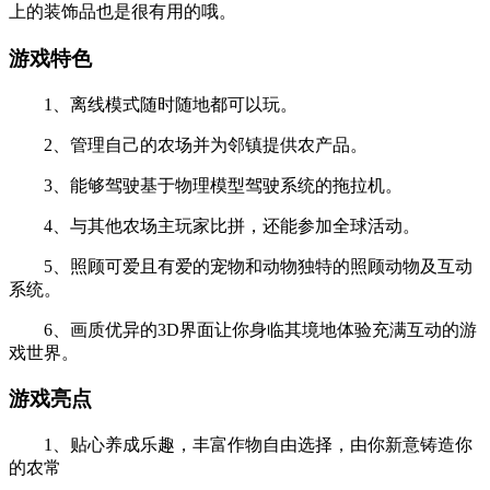
上的装饰品也是很有用的哦。
游戏特色
1、离线模式随时随地都可以玩。
2、管理自己的农场并为邻镇提供农产品。
3、能够驾驶基于物理模型驾驶系统的拖拉机。
4、与其他农场主玩家比拼，还能参加全球活动。
5、照顾可爱且有爱的宠物和动物独特的照顾动物及互动
系统。
6、画质优异的3D界面让你身临其境地体验充满互动的游
戏世界。
游戏亮点
1、贴心养成乐趣，丰富作物自由选择，由你新意铸造你
的农常