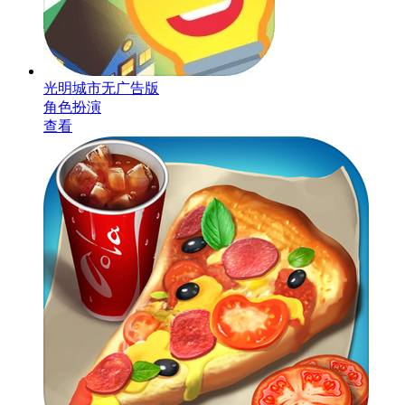
光明城市无广告版
角色扮演
查看