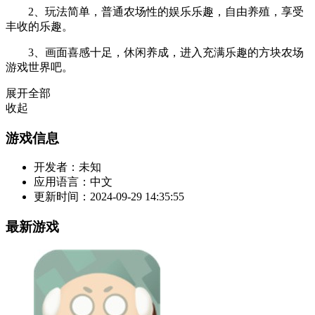
2、玩法简单，普通农场性的娱乐乐趣，自由养殖，享受
丰收的乐趣。
3、画面喜感十足，休闲养成，进入充满乐趣的方块农场
游戏世界吧。
展开全部
收起
游戏信息
开发者：
未知
应用语言：
中文
更新时间：
2024-09-29 14:35:55
最新游戏