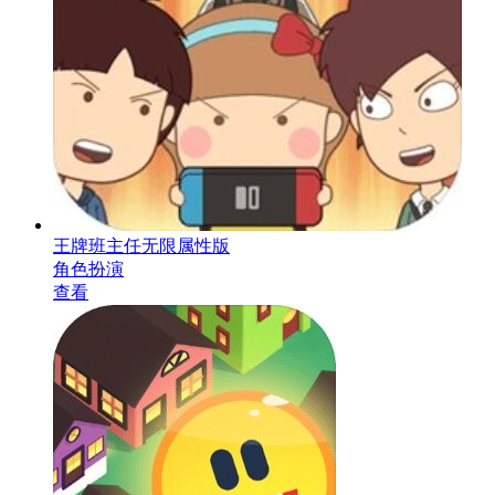
王牌班主任无限属性版
角色扮演
查看