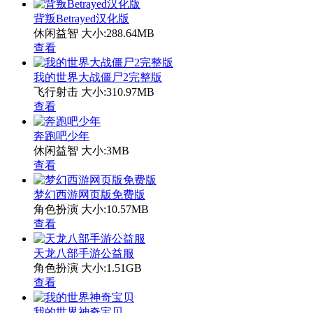
背叛Betrayed汉化版
休闲益智
大小:288.64MB
查看
我的世界大战僵尸2完整版
飞行射击
大小:310.97MB
查看
奔跑吧少年
休闲益智
大小:3MB
查看
梦幻西游网页版免费版
角色扮演
大小:10.57MB
查看
天龙八部手游公益服
角色扮演
大小:1.51GB
查看
我的世界神奇宝贝