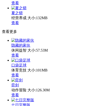
查看
夏之锁
经营养成
大小:132MB
查看
查看更多
隐藏的家伙
休闲益智
大小:57.53M
查看
口袋足球
体育竞技
大小:101MB
查看
弈剑
动作冒险
大小:126.30M
查看
七日完整版