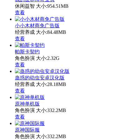
休闲益智
大小:954.51MB
查看
小小木材商免广告版
经营养成
大小:84.48MB
查看
帕斯卡契约
角色扮演
大小:2.32G
查看
蛊惑的幼虫安卓汉化版
经营养成
大小:28.18MB
查看
原神单机版
角色扮演
大小:332.2MB
查看
原神国际服
角色扮演
大小:332.2MB