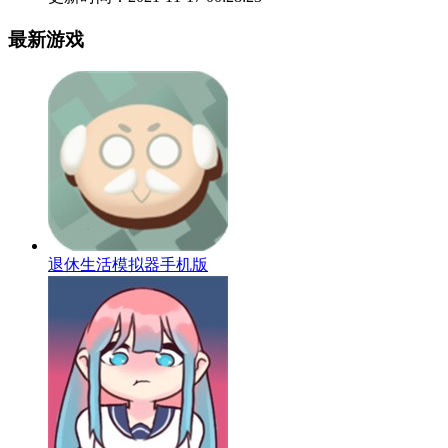
最新游戏
退休生活模拟器手机版