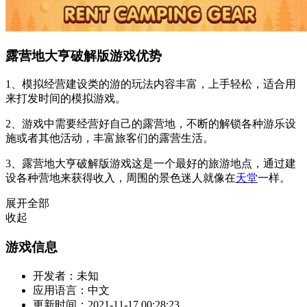
露营地大亨破解版游戏优势
1、模拟经营建设类的游的玩法内容丰富，上手轻松，适合用
来打发时间的模拟游戏。
2、游戏中需要经营好自己的露营地，不断的解锁各种游乐设
施或者其他活动，丰富旅客们的露营生活。
3、露营地大亨破解版游戏这是一个最好的旅游地点，通过建
设各种营地来获得收入，周围的景色迷人就像在
天堂
一样。
展开全部
收起
游戏信息
开发者：
未知
应用语言：
中文
更新时间：
2021-11-17 00:28:23