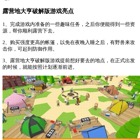
露营地大亨破解版游戏亮点
1、完成游戏内准备的一些趣味任务，之后你便能得到一些资
源，帮你顺利露营下去。
2、购买强度更高的帐篷，以免在夜晚入睡之后，有野兽来攻
击你，可起到防御作用。
3、露营地大亨破解版游戏提前想好要去的地点，在正式出发
的时候，就能按照计划逐渐前进。