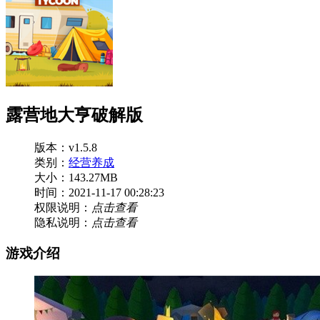
露营地大亨破解版
版本：v1.5.8
类别：
经营养成
大小：143.27MB
时间：2021-11-17 00:28:23
权限说明：
点击查看
隐私说明：
点击查看
游戏介绍