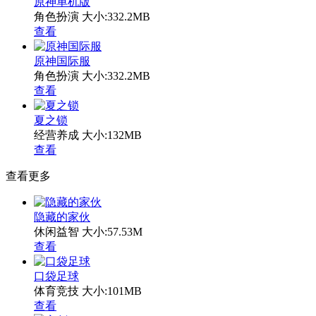
原神单机版
角色扮演
大小:332.2MB
查看
原神国际服
角色扮演
大小:332.2MB
查看
夏之锁
经营养成
大小:132MB
查看
查看更多
隐藏的家伙
休闲益智
大小:57.53M
查看
口袋足球
体育竞技
大小:101MB
查看