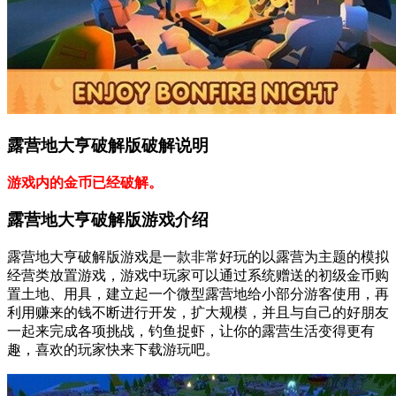
露营地大亨破解版破解说明
游戏内的金币已经破解。
露营地大亨破解版游戏介绍
露营地大亨破解版游戏是一款非常好玩的以露营为主题的模拟
经营类放置游戏，游戏中玩家可以通过系统赠送的初级金币购
置土地、用具，建立起一个微型露营地给小部分游客使用，再
利用赚来的钱不断进行开发，扩大规模，并且与自己的好朋友
一起来完成各项挑战，钓鱼捉虾，让你的露营生活变得更有
趣，喜欢的玩家快来下载游玩吧。