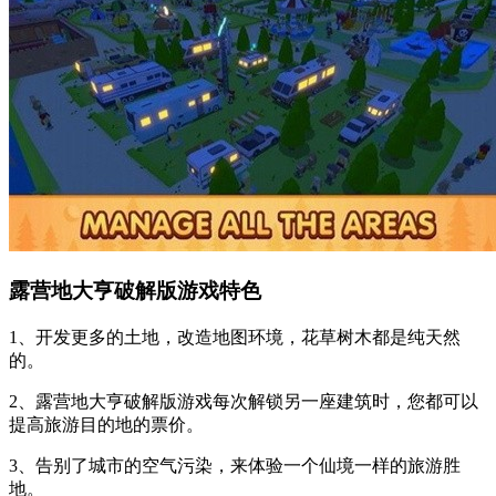
露营地大亨破解版游戏特色
1、开发更多的土地，改造地图环境，花草树木都是纯天然
的。
2、露营地大亨破解版游戏每次解锁另一座建筑时，您都可以
提高旅游目的地的票价。
3、告别了城市的空气污染，来体验一个仙境一样的旅游胜
地。