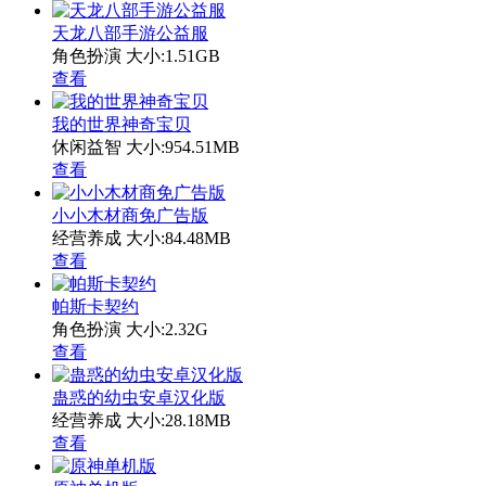
天龙八部手游公益服
角色扮演
大小:1.51GB
查看
我的世界神奇宝贝
休闲益智
大小:954.51MB
查看
小小木材商免广告版
经营养成
大小:84.48MB
查看
帕斯卡契约
角色扮演
大小:2.32G
查看
蛊惑的幼虫安卓汉化版
经营养成
大小:28.18MB
查看