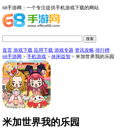
68手游网：一个专注提供手机游戏下载的网站
首页
游戏下载
应用下载
游戏专题
资讯攻略
排行榜
68手游网
>
手机游戏
>
休闲益智
> 米加世界我的乐园
米加世界我的乐园